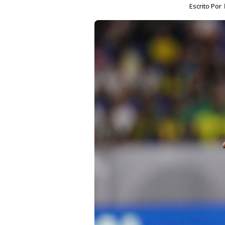
Escrito Por