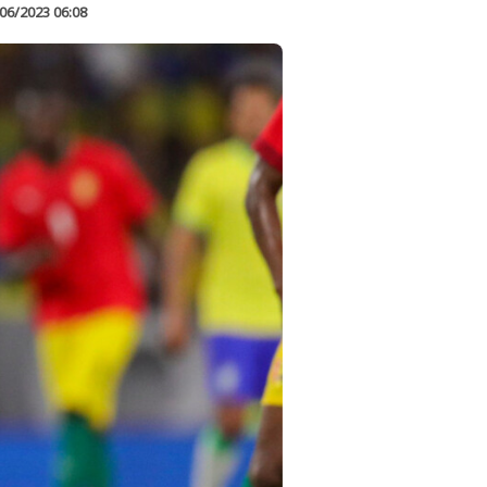
06/2023 06:08