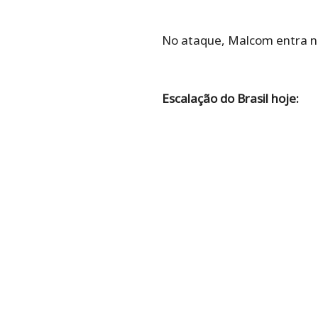
No ataque, Malcom entra no 
Escalação do Brasil hoje: