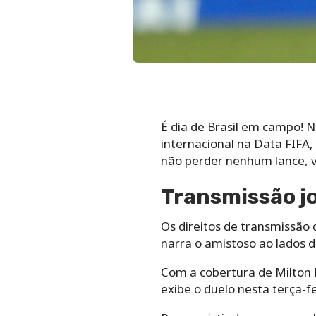
É dia de Brasil em campo! N
internacional na Data FIFA, 
não perder nenhum lance, v
Transmissão jo
Os direitos de transmissão 
narra o amistoso ao lados d
Com a cobertura de Milton 
exibe o duelo nesta terça-fe