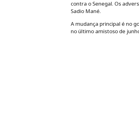
contra o Senegal. Os adver
Sadio Mané.
A mudança principal é no go
no último amistoso de junh