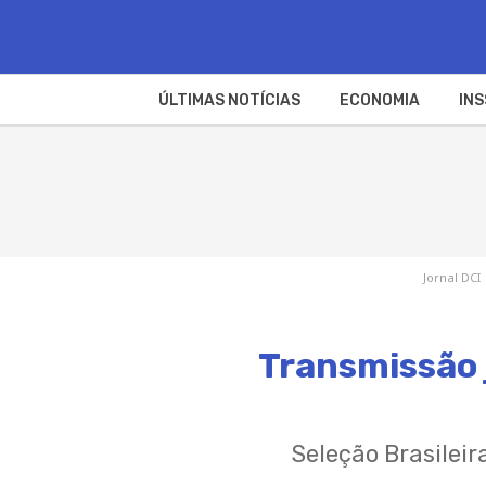
ÚLTIMAS NOTÍCIAS
ECONOMIA
INS
Jornal DCI
Transmissão 
Seleção Brasilei