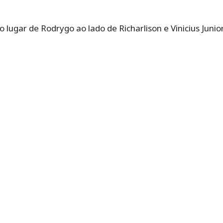
lugar de Rodrygo ao lado de Richarlison e Vinicius Junior