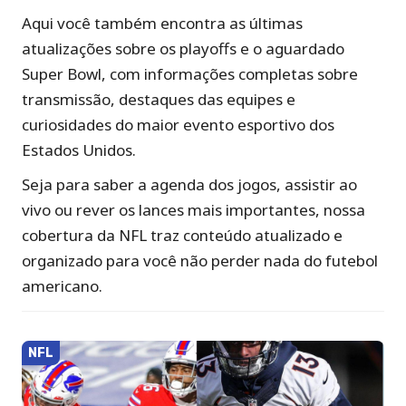
Aqui você também encontra as últimas
atualizações sobre os playoffs e o aguardado
Super Bowl, com informações completas sobre
transmissão, destaques das equipes e
curiosidades do maior evento esportivo dos
Estados Unidos.
Seja para saber a agenda dos jogos, assistir ao
vivo ou rever os lances mais importantes, nossa
cobertura da NFL traz conteúdo atualizado e
organizado para você não perder nada do futebol
americano.
NFL