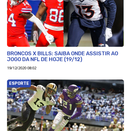
BRONCOS X BILLS: SAIBA ONDE ASSISTIR AO
JOGO DA NFL DE HOJE (19/12)
19/12/2020 08:02
ESPORTE