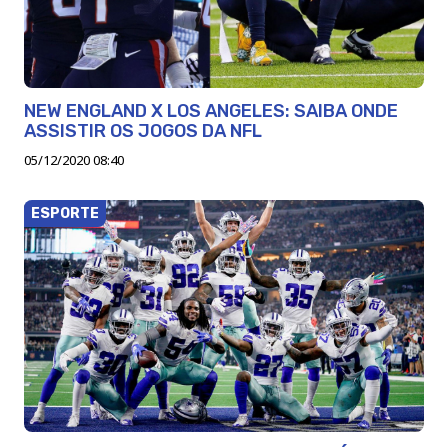
NEW ENGLAND X LOS ANGELES: SAIBA ONDE
ASSISTIR OS JOGOS DA NFL
05/12/2020 08:40
ESPORTE