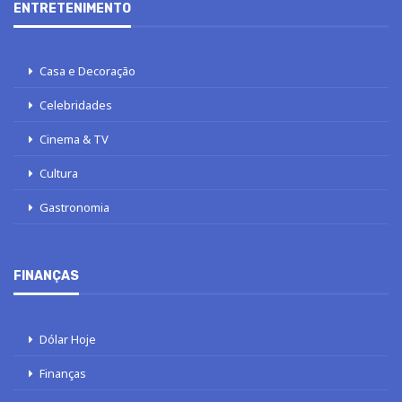
ENTRETENIMENTO
Casa e Decoração
Celebridades
Cinema & TV
Cultura
Gastronomia
FINANÇAS
Dólar Hoje
Finanças