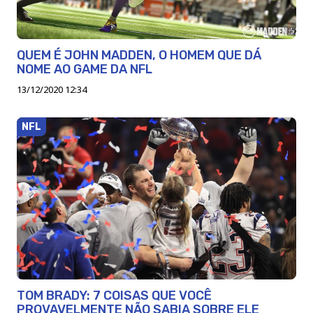
QUEM É JOHN MADDEN, O HOMEM QUE DÁ
NOME AO GAME DA NFL
13/12/2020 12:34
NFL
TOM BRADY: 7 COISAS QUE VOCÊ
PROVAVELMENTE NÃO SABIA SOBRE ELE