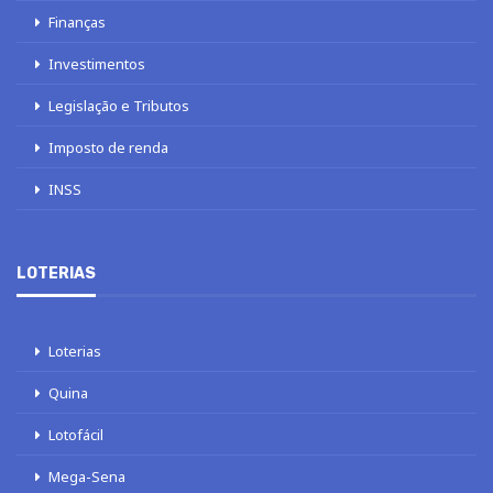
Finanças
Investimentos
Legislação e Tributos
Imposto de renda
INSS
LOTERIAS
Loterias
Quina
Lotofácil
Mega-Sena