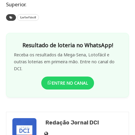
Superior.
Lotofácil
Resultado de loteria no WhatsApp!
Receba os resultados da Mega-Sena, Lotofácil e
outras loterias em primeira mão. Entre no canal do
DCI.
ENTRE NO CANAL
Redação Jornal DCI
Site