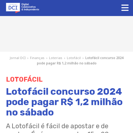
Jornal DCI
›
Finanças
›
Loterias
›
Lotofácil
›
Lotofácil concurso 2024
pode pagar R$ 1,2 milhão no sábado
LOTOFÁCIL
Lotofácil concurso 2024
pode pagar R$ 1,2 milhão
no sábado
A Lotofácil é fácil de apostar e de