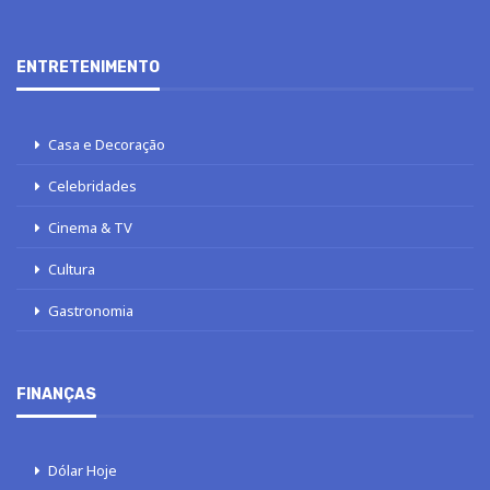
ENTRETENIMENTO
Casa e Decoração
Celebridades
Cinema & TV
Cultura
Gastronomia
FINANÇAS
Dólar Hoje