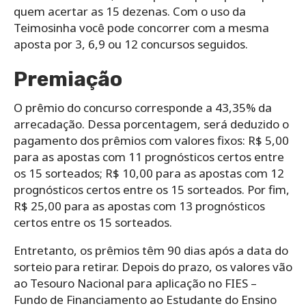
quem acertar as 15 dezenas. Com o uso da
Teimosinha você pode concorrer com a mesma
aposta por 3, 6,9 ou 12 concursos seguidos.
Premiação
O prêmio do concurso corresponde a 43,35% da
arrecadação. Dessa porcentagem, será deduzido o
pagamento dos prêmios com valores fixos: R$ 5,00
para as apostas com 11 prognósticos certos entre
os 15 sorteados; R$ 10,00 para as apostas com 12
prognósticos certos entre os 15 sorteados. Por fim,
R$ 25,00 para as apostas com 13 prognósticos
certos entre os 15 sorteados.
Entretanto, os prêmios têm 90 dias após a data do
sorteio para retirar. Depois do prazo, os valores vão
ao Tesouro Nacional para aplicação no FIES –
Fundo de Financiamento ao Estudante do Ensino