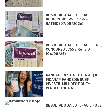
RESULTADO DA LOTOFÁCIL
HOJE, CONCURSO 3756 E
RATEIO (07/08/2026)
RESULTADO DA LOTOFÁCIL HOJE,
CONCURSO 3755 E RATEIO
(06/08/26)
GANHADORES DA LOTERIA QUE
FICARAM FAMOSOS: QUEM
INVESTIU MILHÕES E QUEM
PERDEU TODA A…
RESULTADO DA LOTOFÁCIL HOJE,