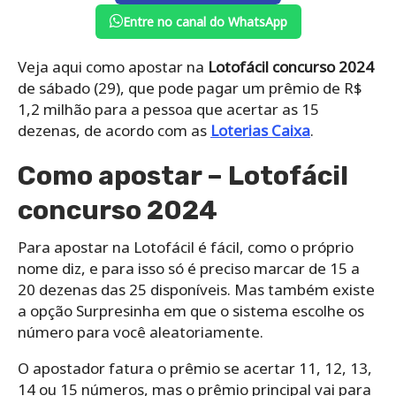
Entre no canal do WhatsApp
Veja aqui como apostar na
Lotofácil concurso 2024
de sábado (29), que pode pagar um prêmio de R$
1,2 milhão para a pessoa que acertar as 15
dezenas, de acordo com as
Loterias Caixa
.
Como apostar – Lotofácil
concurso 2024
Para apostar na Lotofácil é fácil, como o próprio
nome diz, e para isso só é preciso marcar de 15 a
20 dezenas das 25 disponíveis. Mas também existe
a opção Surpresinha em que o sistema escolhe os
número para você aleatoriamente.
O apostador fatura o prêmio se acertar 11, 12, 13,
14 ou 15 números, mas o prêmio principal vai para