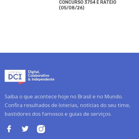
CONCURSO 3754 E RATEIO
(05/08/26)
Saiba o que acontece hoje no Brasil e no Mundo.
Confira resultados de loterias, notícias do seu time,
bastidores dos famosos e guias de serviços.