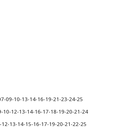
-07-09-10-13-14-16-19-21-23-24-25
9-10-12-13-14-16-17-18-19-20-21-24
9-12-13-14-15-16-17-19-20-21-22-25