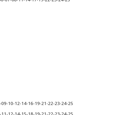
8-09-10-12-14-16-19-21-22-23-24-25
0-11-12-14-15-18-19-21-22-23-24-25