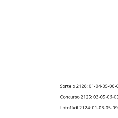
Sorteio 2126: 01-04-05-06
Concurso 2125: 03-05-06-0
Lotofácil 2124: 01-03-05-0