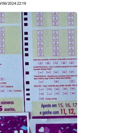
/06/2024 22:19