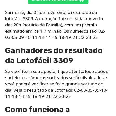
Sai nesse, dia 01 de fevereiro, o resultado da
lotofácil 3309. A extração foi sorteada por volta
das 20h (horário de Brasília), com um prêmio
estimado em R$ 1,7 milhão. Os números são: 02-
03-05-09-10-11-13-14-15-18-19-21-22-23-25
Ganhadores do resultado
da Lotofácil 3309
Se você fez a sua aposta, fique atento: logo após o
sorteio, os números sorteados serão divulgados e
você poderá verificar se foi o grande sortudo do
dia. Veja o resultado da Lotofácil: 02-03-05-09-10-
11-13-14-15-18-19-21-22-23-25
Como funciona a