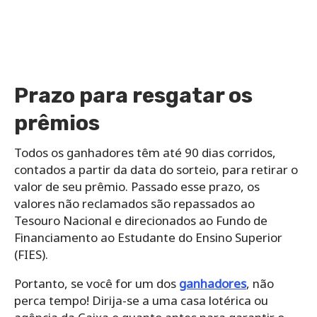
Prazo para resgatar os
prêmios
Todos os ganhadores têm até 90 dias corridos,
contados a partir da data do sorteio, para retirar o
valor de seu prêmio. Passado esse prazo, os
valores não reclamados são repassados ao
Tesouro Nacional e direcionados ao Fundo de
Financiamento ao Estudante do Ensino Superior
(FIES).
Portanto, se você for um dos
ganhadores
, não
perca tempo! Dirija-se a uma casa lotérica ou