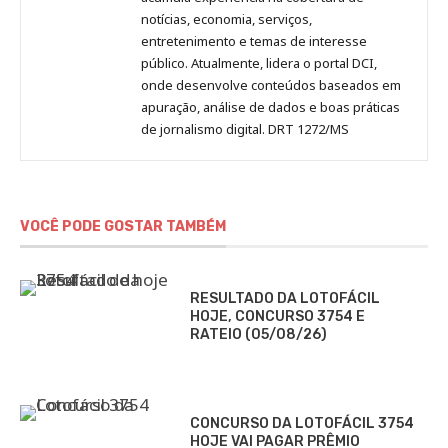
notícias, economia, serviços,
entretenimento e temas de interesse
público. Atualmente, lidera o portal DCI,
onde desenvolve conteúdos baseados em
apuração, análise de dados e boas práticas
de jornalismo digital. DRT 1272/MS
VOCÊ PODE GOSTAR TAMBÉM
RESULTADO DA LOTOFÁCIL
HOJE, CONCURSO 3754 E
RATEIO (05/08/26)
CONCURSO DA LOTOFÁCIL 3754
HOJE VAI PAGAR PRÊMIO