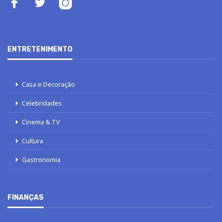
ENTRETENIMENTO
Casa e Decoração
Celebridades
Cinema & TV
Cultura
Gastronomia
FINANÇAS