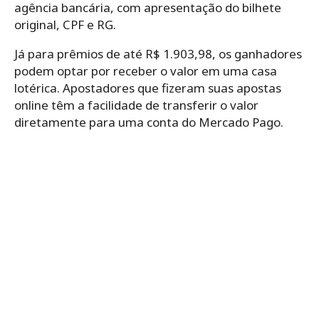
agência bancária, com apresentação do bilhete
original, CPF e RG.
Já para prêmios de até R$ 1.903,98, os ganhadores
podem optar por receber o valor em uma casa
lotérica. Apostadores que fizeram suas apostas
online têm a facilidade de transferir o valor
diretamente para uma conta do Mercado Pago.