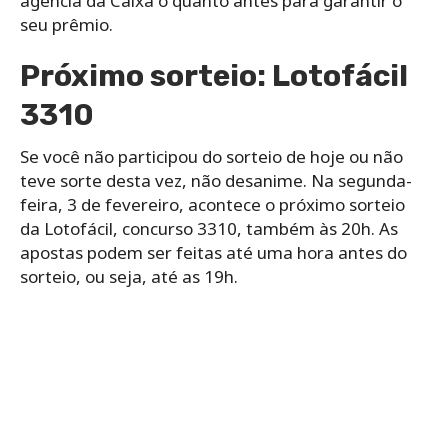
agência da Caixa o quanto antes para garantir o
seu prêmio.
Próximo sorteio: Lotofácil
3310
Se você não participou do sorteio de hoje ou não
teve sorte desta vez, não desanime. Na segunda-
feira, 3 de fevereiro, acontece o próximo sorteio
da Lotofácil, concurso 3310, também às 20h. As
apostas podem ser feitas até uma hora antes do
sorteio, ou seja, até as 19h.