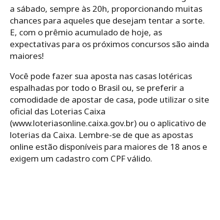
a sábado, sempre às 20h, proporcionando muitas
chances para aqueles que desejam tentar a sorte.
E, com o prêmio acumulado de hoje, as
expectativas para os próximos concursos são ainda
maiores!
Você pode fazer sua aposta nas casas lotéricas
espalhadas por todo o Brasil ou, se preferir a
comodidade de apostar de casa, pode utilizar o site
oficial das Loterias Caixa
(www.loteriasonline.caixa.gov.br) ou o aplicativo de
loterias da Caixa. Lembre-se de que as apostas
online estão disponíveis para maiores de 18 anos e
exigem um cadastro com CPF válido.