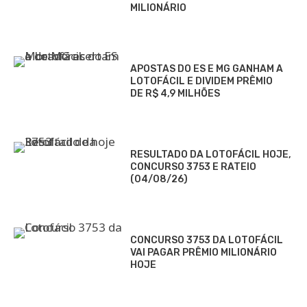
MILIONÁRIO
APOSTAS DO ES E MG GANHAM A
LOTOFÁCIL E DIVIDEM PRÊMIO
DE R$ 4,9 MILHÕES
RESULTADO DA LOTOFÁCIL HOJE,
CONCURSO 3753 E RATEIO
(04/08/26)
CONCURSO 3753 DA LOTOFÁCIL
VAI PAGAR PRÊMIO MILIONÁRIO
HOJE