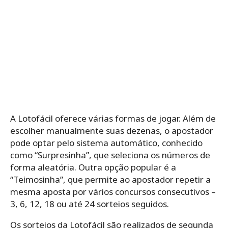
A Lotofácil oferece várias formas de jogar. Além de
escolher manualmente suas dezenas, o apostador
pode optar pelo sistema automático, conhecido
como “Surpresinha”, que seleciona os números de
forma aleatória. Outra opção popular é a
“Teimosinha”, que permite ao apostador repetir a
mesma aposta por vários concursos consecutivos –
3, 6, 12, 18 ou até 24 sorteios seguidos.
Os sorteios da Lotofácil são realizados de segunda