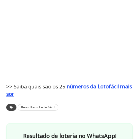
>> Saiba quais são os 25
números da Lotofácil mais
sor
Resultado Lotofácil
Resultado de loteria no WhatsApp!