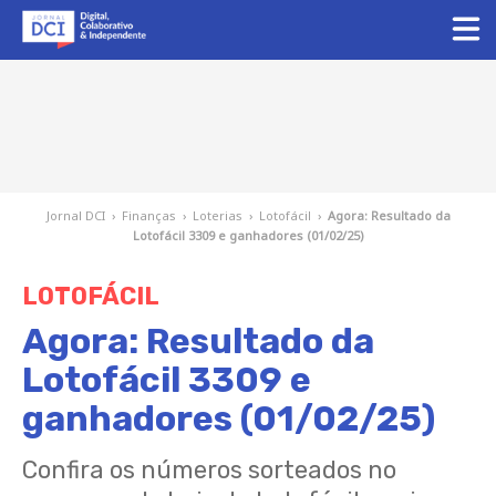
Jornal DCI
›
Finanças
›
Loterias
›
Lotofácil
›
Agora: Resultado da
Lotofácil 3309 e ganhadores (01/02/25)
LOTOFÁCIL
Agora: Resultado da
Lotofácil 3309 e
ganhadores (01/02/25)
Confira os números sorteados no