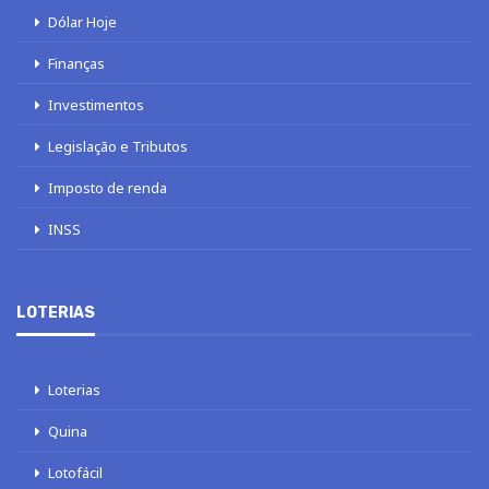
Dólar Hoje
Finanças
Investimentos
Legislação e Tributos
Imposto de renda
INSS
LOTERIAS
Loterias
Quina
Lotofácil