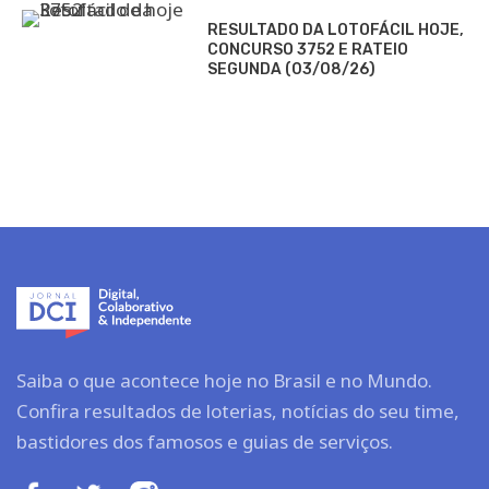
RESULTADO DA LOTOFÁCIL HOJE,
CONCURSO 3752 E RATEIO
SEGUNDA (03/08/26)
Saiba o que acontece hoje no Brasil e no Mundo.
Confira resultados de loterias, notícias do seu time,
bastidores dos famosos e guias de serviços.