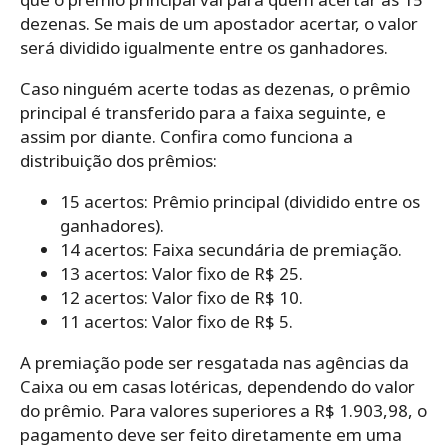
dezenas. Se mais de um apostador acertar, o valor
será dividido igualmente entre os ganhadores.
Caso ninguém acerte todas as dezenas, o prêmio
principal é transferido para a faixa seguinte, e
assim por diante. Confira como funciona a
distribuição dos prêmios:
15 acertos: Prêmio principal (dividido entre os
ganhadores).
14 acertos: Faixa secundária de premiação.
13 acertos: Valor fixo de R$ 25.
12 acertos: Valor fixo de R$ 10.
11 acertos: Valor fixo de R$ 5.
A premiação pode ser resgatada nas agências da
Caixa ou em casas lotéricas, dependendo do valor
do prêmio. Para valores superiores a R$ 1.903,98, o
pagamento deve ser feito diretamente em uma