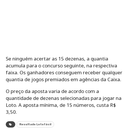
Se ninguém acertar as 15 dezenas, a quantia
acumula para o concurso seguinte, na respectiva
faixa. Os ganhadores conseguem receber qualquer
quantia de jogos premiados em agências da Caixa.
O preço da aposta varia de acordo com a
quantidade de dezenas selecionadas para jogar na
Loto. A aposta mínima, de 15 números, custa R$
3,50.
Resultado Lotofácil