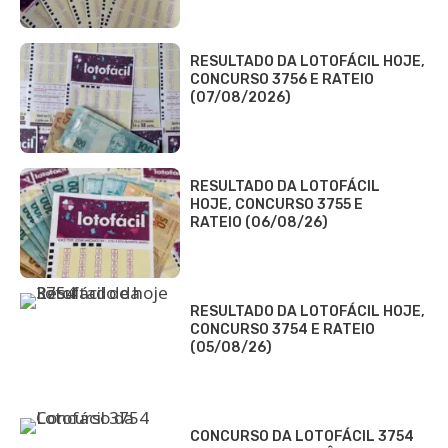
RESULTADO DA LOTOFÁCIL HOJE,
CONCURSO 3756 E RATEIO
(07/08/2026)
RESULTADO DA LOTOFÁCIL
HOJE, CONCURSO 3755 E
RATEIO (06/08/26)
RESULTADO DA LOTOFÁCIL HOJE,
CONCURSO 3754 E RATEIO
(05/08/26)
CONCURSO DA LOTOFÁCIL 3754