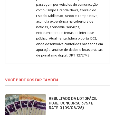
passagem por veículos de comunicação
como Campo Grande News, Correio do
Estado, Midiamax, Yahoo e Tempo Novo,
acumula experiência na cobertura de
notícias, economia, serviços,
entretenimento e temas de interesse
público. Atualmente, lidera o portal DCI,
onde desenvolve conteúdos baseados em
apuração, análise de dados e boas práticas
de jornalismo digital. DRT 1272/MS
VOCÊ PODE GOSTAR TAMBÉM
RESULTADO DA LOTOFÁCIL
HOJE, CONCURSO 3757 E
RATEIO (09/08/26)