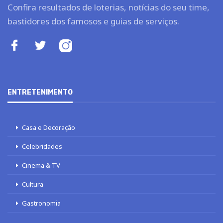
Confira resultados de loterias, notícias do seu time,
bastidores dos famosos e guias de serviços.
ENTRETENIMENTO
Casa e Decoração
Celebridades
Cinema & TV
Cultura
Gastronomia