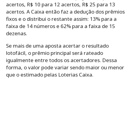
acertos, R$ 10 para 12 acertos, R$ 25 para 13
acertos. A Caixa então faz a dedução dos prêmios
fixos e o distribui o restante assim: 13% para a
faixa de 14 números e 62% para a faixa de 15
dezenas.
Se mais de uma aposta acertar o resultado
lotofácil, o prêmio principal será rateado
igualmente entre todos os acertadores. Dessa
forma, o valor pode variar sendo maior ou menor
que o estimado pelas Loterias Caixa.