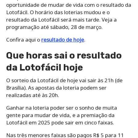
oportunidade de mudar de vida com o resultado da
Lotofácil. O horário das loterias mudou e o
resultado da Lotofácil será mais tarde. Veja a
programação até sábado, 28 de março.
Confira aqui o
resultado de hoje
.
Que horas sai o resultado
da Lotofácil hoje
O sorteio da Lotofácil de hoje vai sair às 21h (de
Brasília). As apostas da loteria podem ser
realizadas até às 20h.
Ganhar na loteria poder ser o sonho de muita
gente para mudar de vida, e a premiação da
Lotofácil em 2025 pode sair em cinco faixas.
Nas três menores faixas são pagos R$ 5 para 11