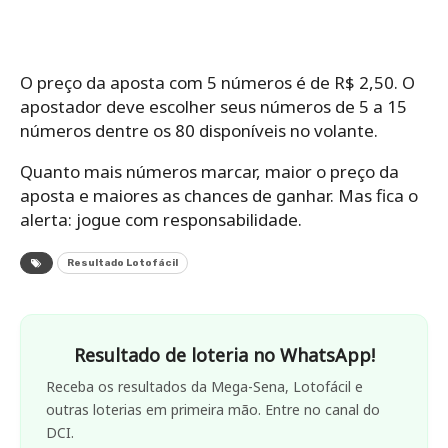
O preço da aposta com 5 números é de R$ 2,50. O
apostador deve escolher seus números de 5 a 15
números dentre os 80 disponíveis no volante.
Quanto mais números marcar, maior o preço da
aposta e maiores as chances de ganhar.​​​​​​​​ Mas fica o
alerta: jogue com responsabilidade.
Resultado Lotofácil
Resultado de loteria no WhatsApp!
Receba os resultados da Mega-Sena, Lotofácil e
outras loterias em primeira mão. Entre no canal do
DCI.