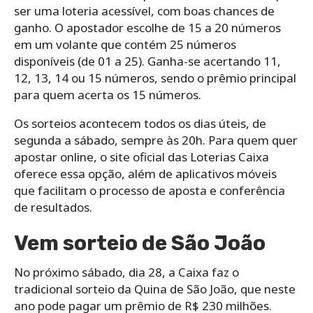
ser uma loteria acessível, com boas chances de
ganho. O apostador escolhe de 15 a 20 números
em um volante que contém 25 números
disponíveis (de 01 a 25). Ganha-se acertando 11,
12, 13, 14 ou 15 números, sendo o prêmio principal
para quem acerta os 15 números.
Os sorteios acontecem todos os dias úteis, de
segunda a sábado, sempre às 20h. Para quem quer
apostar online, o site oficial das Loterias Caixa
oferece essa opção, além de aplicativos móveis
que facilitam o processo de aposta e conferência
de resultados.
Vem sorteio de São João
No próximo sábado, dia 28, a Caixa faz o
tradicional sorteio da Quina de São João, que neste
ano pode pagar um prêmio de R$ 230 milhões.