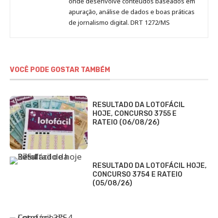
onde desenvolve conteúdos baseados em
apuração, análise de dados e boas práticas
de jornalismo digital. DRT 1272/MS
VOCÊ PODE GOSTAR TAMBÉM
RESULTADO DA LOTOFÁCIL
HOJE, CONCURSO 3755 E
RATEIO (06/08/26)
RESULTADO DA LOTOFÁCIL HOJE,
CONCURSO 3754 E RATEIO
(05/08/26)