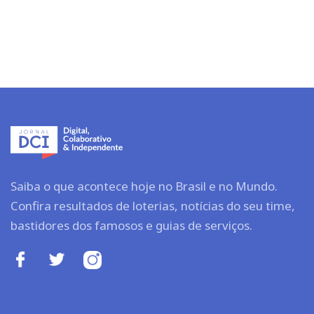
Saiba o que acontece hoje no Brasil e no Mundo.
Confira resultados de loterias, notícias do seu time,
bastidores dos famosos e guias de serviços.