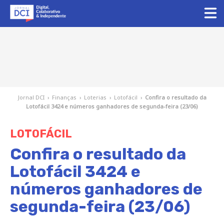
Jornal DCI
›
Finanças
›
Loterias
›
Lotofácil
›
Confira o resultado da
Lotofácil 3424 e números ganhadores de segunda-feira (23/06)
LOTOFÁCIL
Confira o resultado da
Lotofácil 3424 e
números ganhadores de
segunda-feira (23/06)