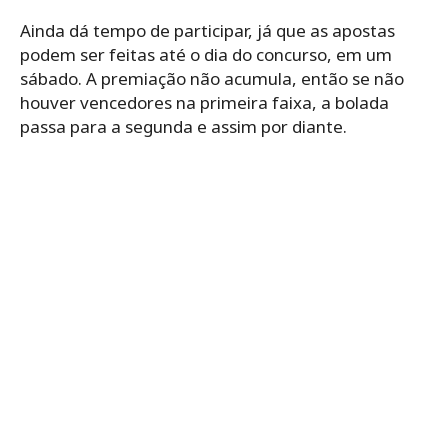
Ainda dá tempo de participar, já que as apostas
podem ser feitas até o dia do concurso, em um
sábado. A premiação não acumula, então se não
houver vencedores na primeira faixa, a bolada
passa para a segunda e assim por diante.