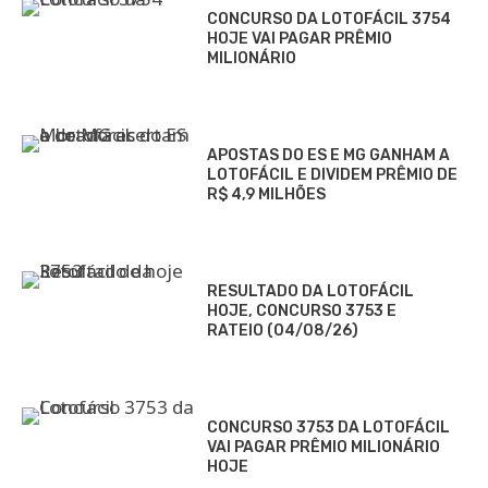
CONCURSO DA LOTOFÁCIL 3754
HOJE VAI PAGAR PRÊMIO
MILIONÁRIO
APOSTAS DO ES E MG GANHAM A
LOTOFÁCIL E DIVIDEM PRÊMIO DE
R$ 4,9 MILHÕES
RESULTADO DA LOTOFÁCIL
HOJE, CONCURSO 3753 E
RATEIO (04/08/26)
CONCURSO 3753 DA LOTOFÁCIL
VAI PAGAR PRÊMIO MILIONÁRIO
HOJE