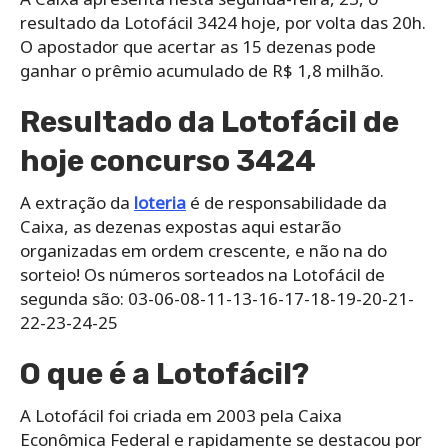
resultado da Lotofácil 3424 hoje, por volta das 20h.
O apostador que acertar as 15 dezenas pode
ganhar o prêmio acumulado de R$ 1,8 milhão.
Resultado da Lotofácil de
hoje concurso 3424
A extração da
loteria
é de responsabilidade da
Caixa, as dezenas expostas aqui estarão
organizadas em ordem crescente, e não na do
sorteio! Os números sorteados na Lotofácil de
segunda são: 03-06-08-11-13-16-17-18-19-20-21-
22-23-24-25
O que é a Lotofácil?
A Lotofácil foi criada em 2003 pela Caixa
Econômica Federal e rapidamente se destacou por