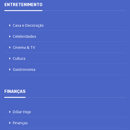
ENTRETENIMENTO
Casa e Decoração
Celebridades
Cinema & TV
Cultura
Gastronomia
FINANÇAS
Dólar Hoje
Finanças