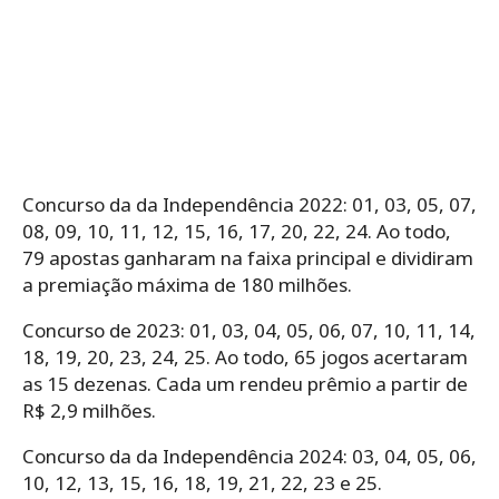
Concurso da da Independência 2022: 01, 03, 05, 07,
08, 09, 10, 11, 12, 15, 16, 17, 20, 22, 24. Ao todo,
79 apostas ganharam na faixa principal e dividiram
a premiação máxima de 180 milhões.
Concurso de 2023: 01, 03, 04, 05, 06, 07, 10, 11, 14,
18, 19, 20, 23, 24, 25. Ao todo, 65 jogos acertaram
as 15 dezenas. Cada um rendeu prêmio a partir de
R$ 2,9 milhões.
Concurso da da Independência 2024: 03, 04, 05, 06,
10, 12, 13, 15, 16, 18, 19, 21, 22, 23 e 25.