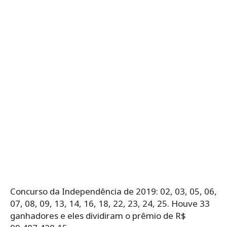
Concurso da Independência de 2019: 02, 03, 05, 06,
07, 08, 09, 13, 14, 16, 18, 22, 23, 24, 25. Houve 33
ganhadores e eles dividiram o prêmio de R$