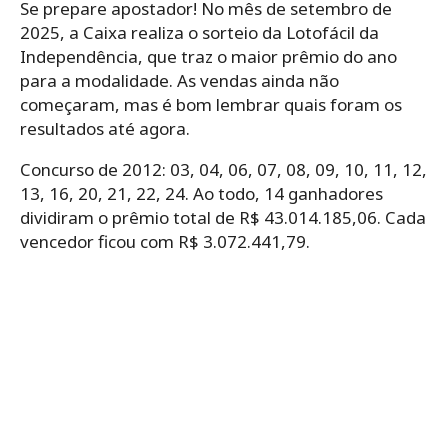
Se prepare apostador! No mês de setembro de
2025, a Caixa realiza o sorteio da Lotofácil da
Independência, que traz o maior prêmio do ano
para a modalidade. As vendas ainda não
começaram, mas é bom lembrar quais foram os
resultados até agora.
Concurso de 2012: 03, 04, 06, 07, 08, 09, 10, 11, 12,
13, 16, 20, 21, 22, 24. Ao todo, 14 ganhadores
dividiram o prêmio total de R$ 43.014.185,06. Cada
vencedor ficou com R$ 3.072.441,79.