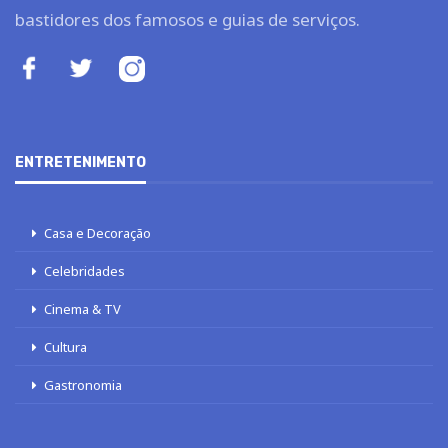
bastidores dos famosos e guias de serviços.
ENTRETENIMENTO
Casa e Decoração
Celebridades
Cinema & TV
Cultura
Gastronomia