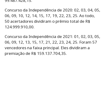
99.487.428,15.
Concurso da Independência de 2020: 02, 03, 04, 05,
06, 09, 10, 12, 14, 15, 17, 19, 22, 23, 25. Ao todo,
50 acertadores dividiram o prêmio total de R$
124.999.910,00.
Concurso da Independência de 2021: 01, 02, 03, 05,
06, 09, 12, 13, 15, 17, 21, 22, 23, 24, 25. Foram 57
vencedores na faixa principal. Eles dividiram a
premiação de R$ 159.137.704,35.