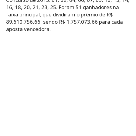
16, 18, 20, 21, 23, 25. Foram 51 ganhadores na
faixa principal, que dividiram o prêmio de R$
89.610.756,66, sendo R$ 1.757.073,66 para cada
aposta vencedora.