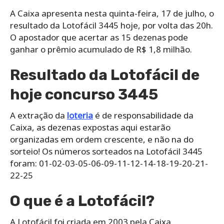
A Caixa apresenta nesta quinta-feira, 17 de julho, o
resultado da Lotofácil 3445 hoje, por volta das 20h.
O apostador que acertar as 15 dezenas pode
ganhar o prêmio acumulado de R$ 1,8 milhão.
Resultado da Lotofácil de
hoje concurso 3445
A extração da
loteria
é de responsabilidade da
Caixa, as dezenas expostas aqui estarão
organizadas em ordem crescente, e não na do
sorteio! Os números sorteados na Lotofácil 3445
foram: 01-02-03-05-06-09-11-12-14-18-19-20-21-
22-25
O que é a Lotofácil?
A Lotofácil foi criada em 2003 pela Caixa