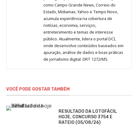
como Campo Grande News, Correio do
Estado, Midiamax, Yahoo e Tempo Novo,
acumula experiência na cobertura de
notícias, economia, serviços,
entretenimento e temas de interesse
público. Atualmente, lidera o portal DCI,
onde desenvolve conteúdos baseados em
apuração, análise de dados e boas práticas
de jornalismo digital. DRT 1272/MS
VOCÊ PODE GOSTAR TAMBÉM
RESULTADO DA LOTOFÁCIL
HOJE, CONCURSO 3754 E
RATEIO (05/08/26)