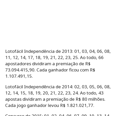
Lotofácil Independência de 2013: 01, 03, 04, 06, 08,
11, 12, 14, 17, 18, 19, 21, 22, 23, 25. Ao todo, 66
apostadores dividiram a premiação de R$
73.094.415,90. Cada ganhador ficou com R$
1.107.491,15.
Lotofácil Independência de 2014: 02, 03, 05, 06, 08,
12, 14, 15, 18, 19, 20, 21, 22, 23, 24. Ao todo, 43
apostas dividiram a premiação de R$ 80 milhões.
Cada jogo ganhador levou R$ 1.821.021,77.
Concurso de 2015: 01, 02, 04, 06, 07, 09, 10, 13, 14,