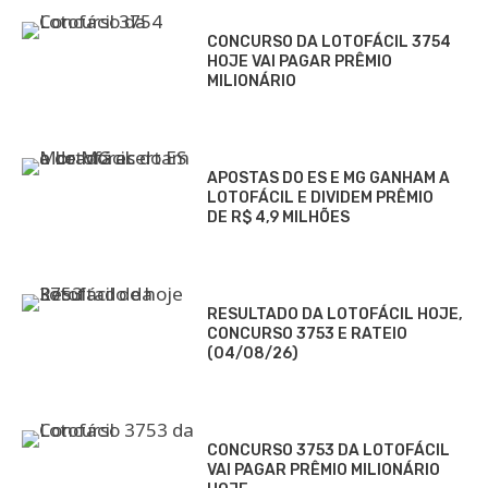
CONCURSO DA LOTOFÁCIL 3754
HOJE VAI PAGAR PRÊMIO
MILIONÁRIO
APOSTAS DO ES E MG GANHAM A
LOTOFÁCIL E DIVIDEM PRÊMIO
DE R$ 4,9 MILHÕES
RESULTADO DA LOTOFÁCIL HOJE,
CONCURSO 3753 E RATEIO
(04/08/26)
CONCURSO 3753 DA LOTOFÁCIL
VAI PAGAR PRÊMIO MILIONÁRIO