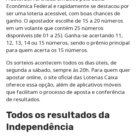
Econômica Federal e rapidamente se destacou por
ser uma loteria acessível, com boas chances de
ganho. O apostador escolhe de 15 a 20 números
em um volante que contém 25 números
disponíveis (de 01 a 25). Ganha-se acertando 11,
12, 13, 14 ou 15 números, sendo o prêmio principal
para quem acerta os 15 números.
Os sorteios acontecem todos os dias úteis, de
segunda a sábado, sempre às 20h. Para quem quer
apostar online, o site oficial das Loterias Caixa
oferece essa opção, além de aplicativos móveis
que facilitam o processo de aposta e conferência
de resultados.
Todos os resultados da
Independência