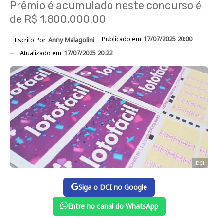
Prêmio é acumulado neste concurso é
de R$ 1.800.000,00
Publicado em
17/07/2025 20:00
Escrito Por
Anny Malagolini
Atualizado em
17/07/2025 20:22
DCI
Siga o DCI no Google
Entre no canal do WhatsApp