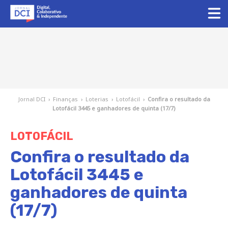
Jornal DCI
›
Finanças
›
Loterias
›
Lotofácil
›
Confira o resultado da
Lotofácil 3445 e ganhadores de quinta (17/7)
LOTOFÁCIL
Confira o resultado da
Lotofácil 3445 e
ganhadores de quinta
(17/7)