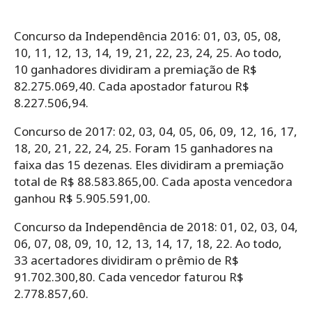
Concurso da Independência 2016: 01, 03, 05, 08,
10, 11, 12, 13, 14, 19, 21, 22, 23, 24, 25. Ao todo,
10 ganhadores dividiram a premiação de R$
82.275.069,40. Cada apostador faturou R$
8.227.506,94.
Concurso de 2017: 02, 03, 04, 05, 06, 09, 12, 16, 17,
18, 20, 21, 22, 24, 25. Foram 15 ganhadores na
faixa das 15 dezenas. Eles dividiram a premiação
total de R$ 88.583.865,00. Cada aposta vencedora
ganhou R$ 5.905.591,00.
Concurso da Independência de 2018: 01, 02, 03, 04,
06, 07, 08, 09, 10, 12, 13, 14, 17, 18, 22. Ao todo,
33 acertadores dividiram o prêmio de R$
91.702.300,80. Cada vencedor faturou R$
2.778.857,60.