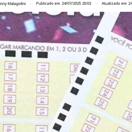
Publicado em
24/07/2025 20:02
Atualizado em
24
nny Malagolini