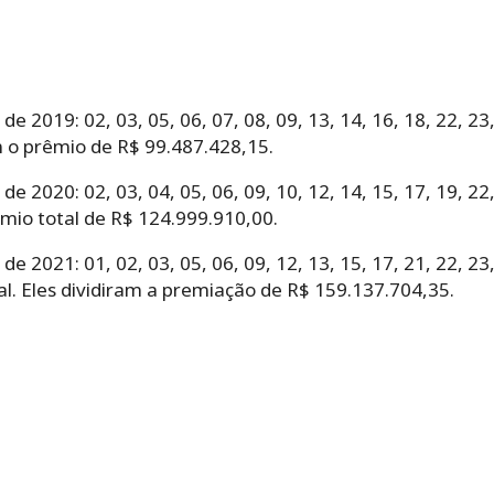
 2019: 02, 03, 05, 06, 07, 08, 09, 13, 14, 16, 18, 22, 23
m o prêmio de R$ 99.487.428,15.
 2020: 02, 03, 04, 05, 06, 09, 10, 12, 14, 15, 17, 19, 22,
mio total de R$ 124.999.910,00.
 2021: 01, 02, 03, 05, 06, 09, 12, 13, 15, 17, 21, 22, 23
al. Eles dividiram a premiação de R$ 159.137.704,35.