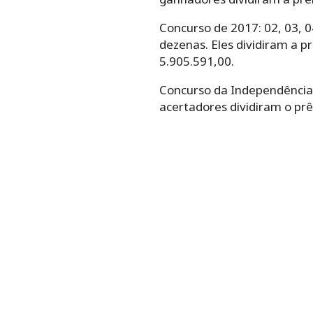
Concurso de 2017: 02, 03, 04
dezenas. Eles dividiram a 
5.905.591,00.
Concurso da Independência de
acertadores dividiram o pr