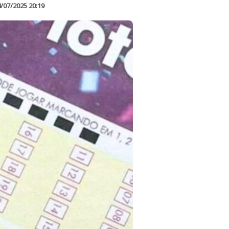
/07/2025 20:19