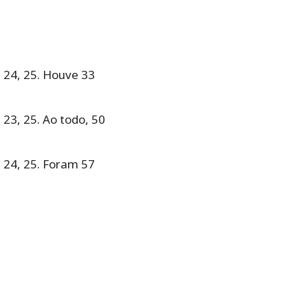
, 24, 25. Houve 33
 23, 25. Ao todo, 50
, 24, 25. Foram 57