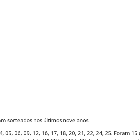
am sorteados nos últimos nove anos.
, 05, 06, 09, 12, 16, 17, 18, 20, 21, 22, 24, 25. Foram 1