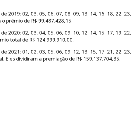
 2019: 02, 03, 05, 06, 07, 08, 09, 13, 14, 16, 18, 22, 23
m o prêmio de R$ 99.487.428,15.
 2020: 02, 03, 04, 05, 06, 09, 10, 12, 14, 15, 17, 19, 22,
mio total de R$ 124.999.910,00.
 2021: 01, 02, 03, 05, 06, 09, 12, 13, 15, 17, 21, 22, 23
al. Eles dividiram a premiação de R$ 159.137.704,35.