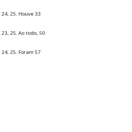
, 24, 25. Houve 33
 23, 25. Ao todo, 50
, 24, 25. Foram 57