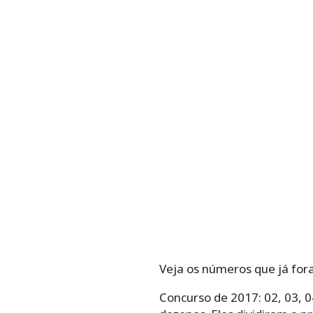
Veja os números que já for
Concurso de 2017: 02, 03, 04