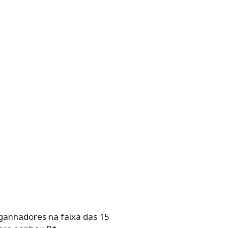
5 ganhadores na faixa das 15