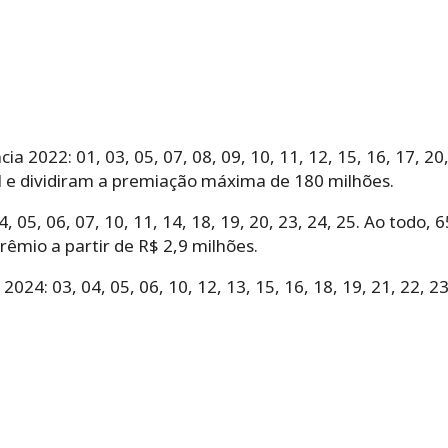
 2022: 01, 03, 05, 07, 08, 09, 10, 11, 12, 15, 16, 17, 20
l e dividiram a premiação máxima de 180 milhões.
, 05, 06, 07, 10, 11, 14, 18, 19, 20, 23, 24, 25. Ao todo,
êmio a partir de R$ 2,9 milhões.
24: 03, 04, 05, 06, 10, 12, 13, 15, 16, 18, 19, 21, 22, 23