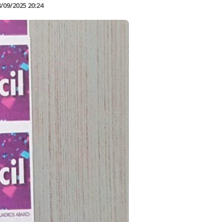
/09/2025 20:24