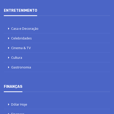
ENTRETENIMENTO
Casa e Decoração
Celebridades
Cinema & TV
Cultura
Gastronomia
FINANÇAS
Dólar Hoje