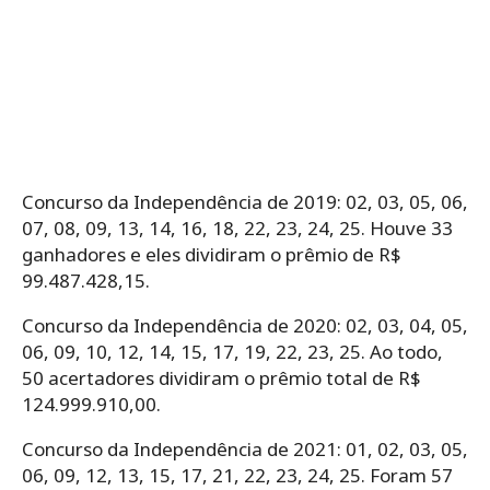
Concurso da Independência de 2019: 02, 03, 05, 06,
07, 08, 09, 13, 14, 16, 18, 22, 23, 24, 25. Houve 33
ganhadores e eles dividiram o prêmio de R$
99.487.428,15.
Concurso da Independência de 2020: 02, 03, 04, 05,
06, 09, 10, 12, 14, 15, 17, 19, 22, 23, 25. Ao todo,
50 acertadores dividiram o prêmio total de R$
124.999.910,00.
Concurso da Independência de 2021: 01, 02, 03, 05,
06, 09, 12, 13, 15, 17, 21, 22, 23, 24, 25. Foram 57