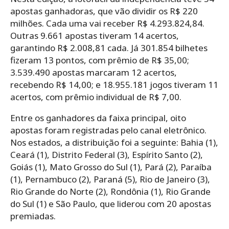
apostas ganhadoras, que vão dividir os R$ 220
milhões. Cada uma vai receber R$ 4.293.824,84.
Outras 9.661 apostas tiveram 14 acertos,
garantindo R$ 2.008,81 cada. Já 301.854 bilhetes
fizeram 13 pontos, com prêmio de R$ 35,00;
3.539.490 apostas marcaram 12 acertos,
recebendo R$ 14,00; e 18.955.181 jogos tiveram 11
acertos, com prêmio individual de R$ 7,00.
Entre os ganhadores da faixa principal, oito
apostas foram registradas pelo canal eletrônico.
Nos estados, a distribuição foi a seguinte: Bahia (1),
Ceará (1), Distrito Federal (3), Espírito Santo (2),
Goiás (1), Mato Grosso do Sul (1), Pará (2), Paraíba
(1), Pernambuco (2), Paraná (5), Rio de Janeiro (3),
Rio Grande do Norte (2), Rondônia (1), Rio Grande
do Sul (1) e São Paulo, que liderou com 20 apostas
premiadas.