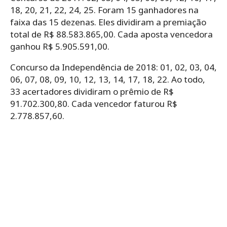
18, 20, 21, 22, 24, 25. Foram 15 ganhadores na
faixa das 15 dezenas. Eles dividiram a premiação
total de R$ 88.583.865,00. Cada aposta vencedora
ganhou R$ 5.905.591,00.
Concurso da Independência de 2018: 01, 02, 03, 04,
06, 07, 08, 09, 10, 12, 13, 14, 17, 18, 22. Ao todo,
33 acertadores dividiram o prêmio de R$
91.702.300,80. Cada vencedor faturou R$
2.778.857,60.