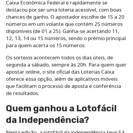
Caixa Econômica Federal e rapidamente se
destacou por ser uma loteria acessível, com boas
chances de ganho. O apostador escolhe de 15 a 20
números em um volante que contém 25 números
disponíveis (de 01 a 25). Ganha-se acertando 11,
12, 13, 14 ou 15 números, sendo o prêmio principal
para quem acerta os 15 números.
Os sorteios acontecem todos os dias úteis, de
segunda a sábado, sempre às 20h. Para quem quer
apostar online, o site oficial das Loterias Caixa
oferece essa opção, além de aplicativos móveis
que facilitam o processo de aposta e conferência
de resultados.
Quem ganhou a Lotofácil
da Independência?
Nesta edição, a lotofácil da independência teve 54