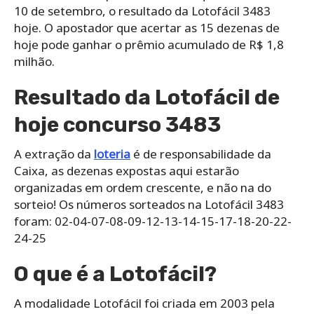
10 de setembro, o resultado da Lotofácil 3483
hoje. O apostador que acertar as 15 dezenas de
hoje pode ganhar o prêmio acumulado de R$ 1,8
milhão.
Resultado da Lotofácil de
hoje concurso 3483
A extração da
loteria
é de responsabilidade da
Caixa, as dezenas expostas aqui estarão
organizadas em ordem crescente, e não na do
sorteio! Os números sorteados na Lotofácil 3483
foram: 02-04-07-08-09-12-13-14-15-17-18-20-22-
24-25
O que é a Lotofácil?
A modalidade Lotofácil foi criada em 2003 pela