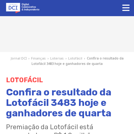
Jornal DCI
›
Finanças
›
Loterias
›
Lotofácil
›
Confira o resultado da
Lotofácil 3483 hoje e ganhadores de quarta
LOTOFÁCIL
Confira o resultado da
Lotofácil 3483 hoje e
ganhadores de quarta
Premiação da Lotofácil está