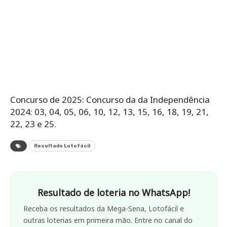
Concurso de 2025: Concurso da da Independência
2024: 03, 04, 05, 06, 10, 12, 13, 15, 16, 18, 19, 21,
22, 23 e 25.
Resultado Lotofácil
Resultado de loteria no WhatsApp!
Receba os resultados da Mega-Sena, Lotofácil e
outras loterias em primeira mão. Entre no canal do