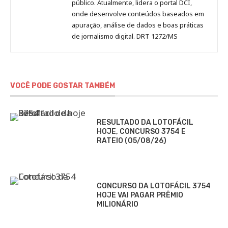
público. Atualmente, lidera o portal DCI,
onde desenvolve conteúdos baseados em
apuração, análise de dados e boas práticas
de jornalismo digital. DRT 1272/MS
VOCÊ PODE GOSTAR TAMBÉM
RESULTADO DA LOTOFÁCIL
HOJE, CONCURSO 3754 E
RATEIO (05/08/26)
CONCURSO DA LOTOFÁCIL 3754
HOJE VAI PAGAR PRÊMIO
MILIONÁRIO