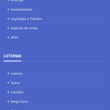
Finanças
Investimentos
Legislação e Tributos
Imposto de renda
INSS
LOTERIAS
Loterias
Quina
Lotofácil
Mega-Sena