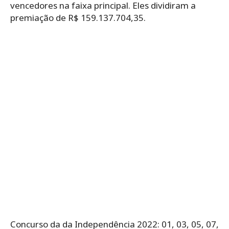
vencedores na faixa principal. Eles dividiram a
premiação de R$ 159.137.704,35.
Concurso da da Independência 2022: 01, 03, 05, 07,