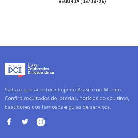
SEGUNDA (03/08/26)
Saiba o que acontece hoje no Brasil e no Mundo.
Confira resultados de loterias, notícias do seu time,
bastidores dos famosos e guias de serviços.