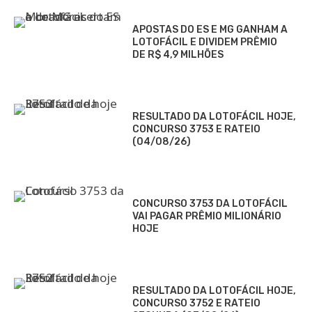
APOSTAS DO ES E MG GANHAM A
LOTOFÁCIL E DIVIDEM PRÊMIO
DE R$ 4,9 MILHÕES
RESULTADO DA LOTOFÁCIL HOJE,
CONCURSO 3753 E RATEIO
(04/08/26)
CONCURSO 3753 DA LOTOFÁCIL
VAI PAGAR PRÊMIO MILIONÁRIO
HOJE
RESULTADO DA LOTOFÁCIL HOJE,
CONCURSO 3752 E RATEIO