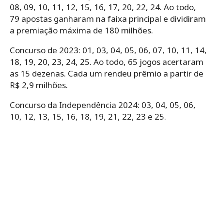
08, 09, 10, 11, 12, 15, 16, 17, 20, 22, 24. Ao todo,
79 apostas ganharam na faixa principal e dividiram
a premiação máxima de 180 milhões.
Concurso de 2023: 01, 03, 04, 05, 06, 07, 10, 11, 14,
18, 19, 20, 23, 24, 25. Ao todo, 65 jogos acertaram
as 15 dezenas. Cada um rendeu prêmio a partir de
R$ 2,9 milhões.
Concurso da Independência 2024: 03, 04, 05, 06,
10, 12, 13, 15, 16, 18, 19, 21, 22, 23 e 25.