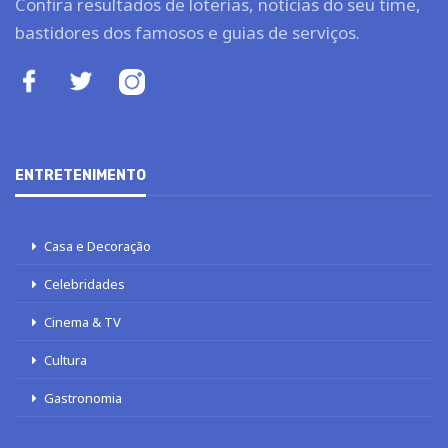
Confira resultados de loterias, notícias do seu time,
bastidores dos famosos e guias de serviços.
ENTRETENIMENTO
Casa e Decoração
Celebridades
Cinema & TV
Cultura
Gastronomia