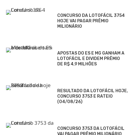
CONCURSO DA LOTOFÁCIL 3754
HOJE VAI PAGAR PRÊMIO
MILIONÁRIO
APOSTAS DO ES E MG GANHAM A
LOTOFÁCIL E DIVIDEM PRÊMIO
DE R$ 4,9 MILHÕES
RESULTADO DA LOTOFÁCIL HOJE,
CONCURSO 3753 E RATEIO
(04/08/26)
CONCURSO 3753 DA LOTOFÁCIL
VAI PAGAR PRÊMIO MILIONÁRIO