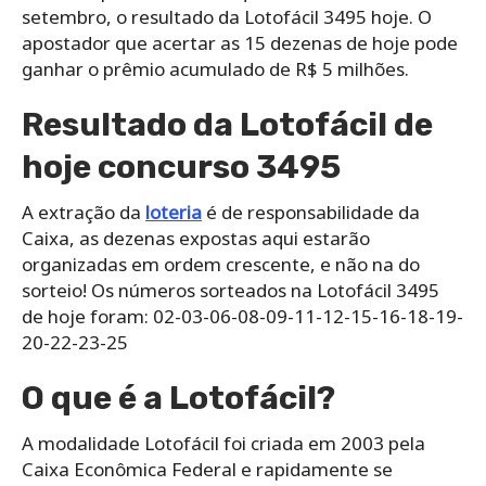
setembro, o resultado da Lotofácil 3495 hoje. O
apostador que acertar as 15 dezenas de hoje pode
ganhar o prêmio acumulado de R$ 5 milhões.
Resultado da Lotofácil de
hoje concurso 3495
A extração da
loteria
é de responsabilidade da
Caixa, as dezenas expostas aqui estarão
organizadas em ordem crescente, e não na do
sorteio! Os números sorteados na Lotofácil 3495
de hoje foram: 02-03-06-08-09-11-12-15-16-18-19-
20-22-23-25
O que é a Lotofácil?
A modalidade Lotofácil foi criada em 2003 pela
Caixa Econômica Federal e rapidamente se