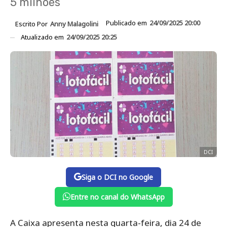
5 milhões
Publicado em
24/09/2025 20:00
Escrito Por
Anny Malagolini
Atualizado em
24/09/2025 20:25
DCI
Siga o DCI no Google
Entre no canal do WhatsApp
A Caixa apresenta nesta quarta-feira, dia 24 de