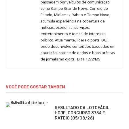
passagem por veículos de comunicação
como Campo Grande News, Correio do
Estado, Midiamax, Yahoo e Tempo Novo,
acumula experiência na cobertura de
notícias, economia, serviços,
entretenimento e temas de interesse
público. Atualmente, lidera o portal DCI,
onde desenvolve conteúdos baseados em
apuração, análise de dados e boas práticas
de jornalismo digital. DRT 1272/MS
VOCÊ PODE GOSTAR TAMBÉM
RESULTADO DA LOTOFÁCIL
HOJE, CONCURSO 3754 E
RATEIO (05/08/26)