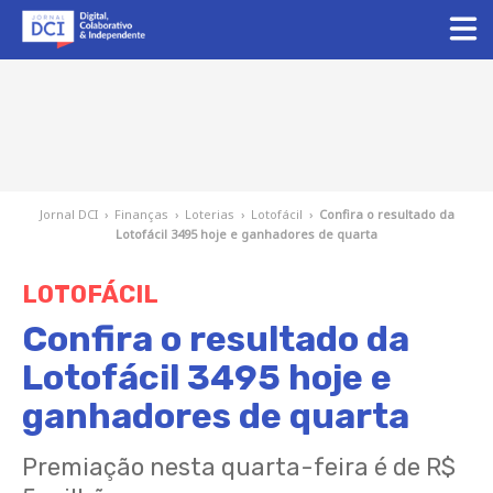
Jornal DCI
›
Finanças
›
Loterias
›
Lotofácil
›
Confira o resultado da
Lotofácil 3495 hoje e ganhadores de quarta
LOTOFÁCIL
Confira o resultado da
Lotofácil 3495 hoje e
ganhadores de quarta
Premiação nesta quarta-feira é de R$