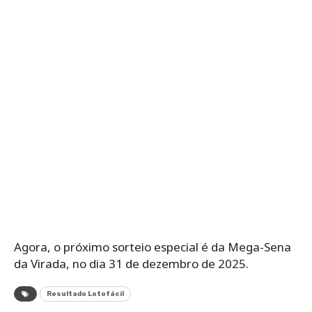
Agora, o próximo sorteio especial é da Mega-Sena
da Virada, no dia 31 de dezembro de 2025.
Resultado Lotofácil