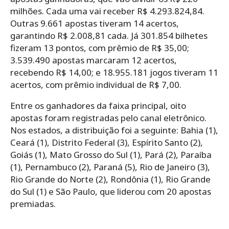
milhões. Cada uma vai receber R$ 4.293.824,84.
Outras 9.661 apostas tiveram 14 acertos,
garantindo R$ 2.008,81 cada. Já 301.854 bilhetes
fizeram 13 pontos, com prêmio de R$ 35,00;
3.539.490 apostas marcaram 12 acertos,
recebendo R$ 14,00; e 18.955.181 jogos tiveram 11
acertos, com prêmio individual de R$ 7,00.
Entre os ganhadores da faixa principal, oito
apostas foram registradas pelo canal eletrônico.
Nos estados, a distribuição foi a seguinte: Bahia (1),
Ceará (1), Distrito Federal (3), Espírito Santo (2),
Goiás (1), Mato Grosso do Sul (1), Pará (2), Paraíba
(1), Pernambuco (2), Paraná (5), Rio de Janeiro (3),
Rio Grande do Norte (2), Rondônia (1), Rio Grande
do Sul (1) e São Paulo, que liderou com 20 apostas
premiadas.