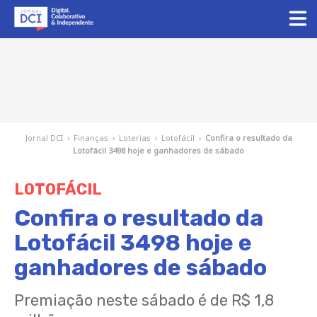
Jornal DCI
›
Finanças
›
Loterias
›
Lotofácil
›
Confira o resultado da
Lotofácil 3498 hoje e ganhadores de sábado
LOTOFÁCIL
Confira o resultado da
Lotofácil 3498 hoje e
ganhadores de sábado
Premiação neste sábado é de R$ 1,8