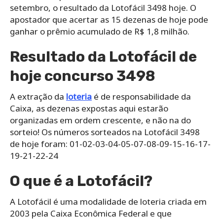
setembro, o resultado da Lotofácil 3498 hoje. O
apostador que acertar as 15 dezenas de hoje pode
ganhar o prêmio acumulado de R$ 1,8 milhão.
Resultado da Lotofácil de
hoje concurso 3498
A extração da
loteria
é de responsabilidade da
Caixa, as dezenas expostas aqui estarão
organizadas em ordem crescente, e não na do
sorteio! Os números sorteados na Lotofácil 3498
de hoje foram: 01-02-03-04-05-07-08-09-15-16-17-
19-21-22-24
O que é a Lotofácil?
A Lotofácil é uma modalidade de loteria criada em
2003 pela Caixa Econômica Federal e que