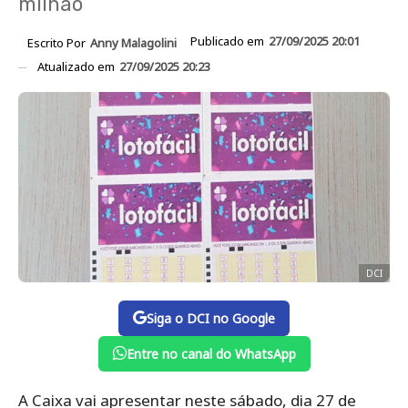
milhão
Publicado em
27/09/2025 20:01
Escrito Por
Anny Malagolini
Atualizado em
27/09/2025 20:23
DCI
Siga o DCI no Google
Entre no canal do WhatsApp
A Caixa vai apresentar neste sábado, dia 27 de