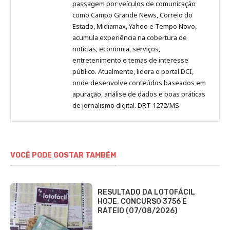
passagem por veículos de comunicação
como Campo Grande News, Correio do
Estado, Midiamax, Yahoo e Tempo Novo,
acumula experiência na cobertura de
notícias, economia, serviços,
entretenimento e temas de interesse
público. Atualmente, lidera o portal DCI,
onde desenvolve conteúdos baseados em
apuração, análise de dados e boas práticas
de jornalismo digital. DRT 1272/MS
VOCÊ PODE GOSTAR TAMBÉM
RESULTADO DA LOTOFÁCIL
HOJE, CONCURSO 3756 E
RATEIO (07/08/2026)