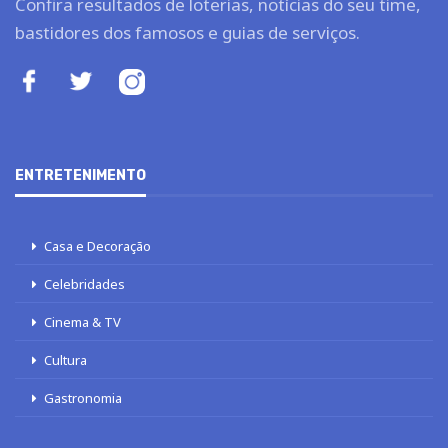
Confira resultados de loterias, notícias do seu time,
bastidores dos famosos e guias de serviços.
ENTRETENIMENTO
Casa e Decoração
Celebridades
Cinema & TV
Cultura
Gastronomia