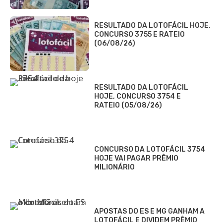
RESULTADO DA LOTOFÁCIL HOJE,
CONCURSO 3755 E RATEIO
(06/08/26)
RESULTADO DA LOTOFÁCIL
HOJE, CONCURSO 3754 E
RATEIO (05/08/26)
CONCURSO DA LOTOFÁCIL 3754
HOJE VAI PAGAR PRÊMIO
MILIONÁRIO
APOSTAS DO ES E MG GANHAM A
LOTOFÁCIL E DIVIDEM PRÊMIO