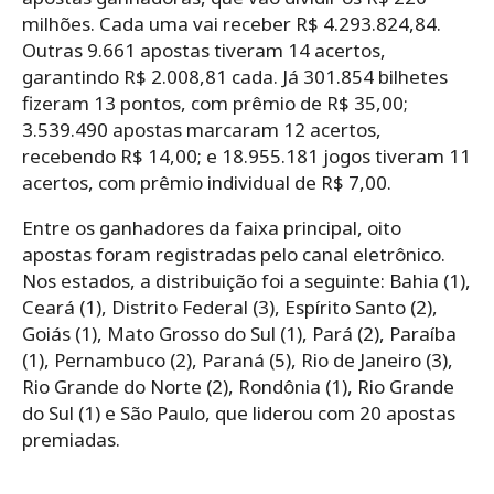
milhões. Cada uma vai receber R$ 4.293.824,84.
Outras 9.661 apostas tiveram 14 acertos,
garantindo R$ 2.008,81 cada. Já 301.854 bilhetes
fizeram 13 pontos, com prêmio de R$ 35,00;
3.539.490 apostas marcaram 12 acertos,
recebendo R$ 14,00; e 18.955.181 jogos tiveram 11
acertos, com prêmio individual de R$ 7,00.
Entre os ganhadores da faixa principal, oito
apostas foram registradas pelo canal eletrônico.
Nos estados, a distribuição foi a seguinte: Bahia (1),
Ceará (1), Distrito Federal (3), Espírito Santo (2),
Goiás (1), Mato Grosso do Sul (1), Pará (2), Paraíba
(1), Pernambuco (2), Paraná (5), Rio de Janeiro (3),
Rio Grande do Norte (2), Rondônia (1), Rio Grande
do Sul (1) e São Paulo, que liderou com 20 apostas
premiadas.