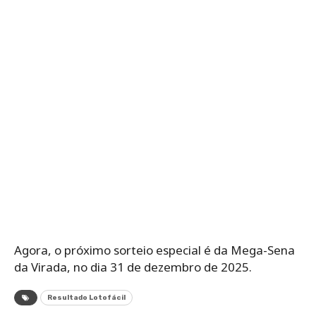
Agora, o próximo sorteio especial é da Mega-Sena
da Virada, no dia 31 de dezembro de 2025.
Resultado Lotofácil