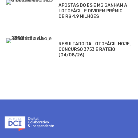
APOSTAS DO ES E MG GANHAM A
LOTOFÁCIL E DIVIDEM PRÊMIO
DE R$ 4,9 MILHÕES
RESULTADO DA LOTOFÁCIL HOJE,
CONCURSO 3753 E RATEIO
(04/08/26)