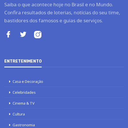
Saiba o que acontece hoje no Brasil e no Mundo.
Confira resultados de loterias, notícias do seu time,
bastidores dos famosos e guias de serviços.
ENTRETENIMENTO
Casa e Decoração
Celebridades
Cinema & TV
Cultura
Gastronomia