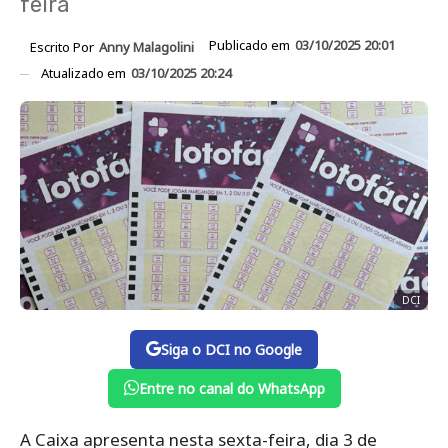
feira
Publicado em
03/10/2025 20:01
Escrito Por
Anny Malagolini
Atualizado em
03/10/2025 20:24
DCI
Siga o DCI no Google
Entre no canal do WhatsApp
A Caixa apresenta nesta sexta-feira, dia 3 de