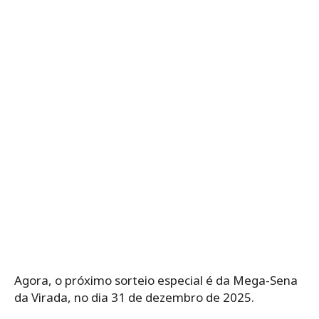
Agora, o próximo sorteio especial é da Mega-Sena
da Virada, no dia 31 de dezembro de 2025.