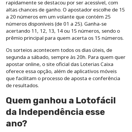
rapidamente se destacou por ser acessível, com
altas chances de ganho. O apostador escolhe de 15
a 20 números em um volante que contém 25
números disponíveis (de 01 a 25). Ganha-se
acertando 11, 12, 13, 14 ou 15 números, sendo o
prêmio principal para quem acerta os 15 números.
Os sorteios acontecem todos os dias úteis, de
segunda a sábado, sempre às 20h. Para quem quer
apostar online, o site oficial das Loterias Caixa
oferece essa opção, além de aplicativos móveis
que facilitam o processo de aposta e conferência
de resultados.
Quem ganhou a Lotofácil
da Independência esse
ano?