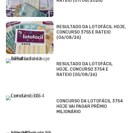
RATEIO (07/08/2026)
RESULTADO DA LOTOFÁCIL HOJE,
CONCURSO 3755 E RATEIO
(06/08/26)
RESULTADO DA LOTOFÁCIL
HOJE, CONCURSO 3754 E
RATEIO (05/08/26)
CONCURSO DA LOTOFÁCIL 3754
HOJE VAI PAGAR PRÊMIO
MILIONÁRIO