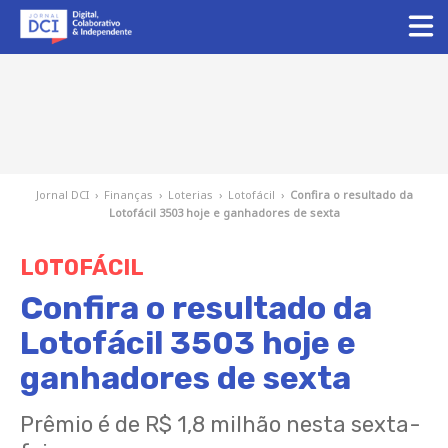
Jornal DCI
›
Finanças
›
Loterias
›
Lotofácil
›
Confira o resultado da
Lotofácil 3503 hoje e ganhadores de sexta
LOTOFÁCIL
Confira o resultado da
Lotofácil 3503 hoje e
ganhadores de sexta
Prêmio é de R$ 1,8 milhão nesta sexta-