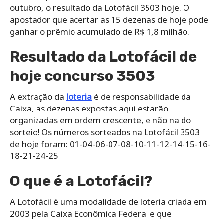
outubro, o resultado da Lotofácil 3503 hoje. O
apostador que acertar as 15 dezenas de hoje pode
ganhar o prêmio acumulado de R$ 1,8 milhão.
Resultado da Lotofácil de
hoje concurso 3503
A extração da
loteria
é de responsabilidade da
Caixa, as dezenas expostas aqui estarão
organizadas em ordem crescente, e não na do
sorteio! Os números sorteados na Lotofácil 3503
de hoje foram: 01-04-06-07-08-10-11-12-14-15-16-
18-21-24-25
O que é a Lotofácil?
A Lotofácil é uma modalidade de loteria criada em
2003 pela Caixa Econômica Federal e que