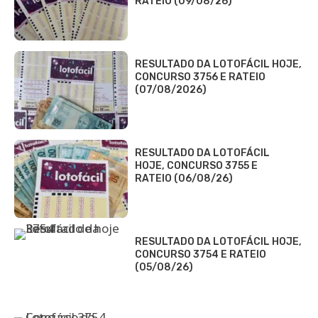
RATEIO (09/08/26)
RESULTADO DA LOTOFÁCIL HOJE,
CONCURSO 3756 E RATEIO
(07/08/2026)
RESULTADO DA LOTOFÁCIL
HOJE, CONCURSO 3755 E
RATEIO (06/08/26)
RESULTADO DA LOTOFÁCIL HOJE,
CONCURSO 3754 E RATEIO
(05/08/26)