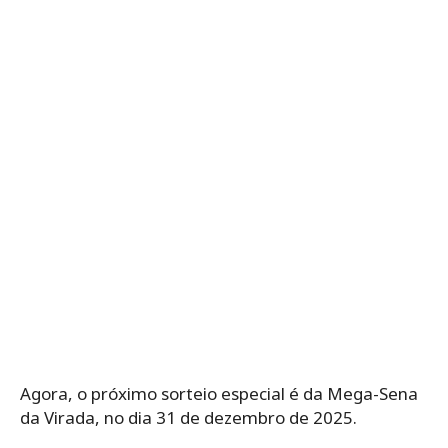
Agora, o próximo sorteio especial é da Mega-Sena
da Virada, no dia 31 de dezembro de 2025.