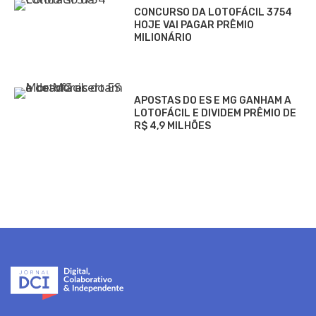
CONCURSO DA LOTOFÁCIL 3754
HOJE VAI PAGAR PRÊMIO
MILIONÁRIO
APOSTAS DO ES E MG GANHAM A
LOTOFÁCIL E DIVIDEM PRÊMIO DE
R$ 4,9 MILHÕES