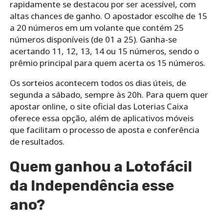
rapidamente se destacou por ser acessível, com
altas chances de ganho. O apostador escolhe de 15
a 20 números em um volante que contém 25
números disponíveis (de 01 a 25). Ganha-se
acertando 11, 12, 13, 14 ou 15 números, sendo o
prêmio principal para quem acerta os 15 números.
Os sorteios acontecem todos os dias úteis, de
segunda a sábado, sempre às 20h. Para quem quer
apostar online, o site oficial das Loterias Caixa
oferece essa opção, além de aplicativos móveis
que facilitam o processo de aposta e conferência
de resultados.
Quem ganhou a Lotofácil
da Independência esse
ano?