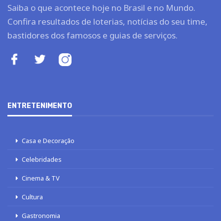
Saiba o que acontece hoje no Brasil e no Mundo.
Confira resultados de loterias, notícias do seu time,
bastidores dos famosos e guias de serviços.
ENTRETENIMENTO
Casa e Decoração
Celebridades
Cinema & TV
Cultura
Gastronomia