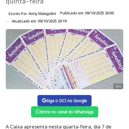
quinta-feira
Publicado em
09/10/2025 20:00
Escrito Por
Anny Malagolini
Atualizado em
09/10/2025 20:19
DCI
Siga o DCI no Google
Entre no canal do WhatsApp
A Caixa apresenta nesta quarta-feira, dia 7 de