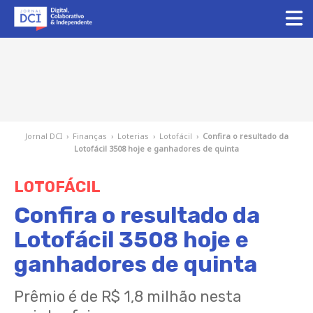
Jornal DCI
›
Finanças
›
Loterias
›
Lotofácil
›
Confira o resultado da
Lotofácil 3508 hoje e ganhadores de quinta
LOTOFÁCIL
Confira o resultado da
Lotofácil 3508 hoje e
ganhadores de quinta
Prêmio é de R$ 1,8 milhão nesta