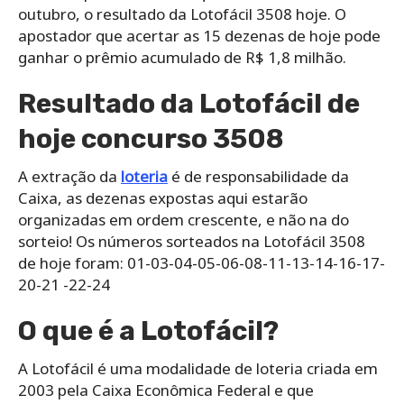
outubro, o resultado da Lotofácil 3508 hoje. O
apostador que acertar as 15 dezenas de hoje pode
ganhar o prêmio acumulado de R$ 1,8 milhão.
Resultado da Lotofácil de
hoje concurso 3508
A extração da
loteria
é de responsabilidade da
Caixa, as dezenas expostas aqui estarão
organizadas em ordem crescente, e não na do
sorteio! Os números sorteados na Lotofácil 3508
de hoje foram: 01-03-04-05-06-08-11-13-14-16-17-
20-21 -22-24
O que é a Lotofácil?
A Lotofácil é uma modalidade de loteria criada em
2003 pela Caixa Econômica Federal e que