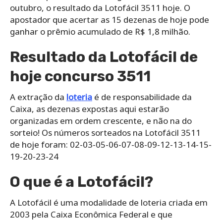
outubro, o resultado da Lotofácil 3511 hoje. O
apostador que acertar as 15 dezenas de hoje pode
ganhar o prêmio acumulado de R$ 1,8 milhão.
Resultado da Lotofácil de
hoje concurso 3511
A extração da
loteria
é de responsabilidade da
Caixa, as dezenas expostas aqui estarão
organizadas em ordem crescente, e não na do
sorteio! Os números sorteados na Lotofácil 3511
de hoje foram: 02-03-05-06-07-08-09-12-13-14-15-
19-20-23-24
O que é a Lotofácil?
A Lotofácil é uma modalidade de loteria criada em
2003 pela Caixa Econômica Federal e que