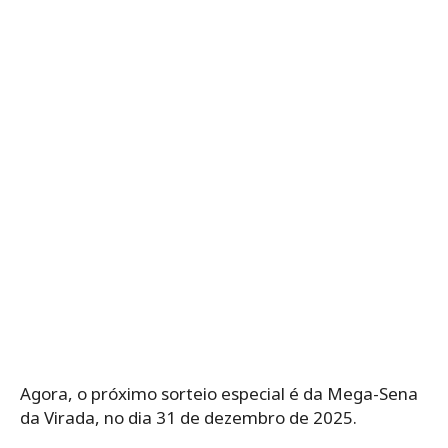
Agora, o próximo sorteio especial é da Mega-Sena
da Virada, no dia 31 de dezembro de 2025.