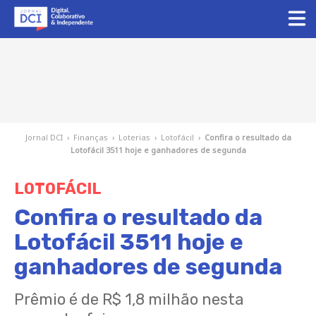
Jornal DCI
›
Finanças
›
Loterias
›
Lotofácil
›
Confira o resultado da
Lotofácil 3511 hoje e ganhadores de segunda
LOTOFÁCIL
Confira o resultado da
Lotofácil 3511 hoje e
ganhadores de segunda
Prêmio é de R$ 1,8 milhão nesta