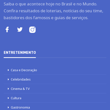
Saiba o que acontece hoje no Brasil e no Mundo.
Confira resultados de loterias, notícias do seu time,
bastidores dos famosos e guias de serviços.
ENTRETENIMENTO
Casa e Decoração
Celebridades
Cinema & TV
Cultura
Gastronomia