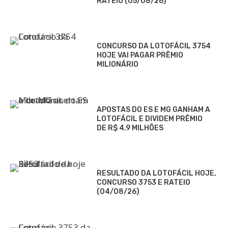
RATEIO (05/08/26)
CONCURSO DA LOTOFÁCIL 3754
HOJE VAI PAGAR PRÊMIO
MILIONÁRIO
APOSTAS DO ES E MG GANHAM A
LOTOFÁCIL E DIVIDEM PRÊMIO
DE R$ 4,9 MILHÕES
RESULTADO DA LOTOFÁCIL HOJE,
CONCURSO 3753 E RATEIO
(04/08/26)