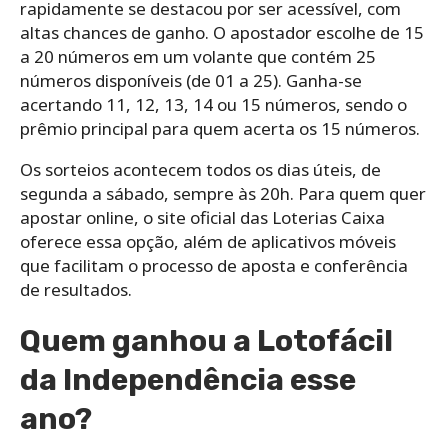
rapidamente se destacou por ser acessível, com
altas chances de ganho. O apostador escolhe de 15
a 20 números em um volante que contém 25
números disponíveis (de 01 a 25). Ganha-se
acertando 11, 12, 13, 14 ou 15 números, sendo o
prêmio principal para quem acerta os 15 números.
Os sorteios acontecem todos os dias úteis, de
segunda a sábado, sempre às 20h. Para quem quer
apostar online, o site oficial das Loterias Caixa
oferece essa opção, além de aplicativos móveis
que facilitam o processo de aposta e conferência
de resultados.
Quem ganhou a Lotofácil
da Independência esse
ano?