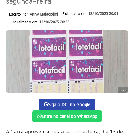
segunda-feira
Publicado em
13/10/2025 20:01
Escrito Por
Anny Malagolini
Atualizado em
13/10/2025 20:22
DCI
Siga o DCI no Google
Entre no canal do WhatsApp
A Caixa apresenta nesta segunda-feira, dia 13 de