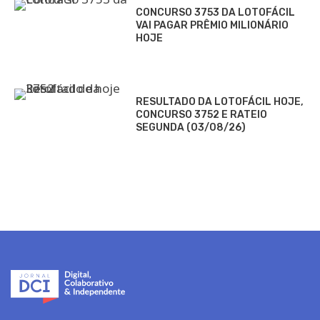
CONCURSO 3753 DA LOTOFÁCIL
VAI PAGAR PRÊMIO MILIONÁRIO
HOJE
RESULTADO DA LOTOFÁCIL HOJE,
CONCURSO 3752 E RATEIO
SEGUNDA (03/08/26)