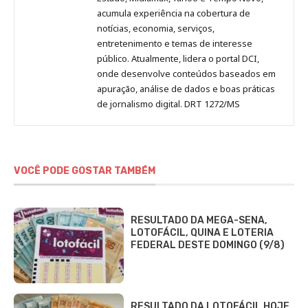
acumula experiência na cobertura de
notícias, economia, serviços,
entretenimento e temas de interesse
público. Atualmente, lidera o portal DCI,
onde desenvolve conteúdos baseados em
apuração, análise de dados e boas práticas
de jornalismo digital. DRT 1272/MS
VOCÊ PODE GOSTAR TAMBÉM
RESULTADO DA MEGA-SENA,
LOTOFÁCIL, QUINA E LOTERIA
FEDERAL DESTE DOMINGO (9/8)
RESULTADO DA LOTOFÁCIL HOJE,