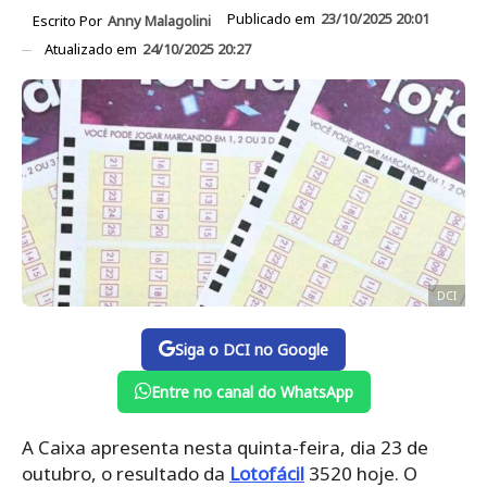
Publicado em
23/10/2025 20:01
Escrito Por
Anny Malagolini
Atualizado em
24/10/2025 20:27
DCI
Siga o DCI no Google
Entre no canal do WhatsApp
A Caixa apresenta nesta quinta-feira, dia 23 de
outubro, o resultado da
Lotofácil
3520 hoje. O