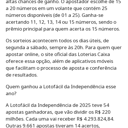
altas chances de ganho. O apostador escolhe de 15
a 20 números em um volante que contém 25
números disponíveis (de 01 a 25). Ganha-se
acertando 11, 12, 13, 14 ou 15 números, sendo o
prêmio principal para quem acerta os 15 números.
Os sorteios acontecem todos os dias úteis, de
segunda a sábado, sempre às 20h. Para quem quer
apostar online, o site oficial das Loterias Caixa
oferece essa opção, além de aplicativos móveis
que facilitam o processo de aposta e conferência
de resultados.
Quem ganhou a Lotofácil da Independência esse
ano?
A Lotofácil da Independência de 2025 teve 54
apostas ganhadoras, que vão dividir os R$ 220
milhões. Cada uma vai receber R$ 4.293.824,84.
Outras 9.661 apostas tiveram 14 acertos,