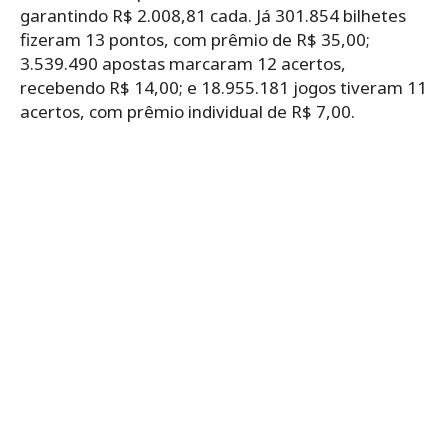
garantindo R$ 2.008,81 cada. Já 301.854 bilhetes
fizeram 13 pontos, com prêmio de R$ 35,00;
3.539.490 apostas marcaram 12 acertos,
recebendo R$ 14,00; e 18.955.181 jogos tiveram 11
acertos, com prêmio individual de R$ 7,00.