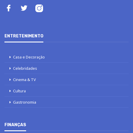
ENTRETENIMENTO
Casa e Decoração
Celebridades
Cinema & TV
Cultura
Gastronomia
FINANÇAS