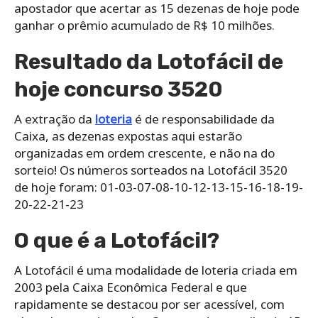
apostador que acertar as 15 dezenas de hoje pode
ganhar o prêmio acumulado de R$ 10 milhões.
Resultado da Lotofácil de
hoje concurso 3520
A extração da
loteria
é de responsabilidade da
Caixa, as dezenas expostas aqui estarão
organizadas em ordem crescente, e não na do
sorteio! Os números sorteados na Lotofácil 3520
de hoje foram: 01-03-07-08-10-12-13-15-16-18-19-
20-22-21-23
O que é a Lotofácil?
A Lotofácil é uma modalidade de loteria criada em
2003 pela Caixa Econômica Federal e que
rapidamente se destacou por ser acessível, com