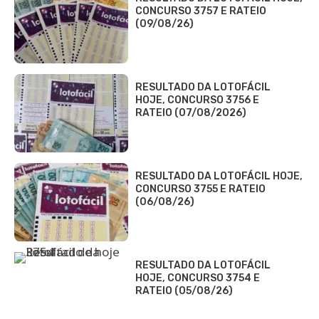
CONCURSO 3757 E RATEIO
(09/08/26)
RESULTADO DA LOTOFÁCIL
HOJE, CONCURSO 3756 E
RATEIO (07/08/2026)
RESULTADO DA LOTOFÁCIL HOJE,
CONCURSO 3755 E RATEIO
(06/08/26)
RESULTADO DA LOTOFÁCIL
HOJE, CONCURSO 3754 E
RATEIO (05/08/26)