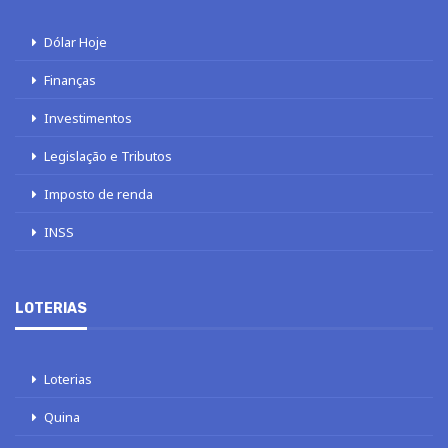
Dólar Hoje
Finanças
Investimentos
Legislação e Tributos
Imposto de renda
INSS
LOTERIAS
Loterias
Quina