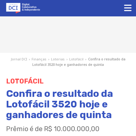
Jornal DCI
›
Finanças
›
Loterias
›
Lotofácil
›
Confira o resultado da
Lotofácil 3520 hoje e ganhadores de quinta
LOTOFÁCIL
Confira o resultado da
Lotofácil 3520 hoje e
ganhadores de quinta
Prêmio é de R$ 10.000.000,00