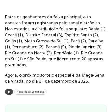
Entre os ganhadores da faixa principal, oito
apostas foram registradas pelo canal eletrônico.
Nos estados, a distribuição foi a seguinte: Bahia (1),
Ceará (1), Distrito Federal (3), Espírito Santo (2),
Goiás (1), Mato Grosso do Sul (1), Pará (2), Paraíba
(1), Pernambuco (2), Paraná (5), Rio de Janeiro (3),
Rio Grande do Norte (2), Rondônia (1), Rio Grande
do Sul (1) e São Paulo, que liderou com 20 apostas
premiadas.
Agora, o próximo sorteio especial é da Mega-Sena
da Virada, no dia 31 de dezembro de 2025.
Resultado Lotofácil