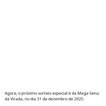
Agora, o próximo sorteio especial é da Mega-Sena
da Virada, no dia 31 de dezembro de 2025.