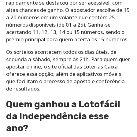
rapidamente se destacou por ser acessível, com
altas chances de ganho. O apostador escolhe de 15
a 20 números em um volante que contém 25
números disponíveis (de 01 a 25). Ganha-se
acertando 11, 12, 13, 14 ou 15 números, sendo o
prêmio principal para quem acerta os 15 números.
Os sorteios acontecem todos os dias úteis, de
segunda a sábado, sempre às 21h. Para quem quer
apostar online, o site oficial das Loterias Caixa
oferece essa opção, além de aplicativos móveis
que facilitam o processo de aposta e conferência
de resultados.
Quem ganhou a Lotofácil
da Independência esse
ano?