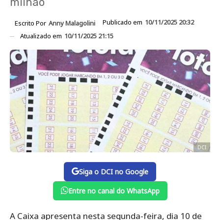
milhão
Publicado em
10/11/2025 20:32
Escrito Por
Anny Malagolini
Atualizado em
10/11/2025 21:15
DCI
Siga o DCI no Google
Entre no canal do WhatsApp
A Caixa apresenta nesta segunda-feira, dia 10 de