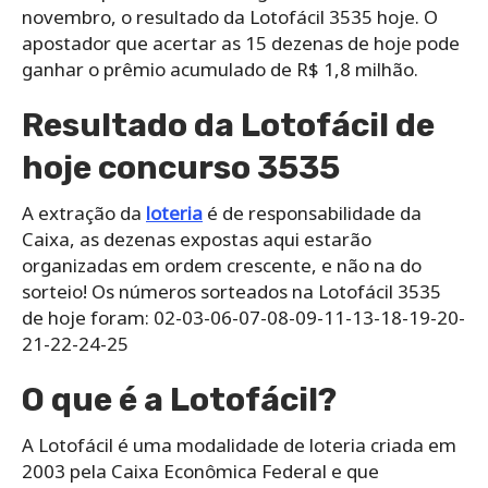
novembro, o resultado da Lotofácil 3535 hoje. O
apostador que acertar as 15 dezenas de hoje pode
ganhar o prêmio acumulado de R$ 1,8 milhão.
Resultado da Lotofácil de
hoje concurso 3535
A extração da
loteria
é de responsabilidade da
Caixa, as dezenas expostas aqui estarão
organizadas em ordem crescente, e não na do
sorteio! Os números sorteados na Lotofácil 3535
de hoje foram: 02-03-06-07-08-09-11-13-18-19-20-
21-22-24-25
O que é a Lotofácil?
A Lotofácil é uma modalidade de loteria criada em
2003 pela Caixa Econômica Federal e que