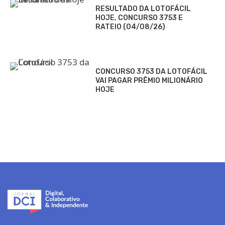
RESULTADO DA LOTOFÁCIL
HOJE, CONCURSO 3753 E
RATEIO (04/08/26)
CONCURSO 3753 DA LOTOFÁCIL
VAI PAGAR PRÊMIO MILIONÁRIO
HOJE