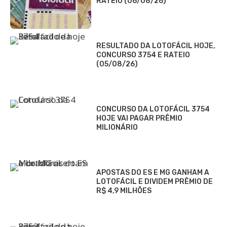
RATEIO (06/08/26)
RESULTADO DA LOTOFÁCIL HOJE,
CONCURSO 3754 E RATEIO
(05/08/26)
CONCURSO DA LOTOFÁCIL 3754
HOJE VAI PAGAR PRÊMIO
MILIONÁRIO
APOSTAS DO ES E MG GANHAM A
LOTOFÁCIL E DIVIDEM PRÊMIO DE
R$ 4,9 MILHÕES