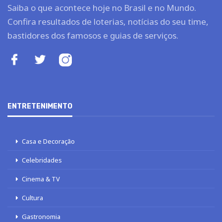
Saiba o que acontece hoje no Brasil e no Mundo.
Confira resultados de loterias, notícias do seu time,
bastidores dos famosos e guias de serviços.
ENTRETENIMENTO
Casa e Decoração
Celebridades
Cinema & TV
Cultura
Gastronomia