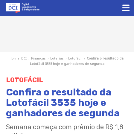
Jornal DCI
›
Finanças
›
Loterias
›
Lotofácil
›
Confira o resultado da
Lotofácil 3535 hoje e ganhadores de segunda
LOTOFÁCIL
Confira o resultado da
Lotofácil 3535 hoje e
ganhadores de segunda
Semana começa com prêmio de R$ 1,8