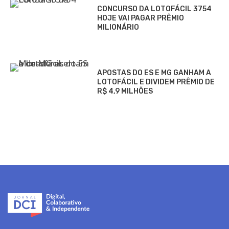
CONCURSO DA LOTOFÁCIL 3754
HOJE VAI PAGAR PRÊMIO
MILIONÁRIO
APOSTAS DO ES E MG GANHAM A
LOTOFÁCIL E DIVIDEM PRÊMIO DE
R$ 4,9 MILHÕES