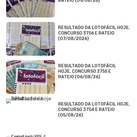
RATEIO (09/08/26)
RESULTADO DA LOTOFÁCIL HOJE,
CONCURSO 3756 E RATEIO
(07/08/2026)
RESULTADO DA LOTOFÁCIL
HOJE, CONCURSO 3755 E
RATEIO (06/08/26)
RESULTADO DA LOTOFÁCIL HOJE,
CONCURSO 3754 E RATEIO
(05/08/26)