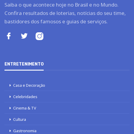
Saiba o que acontece hoje no Brasil e no Mundo.
Confira resultados de loterias, notícias do seu time,
bastidores dos famosos e guias de serviços.
ENTRETENIMENTO
Casa e Decoração
Celebridades
Cinema & TV
Cultura
Gastronomia