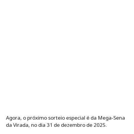
Agora, o próximo sorteio especial é da Mega-Sena
da Virada, no dia 31 de dezembro de 2025.