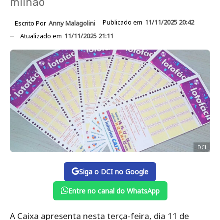
milhão
Publicado em
11/11/2025 20:42
Escrito Por
Anny Malagolini
Atualizado em
11/11/2025 21:11
DCI
Siga o DCI no Google
Entre no canal do WhatsApp
A Caixa apresenta nesta terça-feira, dia 11 de