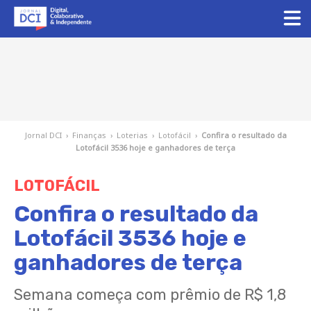
Jornal DCI
›
Finanças
›
Loterias
›
Lotofácil
›
Confira o resultado da
Lotofácil 3536 hoje e ganhadores de terça
LOTOFÁCIL
Confira o resultado da
Lotofácil 3536 hoje e
ganhadores de terça
Semana começa com prêmio de R$ 1,8