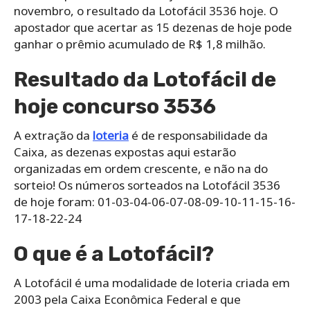
novembro, o resultado da Lotofácil 3536 hoje. O
apostador que acertar as 15 dezenas de hoje pode
ganhar o prêmio acumulado de R$ 1,8 milhão.
Resultado da Lotofácil de
hoje concurso 3536
A extração da
loteria
é de responsabilidade da
Caixa, as dezenas expostas aqui estarão
organizadas em ordem crescente, e não na do
sorteio! Os números sorteados na Lotofácil 3536
de hoje foram: 01-03-04-06-07-08-09-10-11-15-16-
17-18-22-24
O que é a Lotofácil?
A Lotofácil é uma modalidade de loteria criada em
2003 pela Caixa Econômica Federal e que