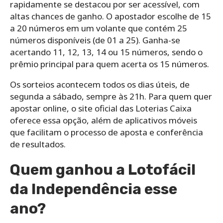
rapidamente se destacou por ser acessível, com
altas chances de ganho. O apostador escolhe de 15
a 20 números em um volante que contém 25
números disponíveis (de 01 a 25). Ganha-se
acertando 11, 12, 13, 14 ou 15 números, sendo o
prêmio principal para quem acerta os 15 números.
Os sorteios acontecem todos os dias úteis, de
segunda a sábado, sempre às 21h. Para quem quer
apostar online, o site oficial das Loterias Caixa
oferece essa opção, além de aplicativos móveis
que facilitam o processo de aposta e conferência
de resultados.
Quem ganhou a Lotofácil
da Independência esse
ano?