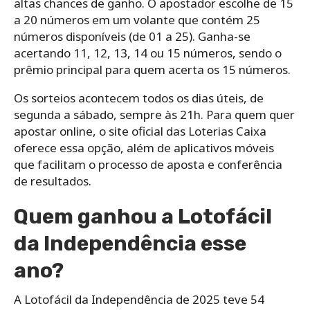
altas chances de ganho. O apostador escolhe de 15
a 20 números em um volante que contém 25
números disponíveis (de 01 a 25). Ganha-se
acertando 11, 12, 13, 14 ou 15 números, sendo o
prêmio principal para quem acerta os 15 números.
Os sorteios acontecem todos os dias úteis, de
segunda a sábado, sempre às 21h. Para quem quer
apostar online, o site oficial das Loterias Caixa
oferece essa opção, além de aplicativos móveis
que facilitam o processo de aposta e conferência
de resultados.
Quem ganhou a Lotofácil
da Independência esse
ano?
A Lotofácil da Independência de 2025 teve 54