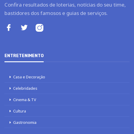
Confira resultados de loterias, notícias do seu time,
bastidores dos famosos e guias de serviços.
ENTRETENIMENTO
Casa e Decoração
Celebridades
Cinema & TV
Cultura
Gastronomia