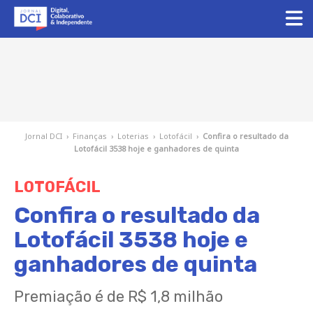
Jornal DCI
›
Finanças
›
Loterias
›
Lotofácil
›
Confira o resultado da
Lotofácil 3538 hoje e ganhadores de quinta
LOTOFÁCIL
Confira o resultado da
Lotofácil 3538 hoje e
ganhadores de quinta
Premiação é de R$ 1,8 milhão