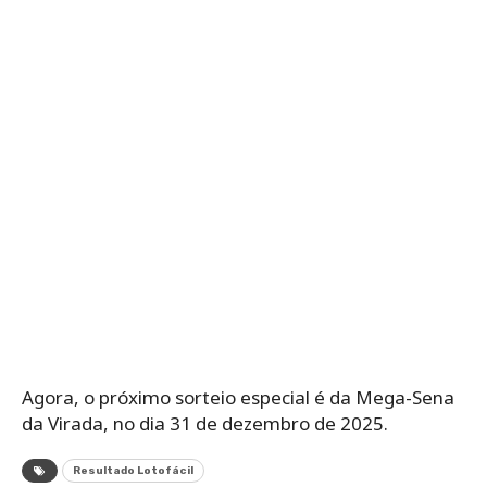
Agora, o próximo sorteio especial é da Mega-Sena
da Virada, no dia 31 de dezembro de 2025.
Resultado Lotofácil