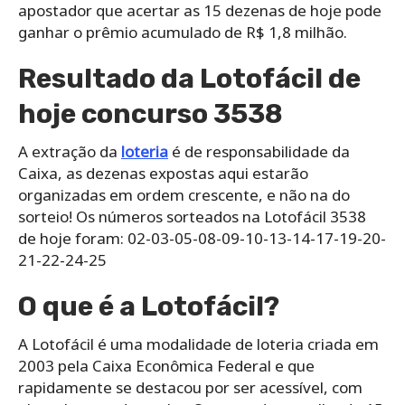
apostador que acertar as 15 dezenas de hoje pode
ganhar o prêmio acumulado de R$ 1,8 milhão.
Resultado da Lotofácil de
hoje concurso 3538
A extração da
loteria
é de responsabilidade da
Caixa, as dezenas expostas aqui estarão
organizadas em ordem crescente, e não na do
sorteio! Os números sorteados na Lotofácil 3538
de hoje foram: 02-03-05-08-09-10-13-14-17-19-20-
21-22-24-25
O que é a Lotofácil?
A Lotofácil é uma modalidade de loteria criada em
2003 pela Caixa Econômica Federal e que
rapidamente se destacou por ser acessível, com