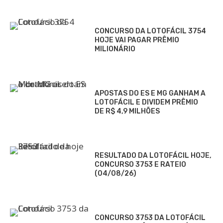
CONCURSO DA LOTOFÁCIL 3754
HOJE VAI PAGAR PRÊMIO
MILIONÁRIO
APOSTAS DO ES E MG GANHAM A
LOTOFÁCIL E DIVIDEM PRÊMIO
DE R$ 4,9 MILHÕES
RESULTADO DA LOTOFÁCIL HOJE,
CONCURSO 3753 E RATEIO
(04/08/26)
CONCURSO 3753 DA LOTOFÁCIL