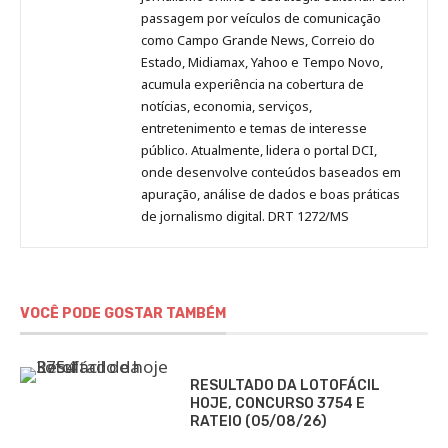
passagem por veículos de comunicação
como Campo Grande News, Correio do
Estado, Midiamax, Yahoo e Tempo Novo,
acumula experiência na cobertura de
notícias, economia, serviços,
entretenimento e temas de interesse
público. Atualmente, lidera o portal DCI,
onde desenvolve conteúdos baseados em
apuração, análise de dados e boas práticas
de jornalismo digital. DRT 1272/MS
VOCÊ PODE GOSTAR TAMBÉM
RESULTADO DA LOTOFÁCIL
HOJE, CONCURSO 3754 E
RATEIO (05/08/26)