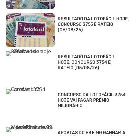
RESULTADO DA LOTOFÁCIL HOJE,
CONCURSO 3755 E RATEIO
(06/08/26)
RESULTADO DA LOTOFÁCIL
HOJE, CONCURSO 3754 E
RATEIO (05/08/26)
CONCURSO DA LOTOFÁCIL 3754
HOJE VAI PAGAR PRÊMIO
MILIONÁRIO
APOSTAS DO ES E MG GANHAM A