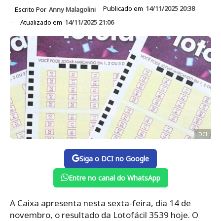
Publicado em
14/11/2025 20:38
Escrito Por
Anny Malagolini
Atualizado em
14/11/2025 21:06
DCI
Siga o DCI no Google
Entre no canal do WhatsApp
A Caixa apresenta nesta sexta-feira, dia 14 de
novembro, o resultado da Lotofácil 3539 hoje. O