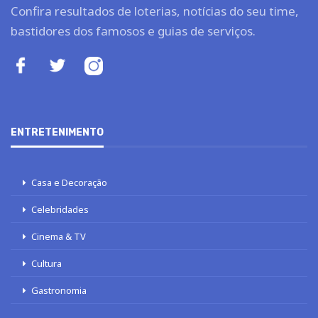
Confira resultados de loterias, notícias do seu time,
bastidores dos famosos e guias de serviços.
ENTRETENIMENTO
Casa e Decoração
Celebridades
Cinema & TV
Cultura
Gastronomia