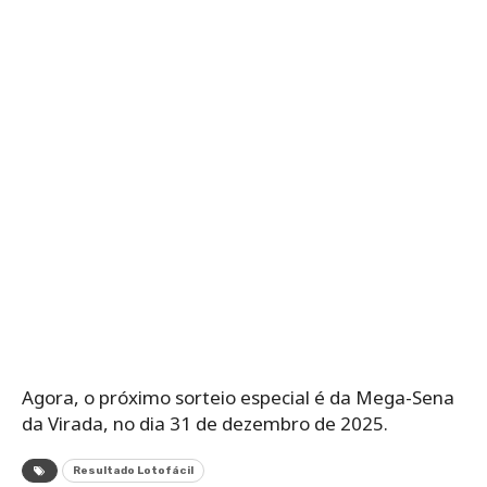
Agora, o próximo sorteio especial é da Mega-Sena
da Virada, no dia 31 de dezembro de 2025.
Resultado Lotofácil