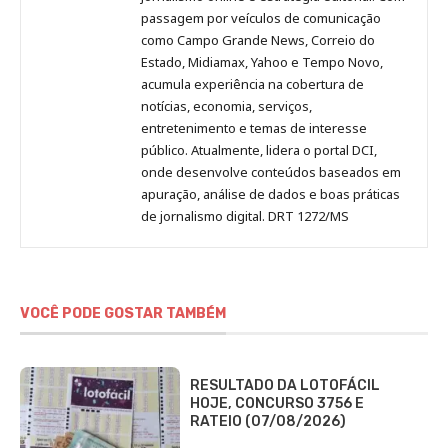
passagem por veículos de comunicação
como Campo Grande News, Correio do
Estado, Midiamax, Yahoo e Tempo Novo,
acumula experiência na cobertura de
notícias, economia, serviços,
entretenimento e temas de interesse
público. Atualmente, lidera o portal DCI,
onde desenvolve conteúdos baseados em
apuração, análise de dados e boas práticas
de jornalismo digital. DRT 1272/MS
VOCÊ PODE GOSTAR TAMBÉM
RESULTADO DA LOTOFÁCIL
HOJE, CONCURSO 3756 E
RATEIO (07/08/2026)