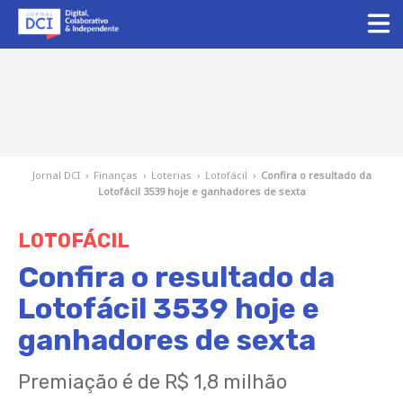
Jornal DCI
›
Finanças
›
Loterias
›
Lotofácil
›
Confira o resultado da
Lotofácil 3539 hoje e ganhadores de sexta
LOTOFÁCIL
Confira o resultado da
Lotofácil 3539 hoje e
ganhadores de sexta
Premiação é de R$ 1,8 milhão