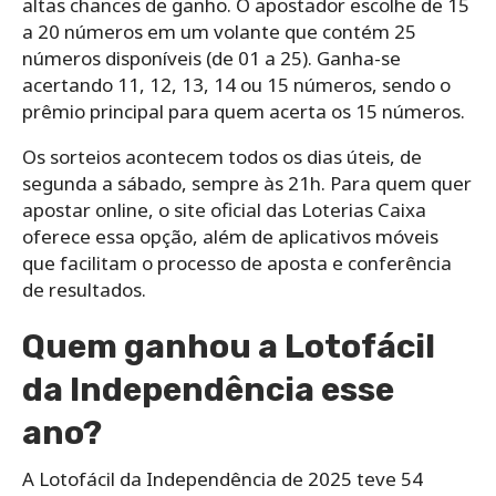
altas chances de ganho. O apostador escolhe de 15
a 20 números em um volante que contém 25
números disponíveis (de 01 a 25). Ganha-se
acertando 11, 12, 13, 14 ou 15 números, sendo o
prêmio principal para quem acerta os 15 números.
Os sorteios acontecem todos os dias úteis, de
segunda a sábado, sempre às 21h. Para quem quer
apostar online, o site oficial das Loterias Caixa
oferece essa opção, além de aplicativos móveis
que facilitam o processo de aposta e conferência
de resultados.
Quem ganhou a Lotofácil
da Independência esse
ano?
A Lotofácil da Independência de 2025 teve 54