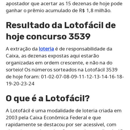
apostador que acertar as 15 dezenas de hoje pode
ganhar o prêmio acumulado de R$ 1,8 milhão.
Resultado da Lotofácil de
hoje concurso 3539
A extração da
loteria
é de responsabilidade da
Caixa, as dezenas expostas aqui estarão
organizadas em ordem crescente, e não na do
sorteio! Os números sorteados na Lotofácil 3539
de hoje foram: 01-02-07-08-09-11-12-13-14-16-18-
19-20-23-24
O que é a Lotofácil?
A Lotofácil é uma modalidade de loteria criada em
2003 pela Caixa Econômica Federal e que
rapidamente se destacou por ser acessível, com