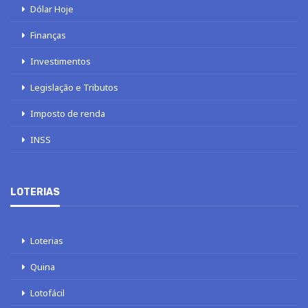
Dólar Hoje
Finanças
Investimentos
Legislação e Tributos
Imposto de renda
INSS
LOTERIAS
Loterias
Quina
Lotofácil