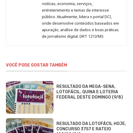
notícias, economia, serviços,
entretenimento e temas de interesse
público. Atualmente, lidera o portal DCI,
onde desenvolve conteúdos baseados em
apuração, análise de dados e boas práticas
de jornalismo digital. DRT 1272/MS
VOCÊ PODE GOSTAR TAMBÉM
RESULTADO DA MEGA-SENA,
LOTOFÁCIL, QUINA E LOTERIA
FEDERAL DESTE DOMINGO (9/8)
RESULTADO DA LOTOFÁCIL HOJE,
CONCURSO 3757 E RATEIO