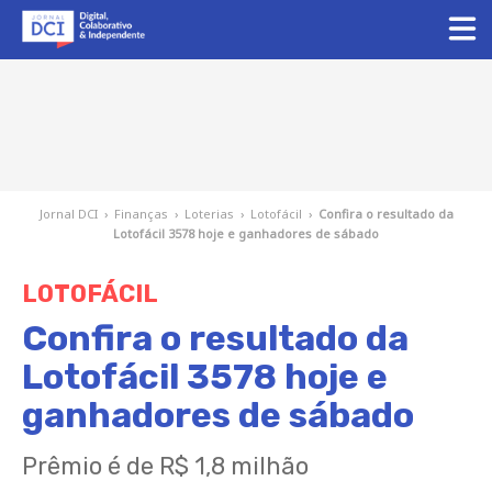
Jornal DCI
›
Finanças
›
Loterias
›
Lotofácil
›
Confira o resultado da
Lotofácil 3578 hoje e ganhadores de sábado
LOTOFÁCIL
Confira o resultado da
Lotofácil 3578 hoje e
ganhadores de sábado
Prêmio é de R$ 1,8 milhão