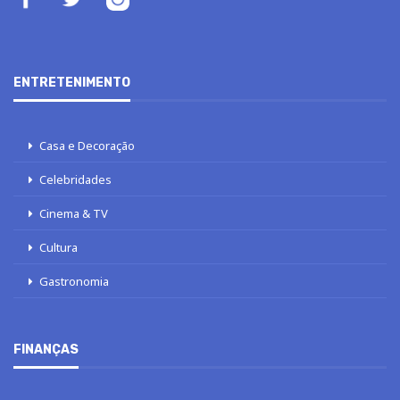
ENTRETENIMENTO
Casa e Decoração
Celebridades
Cinema & TV
Cultura
Gastronomia
FINANÇAS