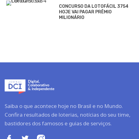
CONCURSO DA LOTOFÁCIL 3754
HOJE VAI PAGAR PRÊMIO
MILIONÁRIO
Saiba o que acontece hoje no Brasil e no Mundo.
Confira resultados de loterias, notícias do seu time,
bastidores dos famosos e guias de serviços.