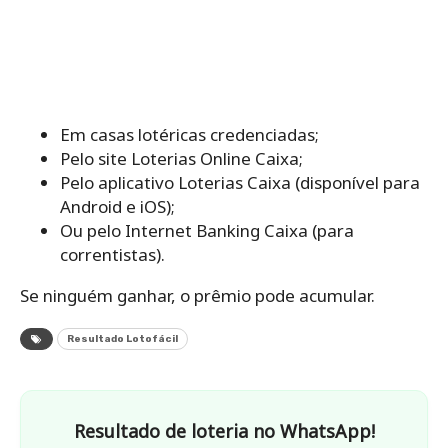
Em casas lotéricas credenciadas;
Pelo site Loterias Online Caixa;
Pelo aplicativo Loterias Caixa (disponível para
Android e iOS);
Ou pelo Internet Banking Caixa (para
correntistas).
Se ninguém ganhar, o prêmio pode acumular.
Resultado Lotofácil
Resultado de loteria no WhatsApp!