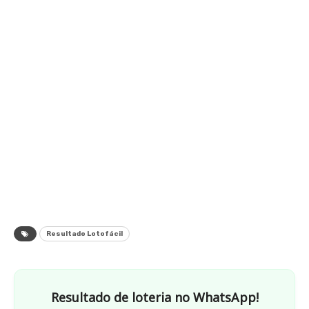
Resultado Lotofácil
Resultado de loteria no WhatsApp!