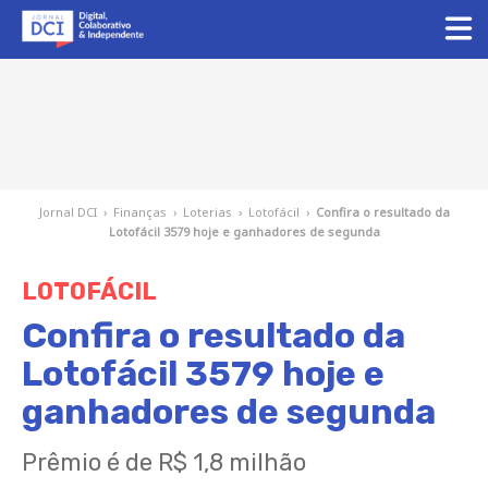
Jornal DCI
›
Finanças
›
Loterias
›
Lotofácil
›
Confira o resultado da
Lotofácil 3579 hoje e ganhadores de segunda
LOTOFÁCIL
Confira o resultado da
Lotofácil 3579 hoje e
ganhadores de segunda
Prêmio é de R$ 1,8 milhão