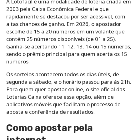
A Lotofácil é uma modalidade de loteria criada em
2003 pela Caixa Econômica Federal e que
rapidamente se destacou por ser acessível, com
altas chances de ganho. Em 2026, o apostador
escolhe de 15 a 20 números em um volante que
contém 25 números disponíveis (de 01 a 25).
Ganha-se acertando 11, 12, 13, 14 ou 15 números,
sendo o prêmio principal para quem acerta os 15
números.
Os sorteios acontecem todos os dias úteis, de
segunda a sábado, e o horário passou para às 21h.
Para quem quer apostar online, o site oficial das
Loterias Caixa oferece essa opção, além de
aplicativos móveis que facilitam o processo de
aposta e conferência de resultados.
Como apostar pela
internet