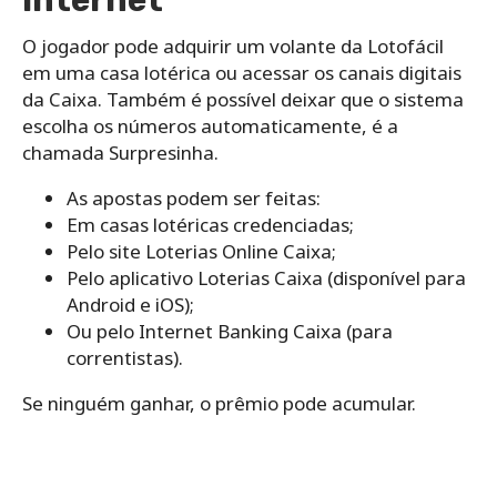
O jogador pode adquirir um volante da Lotofácil
em uma casa lotérica ou acessar os canais digitais
da Caixa. Também é possível deixar que o sistema
escolha os números automaticamente, é a
chamada Surpresinha.
As apostas podem ser feitas:
Em casas lotéricas credenciadas;
Pelo site Loterias Online Caixa;
Pelo aplicativo Loterias Caixa (disponível para
Android e iOS);
Ou pelo Internet Banking Caixa (para
correntistas).
Se ninguém ganhar, o prêmio pode acumular.