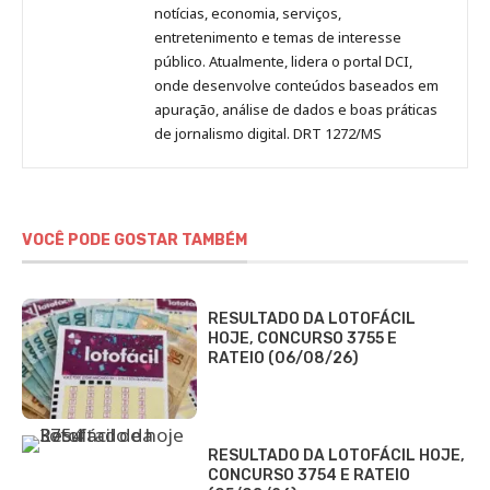
notícias, economia, serviços,
entretenimento e temas de interesse
público. Atualmente, lidera o portal DCI,
onde desenvolve conteúdos baseados em
apuração, análise de dados e boas práticas
de jornalismo digital. DRT 1272/MS
VOCÊ PODE GOSTAR TAMBÉM
RESULTADO DA LOTOFÁCIL
HOJE, CONCURSO 3755 E
RATEIO (06/08/26)
RESULTADO DA LOTOFÁCIL HOJE,
CONCURSO 3754 E RATEIO