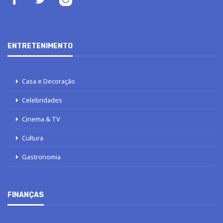
ENTRETENIMENTO
Casa e Decoração
Celebridades
Cinema & TV
Cultura
Gastronomia
FINANÇAS