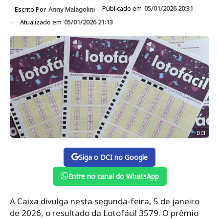
Publicado em
05/01/2026 20:31
Escrito Por
Anny Malagolini
Atualizado em
05/01/2026 21:13
DCI
Siga o DCI no Google
Entre no canal do WhatsApp
A Caixa divulga nesta segunda-feira, 5 de janeiro
de 2026, o resultado da Lotofácil 3579. O prêmio