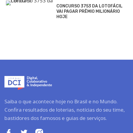
CONCURSO 3753 DA LOTOFÁCIL
VAI PAGAR PRÊMIO MILIONÁRIO
HOJE
Saiba o que acontece hoje no Brasil e no Mundo.
Confira resultados de loterias, notícias do seu time,
bastidores dos famosos e guias de serviços.