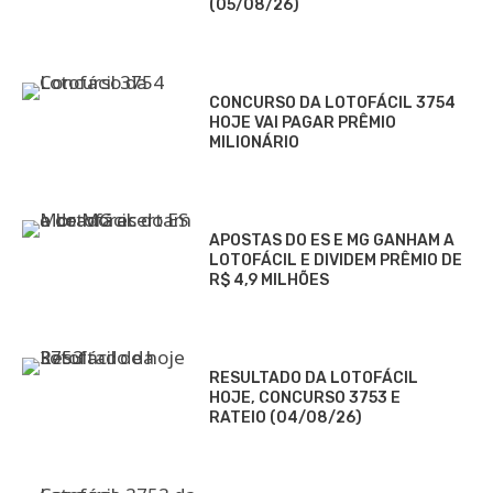
(05/08/26)
CONCURSO DA LOTOFÁCIL 3754
HOJE VAI PAGAR PRÊMIO
MILIONÁRIO
APOSTAS DO ES E MG GANHAM A
LOTOFÁCIL E DIVIDEM PRÊMIO DE
R$ 4,9 MILHÕES
RESULTADO DA LOTOFÁCIL
HOJE, CONCURSO 3753 E
RATEIO (04/08/26)