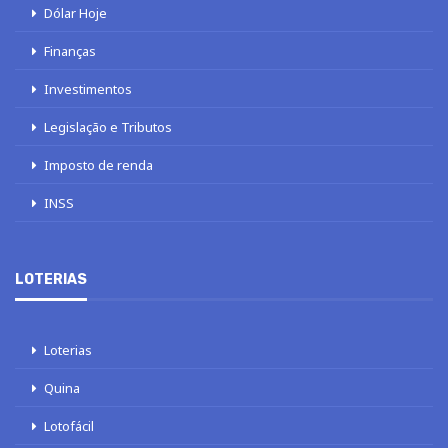
Dólar Hoje
Finanças
Investimentos
Legislação e Tributos
Imposto de renda
INSS
LOTERIAS
Loterias
Quina
Lotofácil