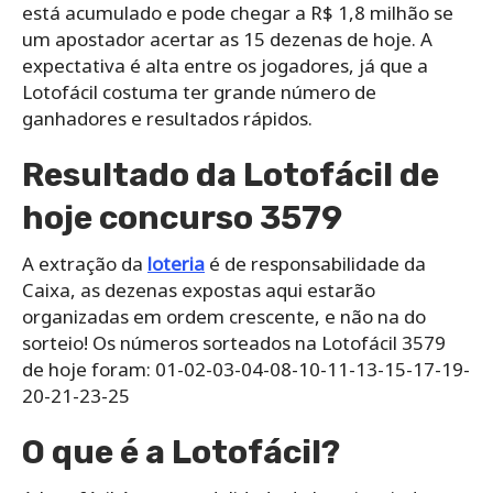
está acumulado e pode chegar a R$ 1,8 milhão se
um apostador acertar as 15 dezenas de hoje. A
expectativa é alta entre os jogadores, já que a
Lotofácil costuma ter grande número de
ganhadores e resultados rápidos.
Resultado da Lotofácil de
hoje concurso 3579
A extração da
loteria
é de responsabilidade da
Caixa, as dezenas expostas aqui estarão
organizadas em ordem crescente, e não na do
sorteio! Os números sorteados na Lotofácil 3579
de hoje foram: 01-02-03-04-08-10-11-13-15-17-19-
20-21-23-25
O que é a Lotofácil?