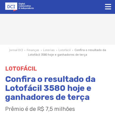
Jornal DCI
›
Finanças
›
Loterias
›
Lotofácil
›
Confira o resultado da
Lotofácil 3580 hoje e ganhadores de terça
LOTOFÁCIL
Confira o resultado da
Lotofácil 3580 hoje e
ganhadores de terça
Prêmio é de R$ 7,5 milhões