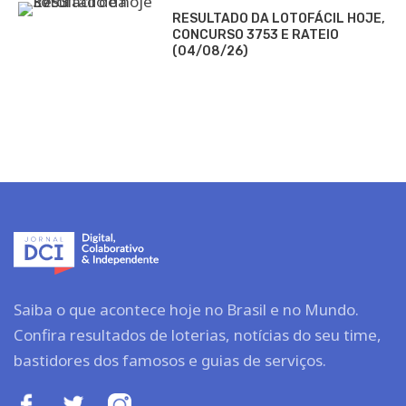
RESULTADO DA LOTOFÁCIL HOJE,
CONCURSO 3753 E RATEIO
(04/08/26)
Saiba o que acontece hoje no Brasil e no Mundo.
Confira resultados de loterias, notícias do seu time,
bastidores dos famosos e guias de serviços.