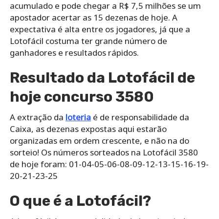
acumulado e pode chegar a R$ 7,5 milhões se um
apostador acertar as 15 dezenas de hoje. A
expectativa é alta entre os jogadores, já que a
Lotofácil costuma ter grande número de
ganhadores e resultados rápidos.
Resultado da Lotofácil de
hoje concurso 3580
A extração da
loteria
é de responsabilidade da
Caixa, as dezenas expostas aqui estarão
organizadas em ordem crescente, e não na do
sorteio! Os números sorteados na Lotofácil 3580
de hoje foram: 01-04-05-06-08-09-12-13-15-16-19-
20-21-23-25
O que é a Lotofácil?