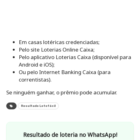
Em casas lotéricas credenciadas;
Pelo site Loterias Online Caixa;
Pelo aplicativo Loterias Caixa (disponível para
Android e iOS);
Ou pelo Internet Banking Caixa (para
correntistas).
Se ninguém ganhar, o prêmio pode acumular.
Resultado Lotofácil
Resultado de loteria no WhatsApp!