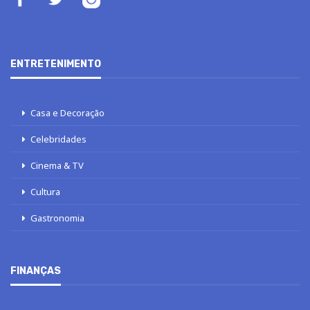
ENTRETENIMENTO
Casa e Decoração
Celebridades
Cinema & TV
Cultura
Gastronomia
FINANÇAS