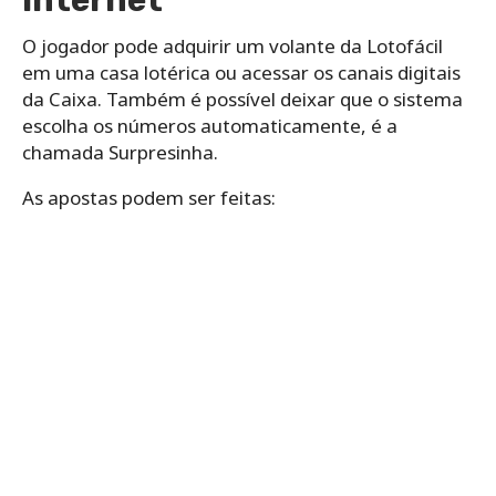
O jogador pode adquirir um volante da Lotofácil
em uma casa lotérica ou acessar os canais digitais
da Caixa. Também é possível deixar que o sistema
escolha os números automaticamente, é a
chamada Surpresinha.
As apostas podem ser feitas: