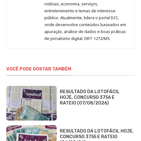
notícias, economia, serviços,
entretenimento e temas de interesse
público. Atualmente, lidera o portal DCI,
onde desenvolve conteúdos baseados em
apuração, análise de dados e boas práticas
de jornalismo digital. DRT 1272/MS
VOCÊ PODE GOSTAR TAMBÉM
RESULTADO DA LOTOFÁCIL
HOJE, CONCURSO 3756 E
RATEIO (07/08/2026)
RESULTADO DA LOTOFÁCIL HOJE,
CONCURSO 3755 E RATEIO