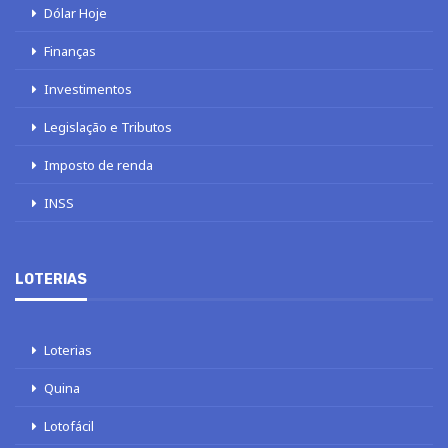
Dólar Hoje
Finanças
Investimentos
Legislação e Tributos
Imposto de renda
INSS
LOTERIAS
Loterias
Quina
Lotofácil