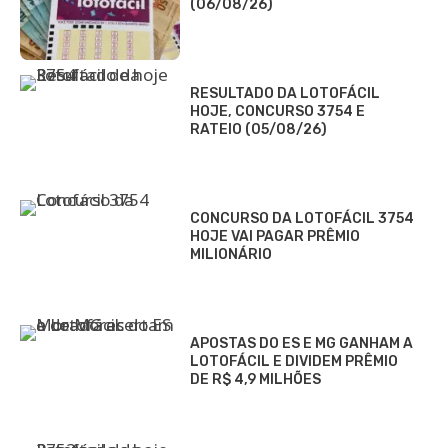
(06/08/26)
RESULTADO DA LOTOFÁCIL
HOJE, CONCURSO 3754 E
RATEIO (05/08/26)
CONCURSO DA LOTOFÁCIL 3754
HOJE VAI PAGAR PRÊMIO
MILIONÁRIO
APOSTAS DO ES E MG GANHAM A
LOTOFÁCIL E DIVIDEM PRÊMIO
DE R$ 4,9 MILHÕES