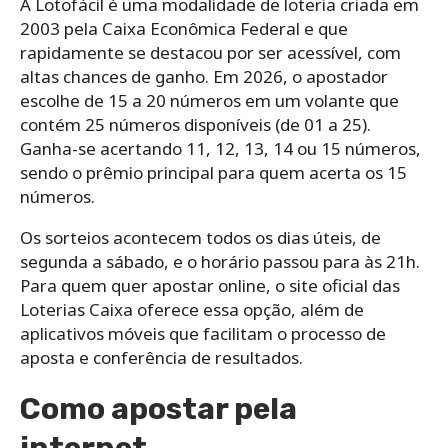
A Lotofácil é uma modalidade de loteria criada em
2003 pela Caixa Econômica Federal e que
rapidamente se destacou por ser acessível, com
altas chances de ganho. Em 2026, o apostador
escolhe de 15 a 20 números em um volante que
contém 25 números disponíveis (de 01 a 25).
Ganha-se acertando 11, 12, 13, 14 ou 15 números,
sendo o prêmio principal para quem acerta os 15
números.
Os sorteios acontecem todos os dias úteis, de
segunda a sábado, e o horário passou para às 21h.
Para quem quer apostar online, o site oficial das
Loterias Caixa oferece essa opção, além de
aplicativos móveis que facilitam o processo de
aposta e conferência de resultados.
Como apostar pela
internet