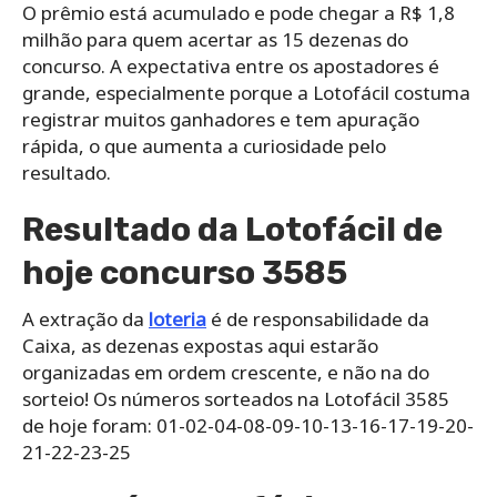
O prêmio está acumulado e pode chegar a R$ 1,8
milhão para quem acertar as 15 dezenas do
concurso. A expectativa entre os apostadores é
grande, especialmente porque a Lotofácil costuma
registrar muitos ganhadores e tem apuração
rápida, o que aumenta a curiosidade pelo
resultado.
Resultado da Lotofácil de
hoje concurso 3585
A extração da
loteria
é de responsabilidade da
Caixa, as dezenas expostas aqui estarão
organizadas em ordem crescente, e não na do
sorteio! Os números sorteados na Lotofácil 3585
de hoje foram: 01-02-04-08-09-10-13-16-17-19-20-
21-22-23-25