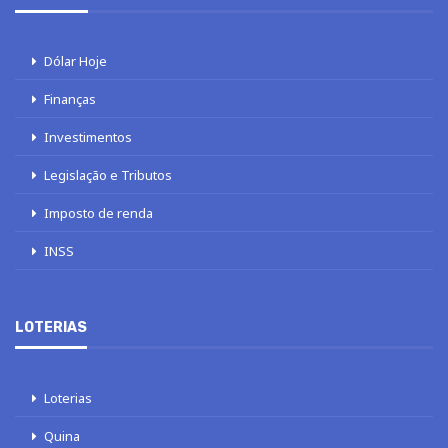
Dólar Hoje
Finanças
Investimentos
Legislação e Tributos
Imposto de renda
INSS
LOTERIAS
Loterias
Quina