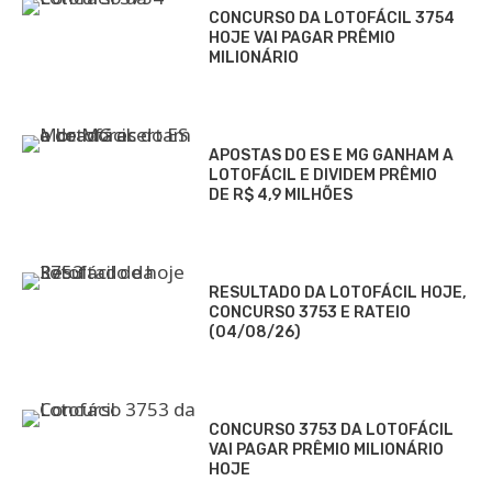
CONCURSO DA LOTOFÁCIL 3754
HOJE VAI PAGAR PRÊMIO
MILIONÁRIO
APOSTAS DO ES E MG GANHAM A
LOTOFÁCIL E DIVIDEM PRÊMIO
DE R$ 4,9 MILHÕES
RESULTADO DA LOTOFÁCIL HOJE,
CONCURSO 3753 E RATEIO
(04/08/26)
CONCURSO 3753 DA LOTOFÁCIL
VAI PAGAR PRÊMIO MILIONÁRIO
HOJE