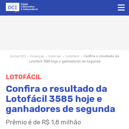
Jornal DCI
›
Finanças
›
Loterias
›
Lotofácil
›
Confira o resultado da
Lotofácil 3585 hoje e ganhadores de segunda
LOTOFÁCIL
Confira o resultado da
Lotofácil 3585 hoje e
ganhadores de segunda
Prêmio é de R$ 1,8 milhão