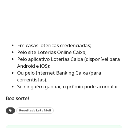
Em casas lotéricas credenciadas;
Pelo site Loterias Online Caixa;
Pelo aplicativo Loterias Caixa (disponível para
Android e iOS);
Ou pelo Internet Banking Caixa (para
correntistas).
Se ninguém ganhar, o prêmio pode acumular.
Boa sorte!
Resultado Lotofácil