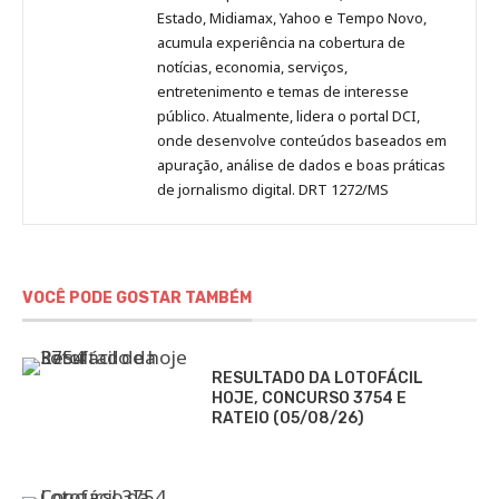
Estado, Midiamax, Yahoo e Tempo Novo,
acumula experiência na cobertura de
notícias, economia, serviços,
entretenimento e temas de interesse
público. Atualmente, lidera o portal DCI,
onde desenvolve conteúdos baseados em
apuração, análise de dados e boas práticas
de jornalismo digital. DRT 1272/MS
VOCÊ PODE GOSTAR TAMBÉM
RESULTADO DA LOTOFÁCIL
HOJE, CONCURSO 3754 E
RATEIO (05/08/26)