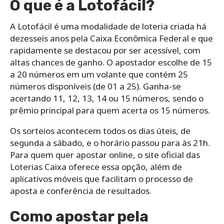
O que é a Lotofácil?
A Lotofácil é uma modalidade de loteria criada há
dezesseis anos pela Caixa Econômica Federal e que
rapidamente se destacou por ser acessível, com
altas chances de ganho. O apostador escolhe de 15
a 20 números em um volante que contém 25
números disponíveis (de 01 a 25). Ganha-se
acertando 11, 12, 13, 14 ou 15 números, sendo o
prêmio principal para quem acerta os 15 números.
Os sorteios acontecem todos os dias úteis, de
segunda a sábado, e o horário passou para às 21h.
Para quem quer apostar online, o site oficial das
Loterias Caixa oferece essa opção, além de
aplicativos móveis que facilitam o processo de
aposta e conferência de resultados.
Como apostar pela