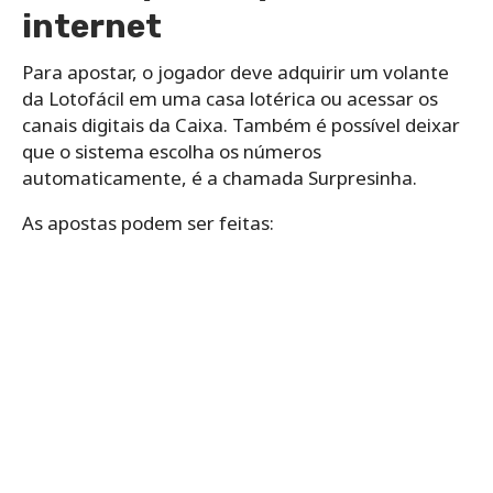
internet
Para apostar, o jogador deve adquirir um volante
da Lotofácil em uma casa lotérica ou acessar os
canais digitais da Caixa. Também é possível deixar
que o sistema escolha os números
automaticamente, é a chamada Surpresinha.
As apostas podem ser feitas: