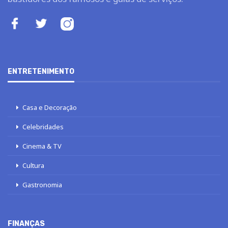
ENTRETENIMENTO
Casa e Decoração
Celebridades
Cinema & TV
Cultura
Gastronomia
FINANÇAS