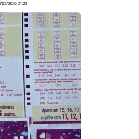
/02/2026 21:22