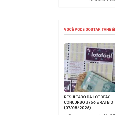
VOCÊ PODE GOSTAR TAMBÉ
RESULTADO DA LOTOFÁCIL 
CONCURSO 3756 E RATEIO
(07/08/2026)