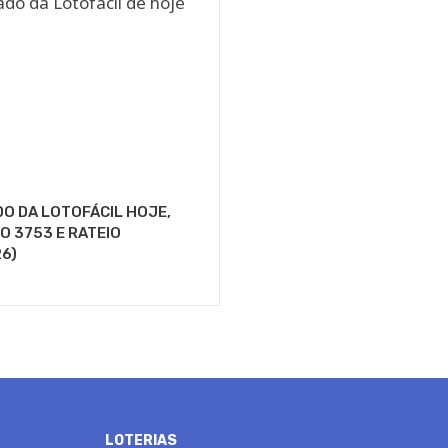
O DA LOTOFÁCIL HOJE,
 3753 E RATEIO
6)
LOTERIAS