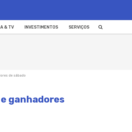
A & TV
INVESTIMENTOS
SERVIÇOS
adores de sábado
e e ganhadores