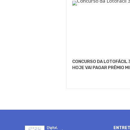
CONCURSO DA LOTOFÁCIL 
HOJE VAI PAGAR PRÊMIO M
ENTRET