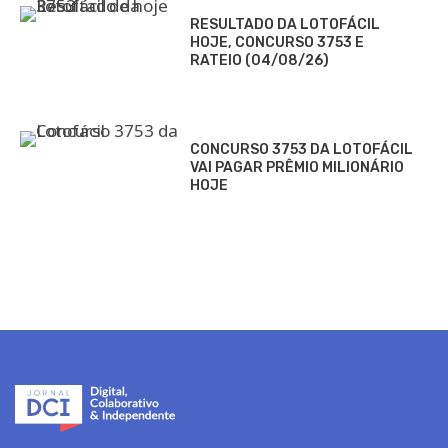
RESULTADO DA LOTOFÁCIL
HOJE, CONCURSO 3753 E
RATEIO (04/08/26)
CONCURSO 3753 DA LOTOFÁCIL
VAI PAGAR PRÊMIO MILIONÁRIO
HOJE