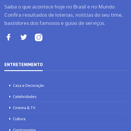
Saiba o que acontece hoje no Brasil e no Mundo.
Confira resultados de loterias, notícias do seu time,
bastidores dos famosos e guias de serviços.
ENTRETENIMENTO
Casa e Decoração
Celebridades
Cinema & TV
Cultura
Gastronomia