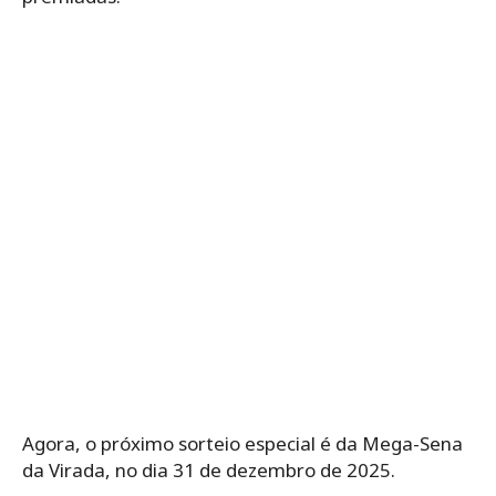
Agora, o próximo sorteio especial é da Mega-Sena
da Virada, no dia 31 de dezembro de 2025.