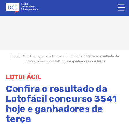
Jornal DCI
›
Finanças
›
Loterias
›
Lotofácil
›
Confira o resultado da
Lotofácil concurso 3541 hoje e ganhadores de terça
LOTOFÁCIL
Confira o resultado da
Lotofácil concurso 3541
hoje e ganhadores de
terça