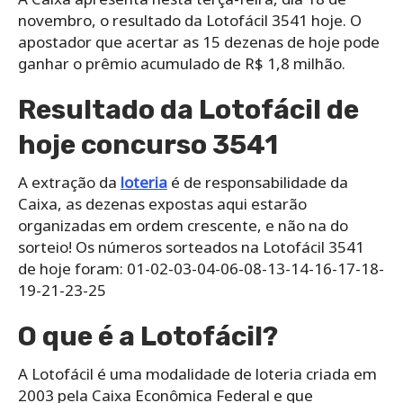
novembro, o resultado da Lotofácil 3541 hoje. O
apostador que acertar as 15 dezenas de hoje pode
ganhar o prêmio acumulado de R$ 1,8 milhão.
Resultado da Lotofácil de
hoje concurso 3541
A extração da
loteria
é de responsabilidade da
Caixa, as dezenas expostas aqui estarão
organizadas em ordem crescente, e não na do
sorteio! Os números sorteados na Lotofácil 3541
de hoje foram: 01-02-03-04-06-08-13-14-16-17-18-
19-21-23-25
O que é a Lotofácil?
A Lotofácil é uma modalidade de loteria criada em
2003 pela Caixa Econômica Federal e que