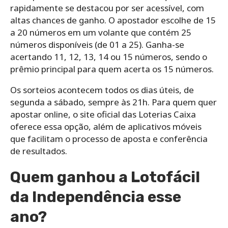
rapidamente se destacou por ser acessível, com
altas chances de ganho. O apostador escolhe de 15
a 20 números em um volante que contém 25
números disponíveis (de 01 a 25). Ganha-se
acertando 11, 12, 13, 14 ou 15 números, sendo o
prêmio principal para quem acerta os 15 números.
Os sorteios acontecem todos os dias úteis, de
segunda a sábado, sempre às 21h. Para quem quer
apostar online, o site oficial das Loterias Caixa
oferece essa opção, além de aplicativos móveis
que facilitam o processo de aposta e conferência
de resultados.
Quem ganhou a Lotofácil
da Independência esse
ano?