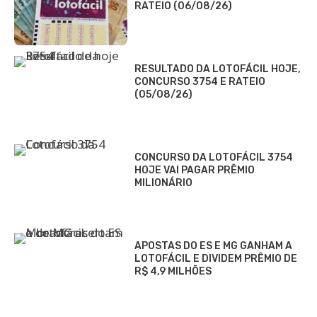
RATEIO (06/08/26)
RESULTADO DA LOTOFÁCIL HOJE,
CONCURSO 3754 E RATEIO
(05/08/26)
CONCURSO DA LOTOFÁCIL 3754
HOJE VAI PAGAR PRÊMIO
MILIONÁRIO
APOSTAS DO ES E MG GANHAM A
LOTOFÁCIL E DIVIDEM PRÊMIO DE
R$ 4,9 MILHÕES