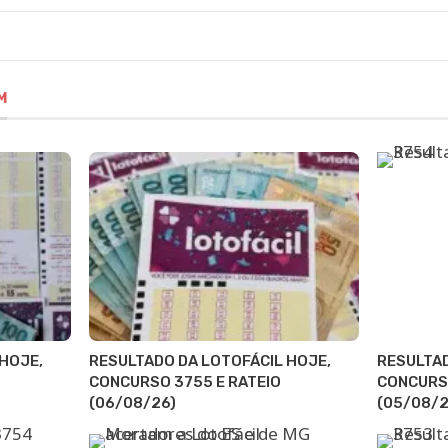
M
HOJE,
RESULTADO DA LOTOFÁCIL HOJE,
RESULTAD
CONCURSO 3755 E RATEIO
CONCURSO
(06/08/26)
(05/08/2