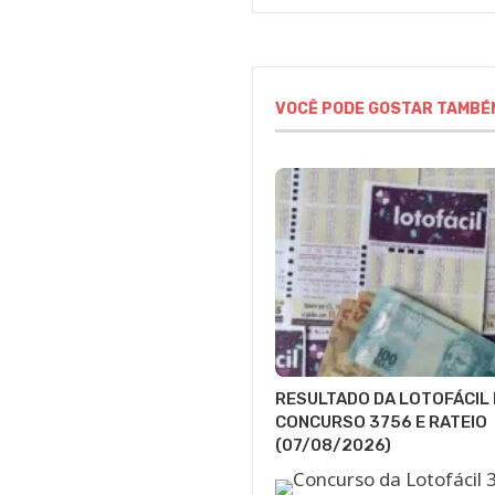
VOCÊ PODE GOSTAR TAMBÉ
RESULTADO DA LOTOFÁCIL 
CONCURSO 3756 E RATEIO
(07/08/2026)