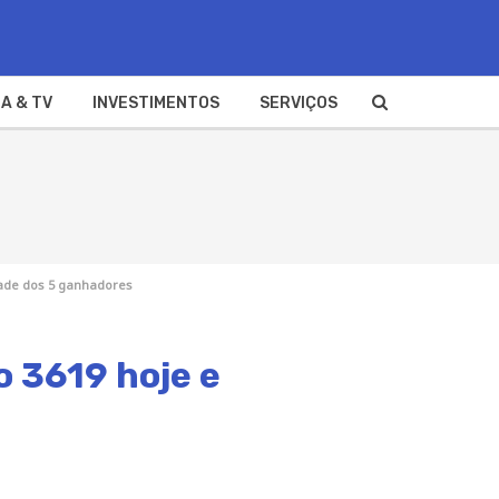
A & TV
INVESTIMENTOS
SERVIÇOS
idade dos 5 ganhadores
o 3619 hoje e