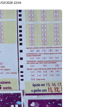
/02/2026 22:04