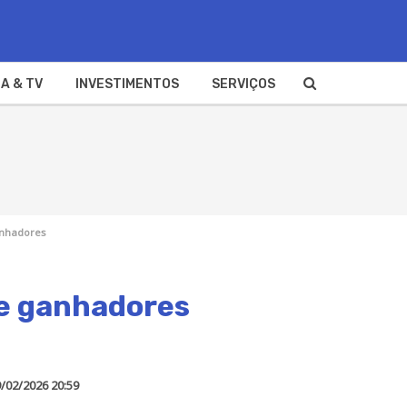
A & TV
INVESTIMENTOS
SERVIÇOS
ganhadores
 e ganhadores
/02/2026 20:59