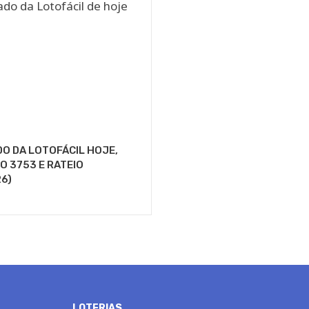
O DA LOTOFÁCIL HOJE,
 3753 E RATEIO
6)
LOTERIAS