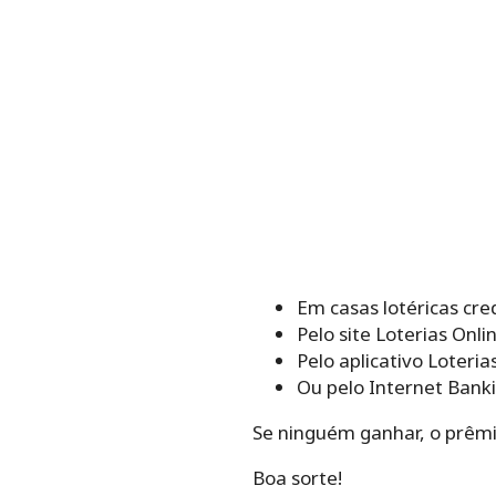
Em casas lotéricas cre
Pelo site Loterias Onli
Pelo aplicativo Loteria
Ou pelo Internet Banki
Se ninguém ganhar, o prêmi
Boa sorte!