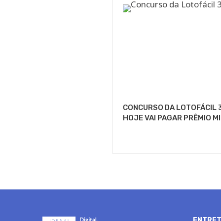
CONCURSO DA LOTOFÁCIL 
HOJE VAI PAGAR PRÊMIO M
ENTRET