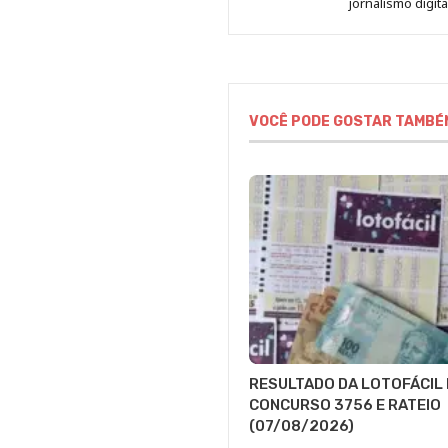
jornalismo digit
VOCÊ PODE GOSTAR TAMBÉ
RESULTADO DA LOTOFÁCIL 
CONCURSO 3756 E RATEIO
(07/08/2026)