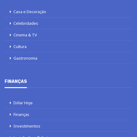
Casa e Decoração
Celebridades
Cinema & TV
Cultura
Gastronomia
FINANÇAS
Dólar Hoje
Finanças
Investimentos