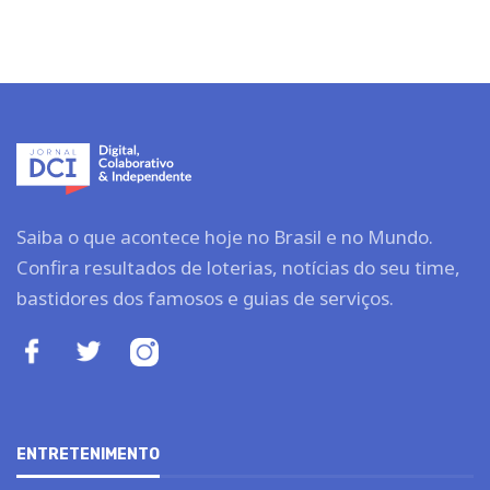
Saiba o que acontece hoje no Brasil e no Mundo.
Confira resultados de loterias, notícias do seu time,
bastidores dos famosos e guias de serviços.
ENTRETENIMENTO