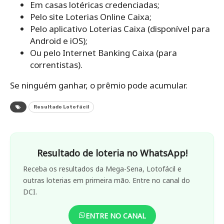
Em casas lotéricas credenciadas;
Pelo site Loterias Online Caixa;
Pelo aplicativo Loterias Caixa (disponível para
Android e iOS);
Ou pelo Internet Banking Caixa (para
correntistas).
Se ninguém ganhar, o prêmio pode acumular.
Resultado Lotofácil
Resultado de loteria no WhatsApp!
Receba os resultados da Mega-Sena, Lotofácil e
outras loterias em primeira mão. Entre no canal do
DCI.
ENTRE NO CANAL