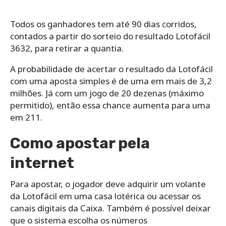
Todos os ganhadores tem até 90 dias corridos,
contados a partir do sorteio do resultado Lotofácil
3632, para retirar a quantia.
A probabilidade de acertar o resultado da Lotofácil
com uma aposta simples é de uma em mais de 3,2
milhões. Já com um jogo de 20 dezenas (máximo
permitido), então essa chance aumenta para uma
em 211.
Como apostar pela
internet
Para apostar, o jogador deve adquirir um volante
da Lotofácil em uma casa lotérica ou acessar os
canais digitais da Caixa. Também é possível deixar
que o sistema escolha os números