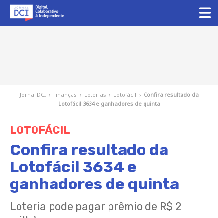
Jornal DCI
›
Finanças
›
Loterias
›
Lotofácil
›
Confira resultado da
Lotofácil 3634 e ganhadores de quinta
LOTOFÁCIL
Confira resultado da
Lotofácil 3634 e
ganhadores de quinta
Loteria pode pagar prêmio de R$ 2