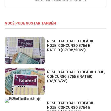
VOCÊ PODE GOSTAR TAMBÉM
RESULTADO DA LOTOFÁCIL
HOJE, CONCURSO 3756 E
RATEIO (07/08/2026)
RESULTADO DA LOTOFÁCIL HOJE,
CONCURSO 3755 E RATEIO
(06/08/26)
RESULTADO DA LOTOFÁCIL
HOJE, CONCURSO 3754 E