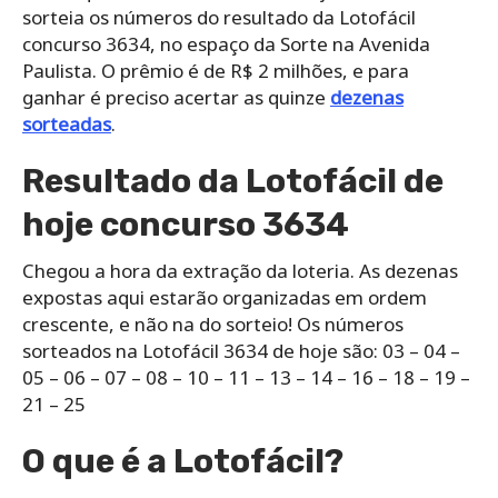
sorteia os números do resultado da Lotofácil
concurso 3634, no espaço da Sorte na Avenida
Paulista. O prêmio é de R$ 2 milhões, e para
ganhar é preciso acertar as quinze
dezenas
sorteadas
.
Resultado da Lotofácil de
hoje concurso 3634
Chegou a hora da extração da loteria. As dezenas
expostas aqui estarão organizadas em ordem
crescente, e não na do sorteio! Os números
sorteados na Lotofácil 3634 de hoje são: 03 – 04 –
05 – 06 – 07 – 08 – 10 – 11 – 13 – 14 – 16 – 18 – 19 –
21 – 25
O que é a Lotofácil?