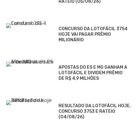
RATEIO (05/08/26)
CONCURSO DA LOTOFÁCIL 3754
HOJE VAI PAGAR PRÊMIO
MILIONÁRIO
APOSTAS DO ES E MG GANHAM A
LOTOFÁCIL E DIVIDEM PRÊMIO
DE R$ 4,9 MILHÕES
RESULTADO DA LOTOFÁCIL HOJE,
CONCURSO 3753 E RATEIO
(04/08/26)