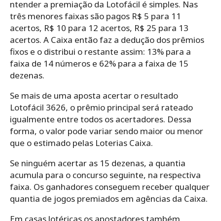
ntender a premiação da Lotofácil é simples. Nas
três menores faixas são pagos R$ 5 para 11
acertos, R$ 10 para 12 acertos, R$ 25 para 13
acertos. A Caixa então faz a dedução dos prêmios
fixos e o distribui o restante assim: 13% para a
faixa de 14 números e 62% para a faixa de 15
dezenas.
Se mais de uma aposta acertar o resultado
Lotofácil 3626, o prêmio principal será rateado
igualmente entre todos os acertadores. Dessa
forma, o valor pode variar sendo maior ou menor
que o estimado pelas Loterias Caixa.
Se ninguém acertar as 15 dezenas, a quantia
acumula para o concurso seguinte, na respectiva
faixa. Os ganhadores conseguem receber qualquer
quantia de jogos premiados em agências da Caixa.
Em casas lotéricas os apostadores também