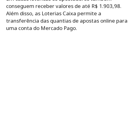
conseguem receber valores de até R$ 1.903,98.
Além disso, as Loterias Caixa permite a
transferência das quantias de apostas online para
uma conta do Mercado Pago.