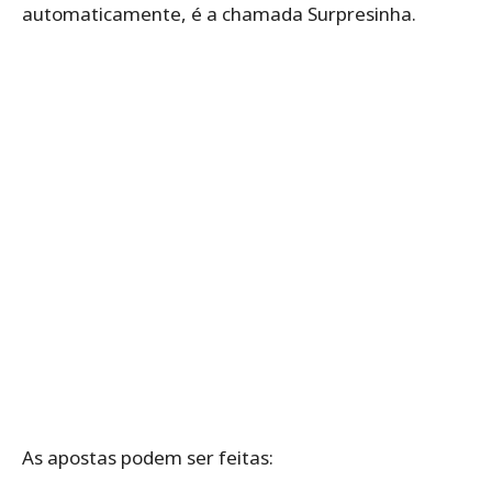
automaticamente, é a chamada Surpresinha.
As apostas podem ser feitas: