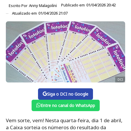
Publicado em
01/04/2026 20:42
Escrito Por
Anny Malagolini
Atualizado em
01/04/2026 21:07
DCI
Siga o DCI no Google
Entre no canal do WhatsApp
Vem sorte, vem! Nesta quarta-feira, dia 1 de abril,
a Caixa sorteia os números do resultado da