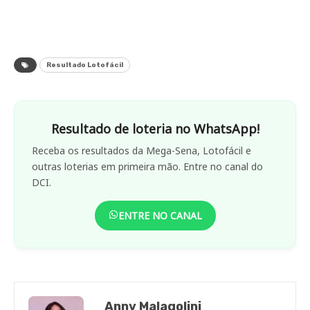
Resultado Lotofácil
Resultado de loteria no WhatsApp!
Receba os resultados da Mega-Sena, Lotofácil e
outras loterias em primeira mão. Entre no canal do
DCI.
ENTRE NO CANAL
Anny Malagolini