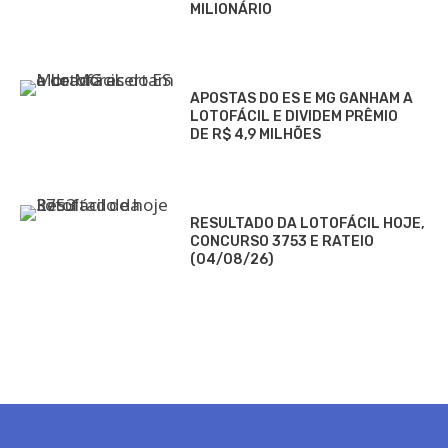
MILIONÁRIO
APOSTAS DO ES E MG GANHAM A
LOTOFÁCIL E DIVIDEM PRÊMIO
DE R$ 4,9 MILHÕES
RESULTADO DA LOTOFÁCIL HOJE,
CONCURSO 3753 E RATEIO
(04/08/26)