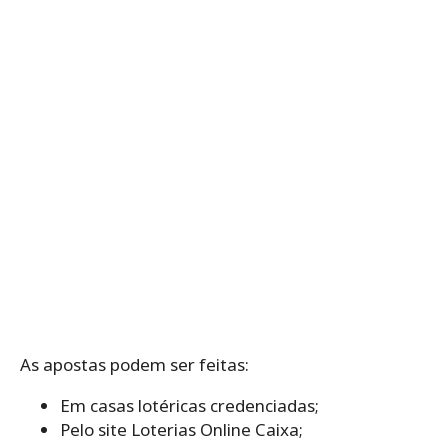
As apostas podem ser feitas:
Em casas lotéricas credenciadas;
Pelo site Loterias Online Caixa;