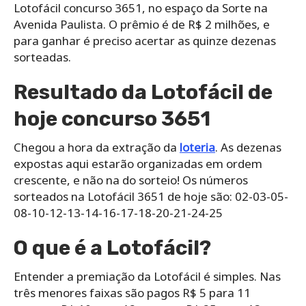
Lotofácil concurso 3651, no espaço da Sorte na
Avenida Paulista. O prêmio é de R$ 2 milhões, e
para ganhar é preciso acertar as quinze dezenas
sorteadas.
Resultado da Lotofácil de
hoje concurso 3651
Chegou a hora da extração da
loteria
. As dezenas
expostas aqui estarão organizadas em ordem
crescente, e não na do sorteio! Os números
sorteados na Lotofácil 3651 de hoje são: 02-03-05-
08-10-12-13-14-16-17-18-20-21-24-25
O que é a Lotofácil?
Entender a premiação da Lotofácil é simples. Nas
três menores faixas são pagos R$ 5 para 11