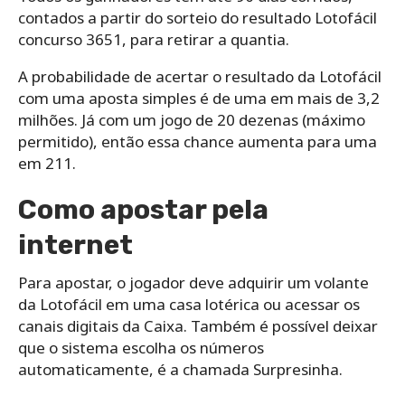
contados a partir do sorteio do resultado Lotofácil
concurso 3651, para retirar a quantia.
A probabilidade de acertar o resultado da Lotofácil
com uma aposta simples é de uma em mais de 3,2
milhões. Já com um jogo de 20 dezenas (máximo
permitido), então essa chance aumenta para uma
em 211.
Como apostar pela
internet
Para apostar, o jogador deve adquirir um volante
da Lotofácil em uma casa lotérica ou acessar os
canais digitais da Caixa. Também é possível deixar
que o sistema escolha os números
automaticamente, é a chamada Surpresinha.