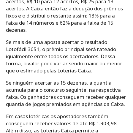
acertos, R$ 10 para 12 acertos, R$ 25 para 13
acertos. A Caixa então faz a dedução dos prêmios
fixos e o distribui o restante assim: 13% para a
faixa de 14 números e 62% para a faixa de 15
dezenas.
Se mais de uma aposta acertar o resultado
Lotofácil 3651, o prêmio principal será rateado
igualmente entre todos os acertadores. Dessa
forma, o valor pode variar sendo maior ou menor
que o estimado pelas Loterias Caixa.
Se ninguém acertar as 15 dezenas, a quantia
acumula para o concurso seguinte, na respectiva
faixa. Os ganhadores conseguem receber qualquer
quantia de jogos premiados em agências da Caixa.
Em casas lotéricas os apostadores também
conseguem receber valores de até R$ 1.903,98.
Além disso, as Loterias Caixa permite a