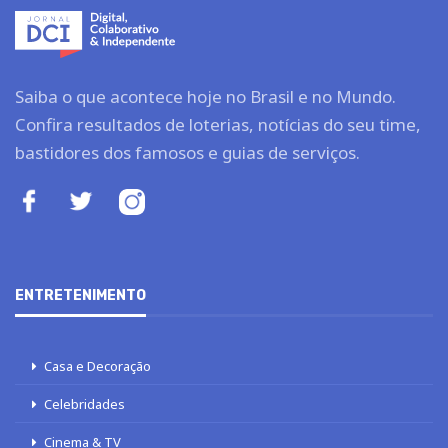
Saiba o que acontece hoje no Brasil e no Mundo.
Confira resultados de loterias, notícias do seu time,
bastidores dos famosos e guias de serviços.
ENTRETENIMENTO
Casa e Decoração
Celebridades
Cinema & TV