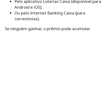
Pelo aplicativo Loterias Caixa (disponível para
Android e iOS);
Ou pelo Internet Banking Caixa (para
correntistas).
Se ninguém ganhar, o prêmio pode acumular.