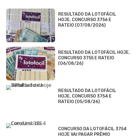
RESULTADO DA LOTOFÁCIL
HOJE, CONCURSO 3756 E
RATEIO (07/08/2026)
RESULTADO DA LOTOFÁCIL HOJE,
CONCURSO 3755 E RATEIO
(06/08/26)
RESULTADO DA LOTOFÁCIL
HOJE, CONCURSO 3754 E
RATEIO (05/08/26)
CONCURSO DA LOTOFÁCIL 3754
HOJE VAI PAGAR PRÊMIO