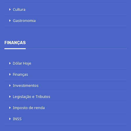
Cultura
Gastronomia
FINANÇAS
Dólar Hoje
Finanças
Investimentos
Legislação e Tributos
Imposto de renda
INSS