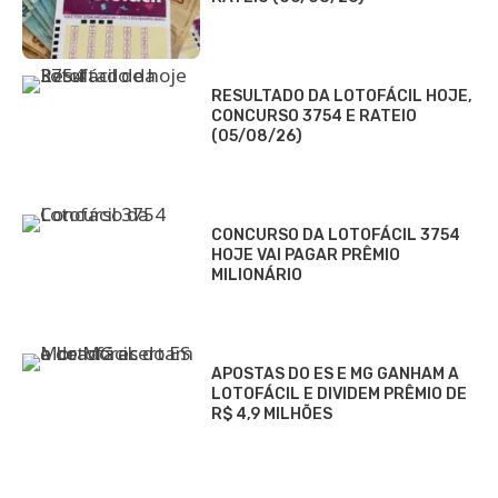
RESULTADO DA LOTOFÁCIL HOJE,
CONCURSO 3754 E RATEIO
(05/08/26)
CONCURSO DA LOTOFÁCIL 3754
HOJE VAI PAGAR PRÊMIO
MILIONÁRIO
APOSTAS DO ES E MG GANHAM A
LOTOFÁCIL E DIVIDEM PRÊMIO DE
R$ 4,9 MILHÕES