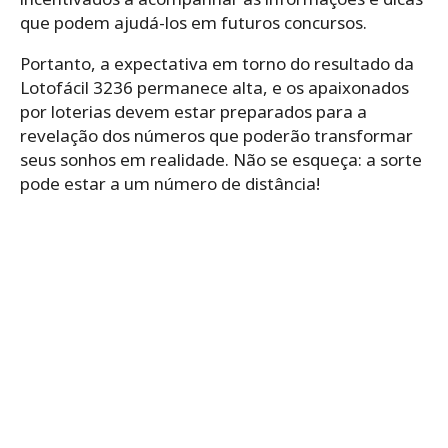
que podem ajudá-los em futuros concursos.
Portanto, a expectativa em torno do resultado da
Lotofácil 3236 permanece alta, e os apaixonados
por loterias devem estar preparados para a
revelação dos números que poderão transformar
seus sonhos em realidade. Não se esqueça: a sorte
pode estar a um número de distância!