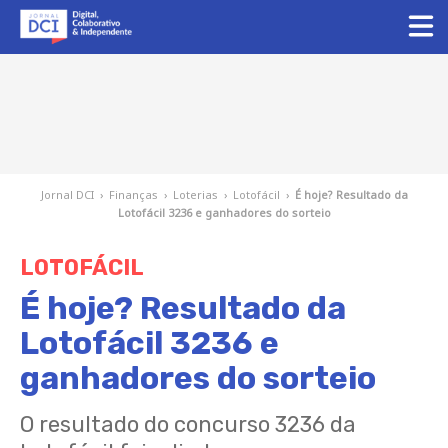
Jornal DCI
›
Finanças
›
Loterias
›
Lotofácil
›
É hoje? Resultado da
Lotofácil 3236 e ganhadores do sorteio
LOTOFÁCIL
É hoje? Resultado da
Lotofácil 3236 e
ganhadores do sorteio
O resultado do concurso 3236 da