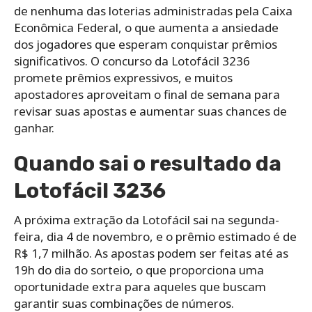
de nenhuma das loterias administradas pela Caixa
Econômica Federal, o que aumenta a ansiedade
dos jogadores que esperam conquistar prêmios
significativos. O concurso da Lotofácil 3236
promete prêmios expressivos, e muitos
apostadores aproveitam o final de semana para
revisar suas apostas e aumentar suas chances de
ganhar.
Quando sai o resultado da
Lotofácil 3236
A próxima extração da Lotofácil sai na segunda-
feira, dia 4 de novembro, e o prêmio estimado é de
R$ 1,7 milhão. As apostas podem ser feitas até as
19h do dia do sorteio, o que proporciona uma
oportunidade extra para aqueles que buscam
garantir suas combinações de números.