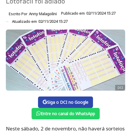
Lotofácil foi adiado
Publicado em
02/11/2024 15:27
Escrito Por
Anny Malagolini
Atualizado em
02/11/2024 15:27
DCI
Siga o DCI no Google
Entre no canal do WhatsApp
Neste sábado, 2 de novembro, não haverá sorteios