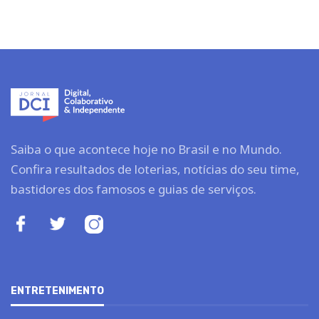
Saiba o que acontece hoje no Brasil e no Mundo.
Confira resultados de loterias, notícias do seu time,
bastidores dos famosos e guias de serviços.
ENTRETENIMENTO