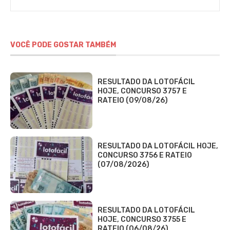
VOCÊ PODE GOSTAR TAMBÉM
RESULTADO DA LOTOFÁCIL
HOJE, CONCURSO 3757 E
RATEIO (09/08/26)
RESULTADO DA LOTOFÁCIL HOJE,
CONCURSO 3756 E RATEIO
(07/08/2026)
RESULTADO DA LOTOFÁCIL
HOJE, CONCURSO 3755 E
RATEIO (06/08/26)