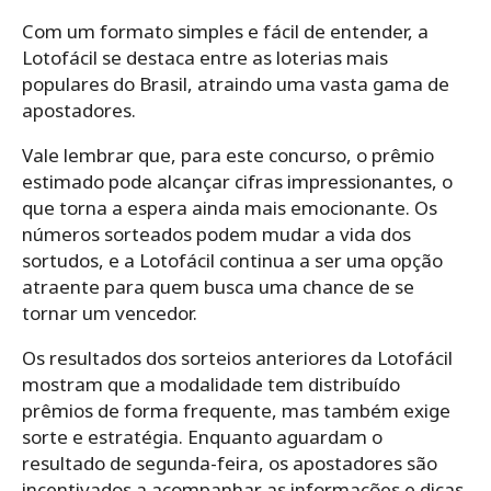
Com um formato simples e fácil de entender, a
Lotofácil se destaca entre as loterias mais
populares do Brasil, atraindo uma vasta gama de
apostadores.
Vale lembrar que, para este concurso, o prêmio
estimado pode alcançar cifras impressionantes, o
que torna a espera ainda mais emocionante. Os
números sorteados podem mudar a vida dos
sortudos, e a Lotofácil continua a ser uma opção
atraente para quem busca uma chance de se
tornar um vencedor.
Os resultados dos sorteios anteriores da Lotofácil
mostram que a modalidade tem distribuído
prêmios de forma frequente, mas também exige
sorte e estratégia. Enquanto aguardam o
resultado de segunda-feira, os apostadores são
incentivados a acompanhar as informações e dicas