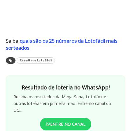
Saiba
quais são os 25 números da Lotofácil mais
sorteados
Resultado Lotofácil
Resultado de loteria no WhatsApp!
Receba os resultados da Mega-Sena, Lotofácil e
outras loterias em primeira mão. Entre no canal do
DCI.
ENTRE NO CANAL