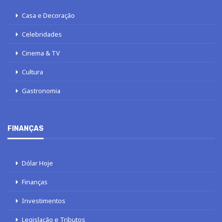
Casa e Decoração
Celebridades
Cinema & TV
Cultura
Gastronomia
FINANÇAS
Dólar Hoje
Finanças
Investimentos
Legislação e Tributos