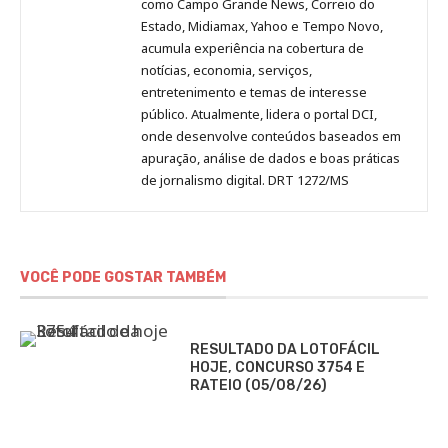
como Campo Grande News, Correio do
Estado, Midiamax, Yahoo e Tempo Novo,
acumula experiência na cobertura de
notícias, economia, serviços,
entretenimento e temas de interesse
público. Atualmente, lidera o portal DCI,
onde desenvolve conteúdos baseados em
apuração, análise de dados e boas práticas
de jornalismo digital. DRT 1272/MS
VOCÊ PODE GOSTAR TAMBÉM
RESULTADO DA LOTOFÁCIL
HOJE, CONCURSO 3754 E
RATEIO (05/08/26)