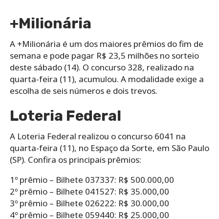
+Milionária
A +Milionária é um dos maiores prêmios do fim de
semana e pode pagar R$ 23,5 milhões no sorteio
deste sábado (14). O concurso 328, realizado na
quarta-feira (11), acumulou. A modalidade exige a
escolha de seis números e dois trevos.
Loteria Federal
A Loteria Federal realizou o concurso 6041 na
quarta-feira (11), no Espaço da Sorte, em São Paulo
(SP). Confira os principais prêmios:
1º prêmio – Bilhete 037337: R$ 500.000,00
2º prêmio – Bilhete 041527: R$ 35.000,00
3º prêmio – Bilhete 026222: R$ 30.000,00
4º prêmio – Bilhete 059440: R$ 25.000,00