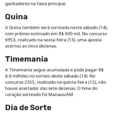
ganhadores na faixa principal.
Quina
A Quina também será sorteada neste sábado (14),
com prêmio estimado em R$ 600 mil. No concurso
6953, realizado na sexta-feira (13), uma aposta
acertou as cinco dezenas.
Timemania
A Timemania segue acumulada e pode pagar R$
6,6 milhões no sorteio deste sábado (14). No
concurso 2355, realizado na quinta-feira (12), não
houve acertador das sete dezenas. O time do
coração sorteado foi Manaus/AM.
Dia de Sorte