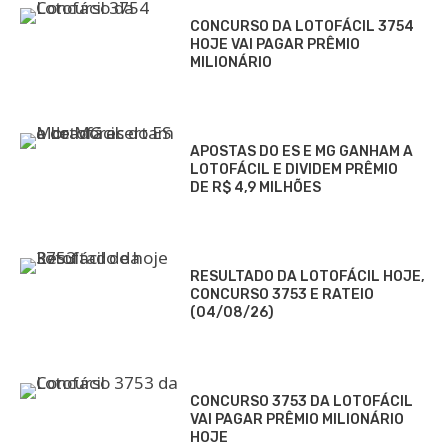
CONCURSO DA LOTOFÁCIL 3754
HOJE VAI PAGAR PRÊMIO
MILIONÁRIO
APOSTAS DO ES E MG GANHAM A
LOTOFÁCIL E DIVIDEM PRÊMIO
DE R$ 4,9 MILHÕES
RESULTADO DA LOTOFÁCIL HOJE,
CONCURSO 3753 E RATEIO
(04/08/26)
CONCURSO 3753 DA LOTOFÁCIL
VAI PAGAR PRÊMIO MILIONÁRIO
HOJE