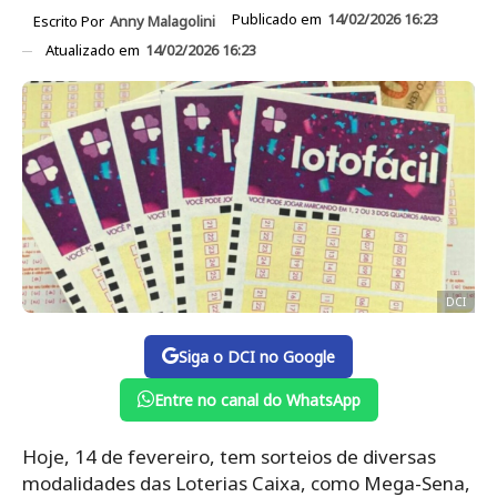
Publicado em
14/02/2026 16:23
Escrito Por
Anny Malagolini
Atualizado em
14/02/2026 16:23
DCI
Siga o DCI no Google
Entre no canal do WhatsApp
Hoje, 14 de fevereiro, tem sorteios de diversas
modalidades das Loterias Caixa, como Mega-Sena,