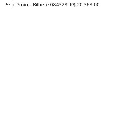
5º prêmio – Bilhete 084328: R$ 20.363,00