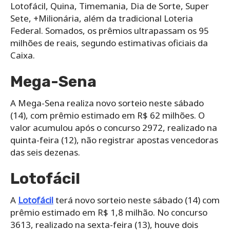
Lotofácil, Quina, Timemania, Dia de Sorte, Super
Sete, +Milionária, além da tradicional Loteria
Federal. Somados, os prêmios ultrapassam os 95
milhões de reais, segundo estimativas oficiais da
Caixa.
Mega-Sena
A Mega-Sena realiza novo sorteio neste sábado
(14), com prêmio estimado em R$ 62 milhões. O
valor acumulou após o concurso 2972, realizado na
quinta-feira (12), não registrar apostas vencedoras
das seis dezenas.
Lotofácil
A
Lotofácil
terá novo sorteio neste sábado (14) com
prêmio estimado em R$ 1,8 milhão. No concurso
3613, realizado na sexta-feira (13), houve dois