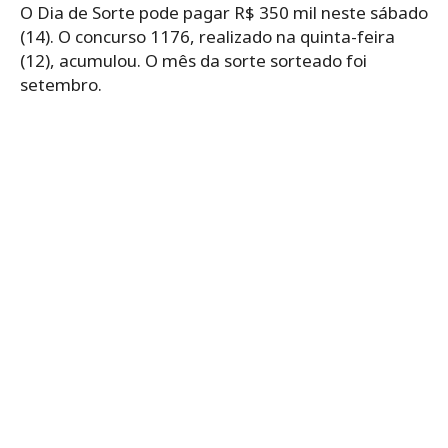
O Dia de Sorte pode pagar R$ 350 mil neste sábado
(14). O concurso 1176, realizado na quinta-feira
(12), acumulou. O mês da sorte sorteado foi
setembro.