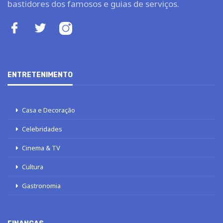
bastidores dos famosos e guias de serviços.
ENTRETENIMENTO
Casa e Decoração
Celebridades
Cinema & TV
Cultura
Gastronomia