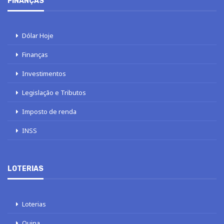
FINANÇAS
Dólar Hoje
Finanças
Investimentos
Legislação e Tributos
Imposto de renda
INSS
LOTERIAS
Loterias
Quina