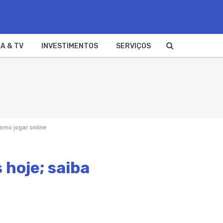
A & TV
INVESTIMENTOS
SERVIÇOS
como jogar online
 hoje; saiba