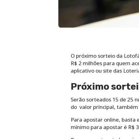
O próximo sorteio da Lotof
R$ 2 milhões para quem ace
aplicativo ou site‌ ‌das Loteria
Próximo sortei
Serão sorteados 15 de 25 n
do valor principal, também 
Para apostar online, basta e
mínimo para apostar é R$ 3