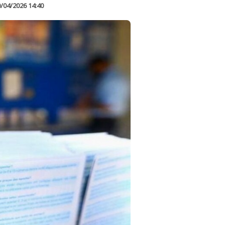
/04/2026 14:40