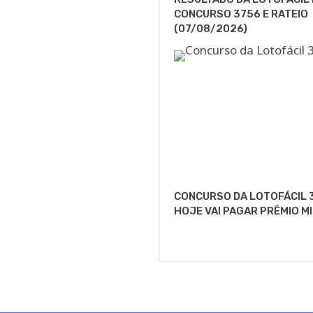
CONCURSO 3756 E RATEIO
(07/08/2026)
CONCURSO DA LOTOFÁCIL 
HOJE VAI PAGAR PRÊMIO M