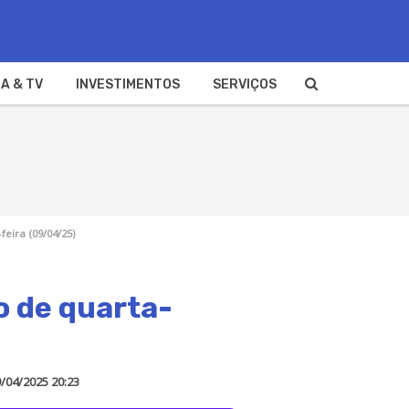
A & TV
INVESTIMENTOS
SERVIÇOS
feira (09/04/25)
o de quarta-
/04/2025 20:23