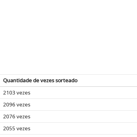
Quantidade de vezes sorteado
2103 vezes
2096 vezes
2076 vezes
2055 vezes