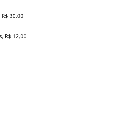
 R$ 30,00
, R$ 12,00