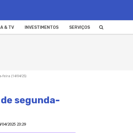
A & TV
INVESTIMENTOS
SERVIÇOS
-feira (14/04/25)
o de segunda-
/04/2025 23:29