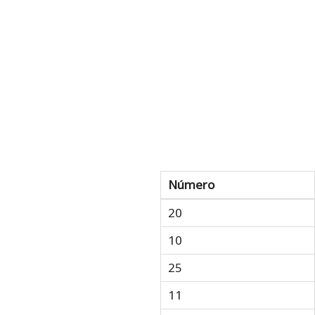
Número
20
10
25
11