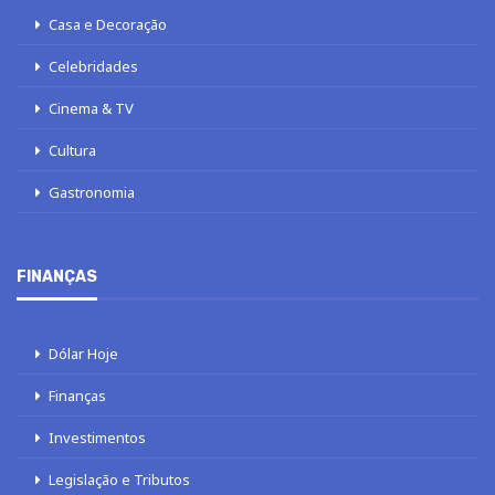
Casa e Decoração
Celebridades
Cinema & TV
Cultura
Gastronomia
FINANÇAS
Dólar Hoje
Finanças
Investimentos
Legislação e Tributos