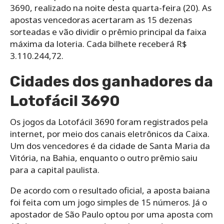
3690, realizado na noite desta quarta-feira (20). As
apostas vencedoras acertaram as 15 dezenas
sorteadas e vão dividir o prêmio principal da faixa
máxima da loteria. Cada bilhete receberá R$
3.110.244,72.
Cidades dos ganhadores da
Lotofácil 3690
Os jogos da Lotofácil 3690 foram registrados pela
internet, por meio dos canais eletrônicos da Caixa.
Um dos vencedores é da cidade de Santa Maria da
Vitória, na Bahia, enquanto o outro prêmio saiu
para a capital paulista.
De acordo com o resultado oficial, a aposta baiana
foi feita com um jogo simples de 15 números. Já o
apostador de São Paulo optou por uma aposta com