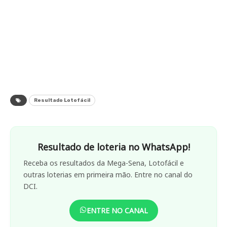
Resultado Lotofácil
Resultado de loteria no WhatsApp!
Receba os resultados da Mega-Sena, Lotofácil e
outras loterias em primeira mão. Entre no canal do
DCI.
ENTRE NO CANAL