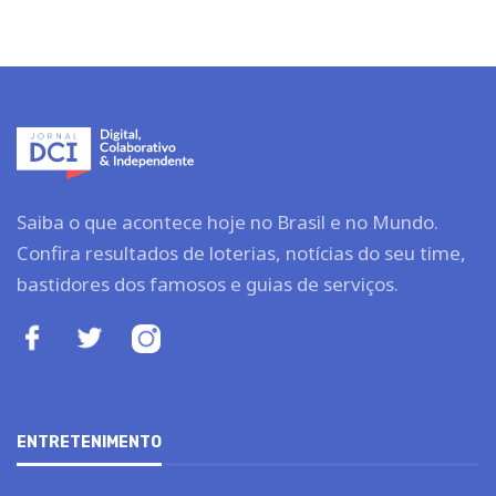
Saiba o que acontece hoje no Brasil e no Mundo.
Confira resultados de loterias, notícias do seu time,
bastidores dos famosos e guias de serviços.
ENTRETENIMENTO