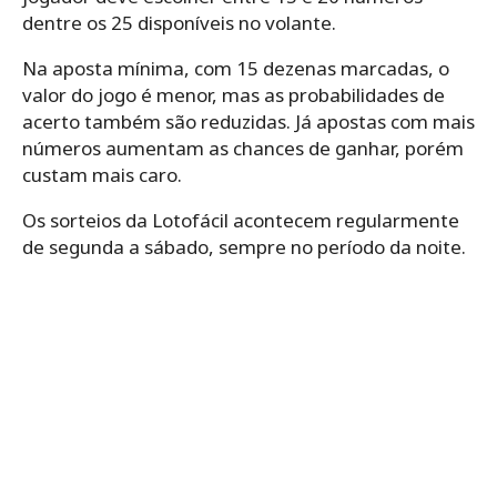
dentre os 25 disponíveis no volante.
Na aposta mínima, com 15 dezenas marcadas, o
valor do jogo é menor, mas as probabilidades de
acerto também são reduzidas. Já apostas com mais
números aumentam as chances de ganhar, porém
custam mais caro.
Os sorteios da Lotofácil acontecem regularmente
de segunda a sábado, sempre no período da noite.