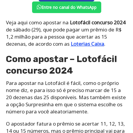
Entre no canal do WhatsApp
Veja aqui como apostar na
Lotofácil concurso 2024
de sábado (29), que pode pagar um prêmio de R$
1,2 milhão para a pessoa que acertar as 15
dezenas, de acordo com as
Loterias Caixa
.
Como apostar – Lotofácil
concurso 2024
Para apostar na Lotofácil é fácil, como o próprio
nome diz, e para isso só é preciso marcar de 15 a
20 dezenas das 25 disponíveis. Mas também existe
a opção Surpresinha em que o sistema escolhe os
número para você aleatoriamente.
O apostador fatura o prêmio se acertar 11, 12, 13,
14 ou 15 números, mas o prêmio principal vai para