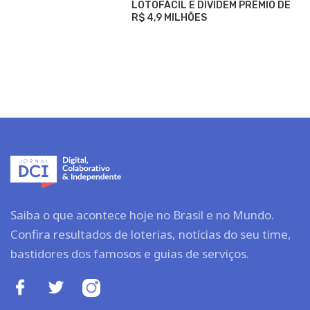
LOTOFÁCIL E DIVIDEM PRÊMIO DE
R$ 4,9 MILHÕES
Saiba o que acontece hoje no Brasil e no Mundo.
Confira resultados de loterias, notícias do seu time,
bastidores dos famosos e guias de serviços.