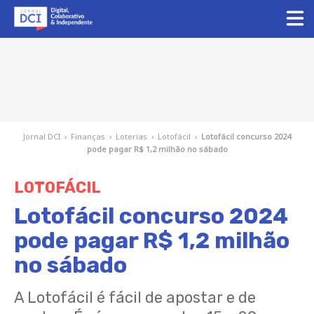
Jornal DCI
›
Finanças
›
Loterias
›
Lotofácil
›
Lotofácil concurso 2024
pode pagar R$ 1,2 milhão no sábado
LOTOFÁCIL
Lotofácil concurso 2024
pode pagar R$ 1,2 milhão
no sábado
A Lotofácil é fácil de apostar e de