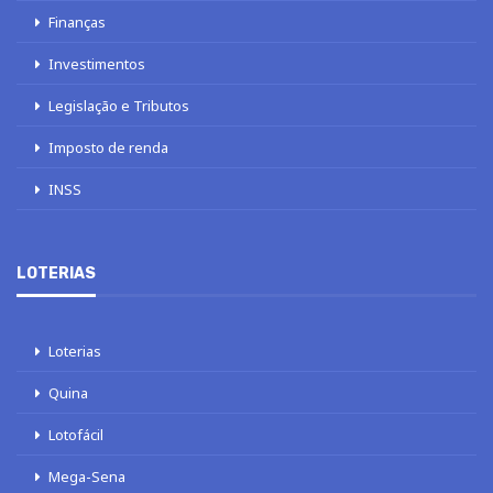
Finanças
Investimentos
Legislação e Tributos
Imposto de renda
INSS
LOTERIAS
Loterias
Quina
Lotofácil
Mega-Sena