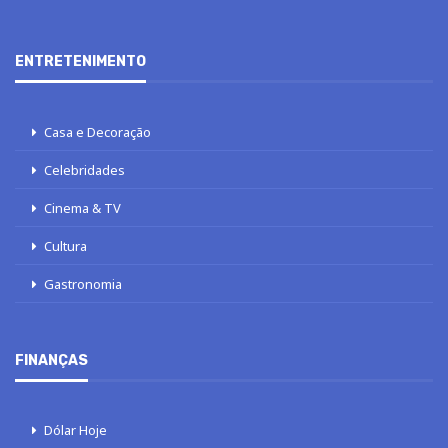
ENTRETENIMENTO
Casa e Decoração
Celebridades
Cinema & TV
Cultura
Gastronomia
FINANÇAS
Dólar Hoje