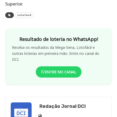
Superior.
Lotofácil
Resultado de loteria no WhatsApp!
Receba os resultados da Mega-Sena, Lotofácil e
outras loterias em primeira mão. Entre no canal do
DCI.
ENTRE NO CANAL
Redação Jornal DCI
Site