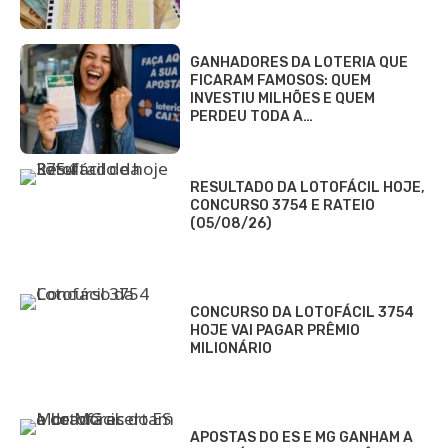
GANHADORES DA LOTERIA QUE
FICARAM FAMOSOS: QUEM
INVESTIU MILHÕES E QUEM
PERDEU TODA A…
RESULTADO DA LOTOFÁCIL HOJE,
CONCURSO 3754 E RATEIO
(05/08/26)
CONCURSO DA LOTOFÁCIL 3754
HOJE VAI PAGAR PRÊMIO
MILIONÁRIO
APOSTAS DO ES E MG GANHAM A