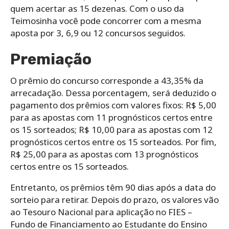
quem acertar as 15 dezenas. Com o uso da
Teimosinha você pode concorrer com a mesma
aposta por 3, 6,9 ou 12 concursos seguidos.
Premiação
O prêmio do concurso corresponde a 43,35% da
arrecadação. Dessa porcentagem, será deduzido o
pagamento dos prêmios com valores fixos: R$ 5,00
para as apostas com 11 prognósticos certos entre
os 15 sorteados; R$ 10,00 para as apostas com 12
prognósticos certos entre os 15 sorteados. Por fim,
R$ 25,00 para as apostas com 13 prognósticos
certos entre os 15 sorteados.
Entretanto, os prêmios têm 90 dias após a data do
sorteio para retirar. Depois do prazo, os valores vão
ao Tesouro Nacional para aplicação no FIES –
Fundo de Financiamento ao Estudante do Ensino