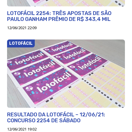
LOTOFÁCIL 2254: TRÊS APOSTAS DE SÃO
PAULO GANHAM PRÊMIO DE R$ 343,4 MIL
12/06/2021 22:09
LOTOFÁCIL
RESULTADO DA LOTOFÁCIL – 12/06/21:
CONCURSO 2254 DE SÁBADO
12/06/2021 19:02