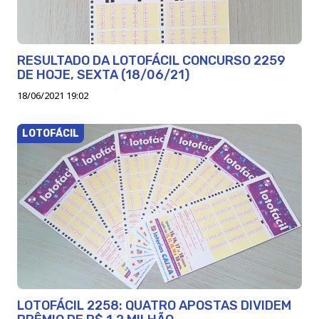
RESULTADO DA LOTOFÁCIL CONCURSO 2259
DE HOJE, SEXTA (18/06/21)
18/06/2021 19:02
LOTOFÁCIL
LOTOFÁCIL 2258: QUATRO APOSTAS DIVIDEM