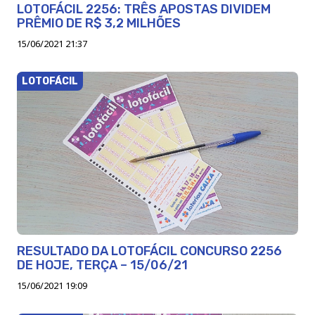
LOTOFÁCIL 2256: TRÊS APOSTAS DIVIDEM
PRÊMIO DE R$ 3,2 MILHÕES
15/06/2021 21:37
LOTOFÁCIL
RESULTADO DA LOTOFÁCIL CONCURSO 2256
DE HOJE, TERÇA – 15/06/21
15/06/2021 19:09