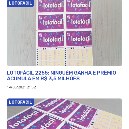
LOTOFÁCIL
LOTOFÁCIL 2255: NINGUÉM GANHA E PRÊMIO
ACUMULA EM R$ 3,5 MILHÕES
14/06/2021 21:52
LOTOFÁCIL