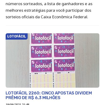
números sorteados, a lista de ganhadores e as
melhores estratégias para você participar dos
sorteios oficiais da Caixa Econômica Federal.
LOTOFÁCIL
LOTOFÁCIL 2260: CINCO APOSTAS DIVIDEM
PRÊMIO DE R$ 6,3 MILHÕES
19/06/2021 21:48