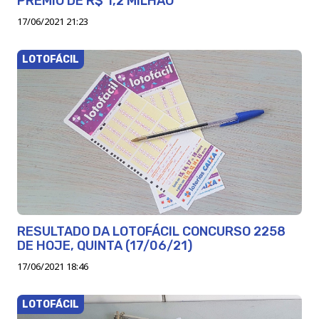
PRÊMIO DE R$ 1,2 MILHÃO
17/06/2021 21:23
LOTOFÁCIL
RESULTADO DA LOTOFÁCIL CONCURSO 2258
DE HOJE, QUINTA (17/06/21)
17/06/2021 18:46
LOTOFÁCIL