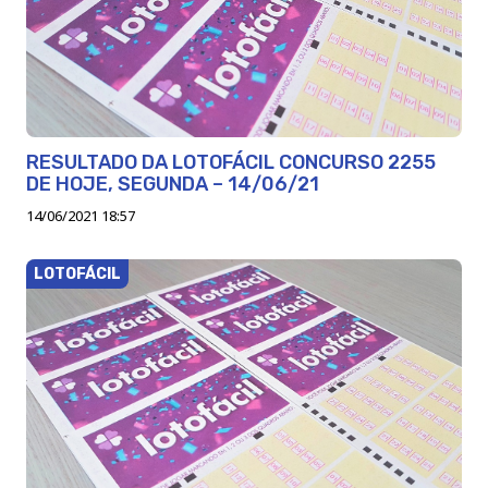
RESULTADO DA LOTOFÁCIL CONCURSO 2255
DE HOJE, SEGUNDA – 14/06/21
14/06/2021 18:57
LOTOFÁCIL