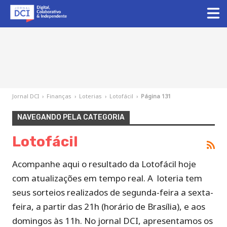
Jornal DCI
›
Finanças
›
Loterias
›
Lotofácil
›
Página 131
NAVEGANDO PELA CATEGORIA
Lotofácil
Acompanhe aqui o resultado da Lotofácil hoje
com atualizações em tempo real. A loteria tem
seus sorteios realizados de segunda-feira a sexta-
feira, a partir das 21h (horário de Brasília), e aos
domingos às 11h. No jornal DCI, apresentamos os