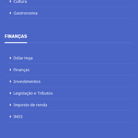
Cultura
Gastronomia
FINANÇAS
Dólar Hoje
Finanças
Investimentos
Legislação e Tributos
Imposto de renda
INSS