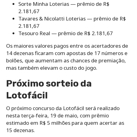
Sorte Minha Loterias — prêmio de R$
2.181,67
Tavares & Nicolatti Loterias — prêmio de R$
2.181,67
Tesouro Real — prêmio de R$ 2.181,67
Os maiores valores pagos entre os acertadores de
14 dezenas ficaram com apostas de 17 números e
bolões, que aumentam as chances de premiação,
mas também elevam o custo do jogo.
Próximo sorteio da
Lotofácil
O próximo concurso da Lotofácil será realizado
nesta terça-feira, 19 de maio, com prêmio
estimado em R$ 5 milhões para quem acertar as
15 dezenas.