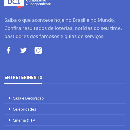
Saiba o que acontece hoje no Brasil e no Mundo.
Confira resultados de loterias, notícias do seu time,
bastidores dos famosos e guias de serviços.
ENTRETENIMENTO
Casa e Decoração
Celebridades
Cinema & TV