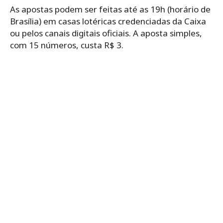
As apostas podem ser feitas até as 19h (horário de
Brasília) em casas lotéricas credenciadas da Caixa
ou pelos canais digitais oficiais. A aposta simples,
com 15 números, custa R$ 3.