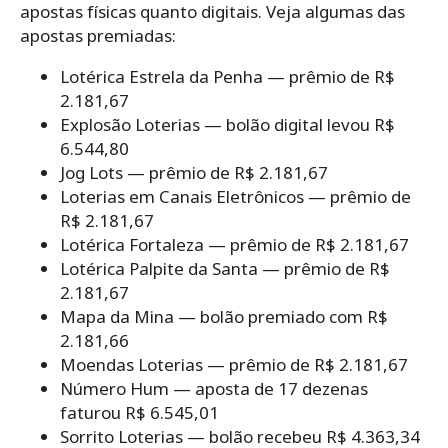
apostas físicas quanto digitais. Veja algumas das
apostas premiadas:
Lotérica Estrela da Penha — prêmio de R$
2.181,67
Explosão Loterias — bolão digital levou R$
6.544,80
Jog Lots — prêmio de R$ 2.181,67
Loterias em Canais Eletrônicos — prêmio de
R$ 2.181,67
Lotérica Fortaleza — prêmio de R$ 2.181,67
Lotérica Palpite da Santa — prêmio de R$
2.181,67
Mapa da Mina — bolão premiado com R$
2.181,66
Moendas Loterias — prêmio de R$ 2.181,67
Número Hum — aposta de 17 dezenas
faturou R$ 6.545,01
Sorrito Loterias — bolão recebeu R$ 4.363,34