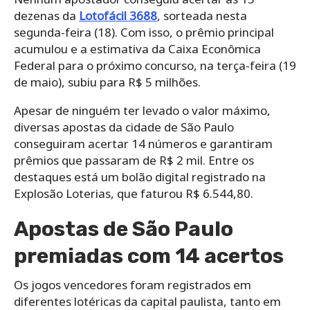
dezenas da
Lotofácil 3688
, sorteada nesta
segunda-feira (18). Com isso, o prêmio principal
acumulou e a estimativa da Caixa Econômica
Federal para o próximo concurso, na terça-feira (19
de maio), subiu para R$ 5 milhões.
Apesar de ninguém ter levado o valor máximo,
diversas apostas da cidade de São Paulo
conseguiram acertar 14 números e garantiram
prêmios que passaram de R$ 2 mil. Entre os
destaques está um bolão digital registrado na
Explosão Loterias, que faturou R$ 6.544,80.
Apostas de São Paulo
premiadas com 14 acertos
Os jogos vencedores foram registrados em
diferentes lotéricas da capital paulista, tanto em