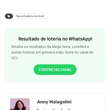
Resultado Lotofácil
Resultado de loteria no WhatsApp!
Receba os resultados da Mega-Sena, Lotofácil e
outras loterias em primeira mão. Entre no canal do
DCI.
ENTRE NO CANAL
Anny Malagolini