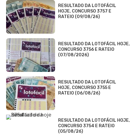
RESULTADO DA LOTOFÁCIL
HOJE, CONCURSO 3757 E
RATEIO (09/08/26)
RESULTADO DA LOTOFÁCIL HOJE,
CONCURSO 3756 E RATEIO
(07/08/2026)
RESULTADO DA LOTOFÁCIL
HOJE, CONCURSO 3755 E
RATEIO (06/08/26)
RESULTADO DA LOTOFÁCIL HOJE,
CONCURSO 3754 E RATEIO
(05/08/26)