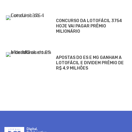
CONCURSO DA LOTOFÁCIL 3754
HOJE VAI PAGAR PRÊMIO
MILIONÁRIO
APOSTAS DO ES E MG GANHAM A
LOTOFÁCIL E DIVIDEM PRÊMIO DE
R$ 4,9 MILHÕES