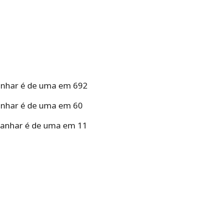
anhar é de uma em 692
anhar é de uma em 60
ganhar é de uma em 11