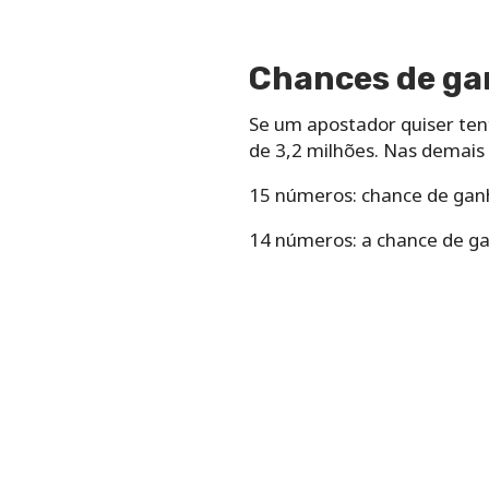
Chances de ga
Se‌ ‌um‌ ‌apostador‌ ‌quiser‌ ‌ten
de 3,2 milhões.‌ ‌Nas demai
15 números: chance de gan
14 números: a chance de g