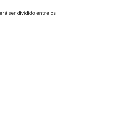
á ser dividido entre os