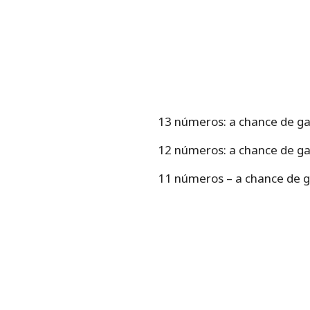
13 números: a chance de g
12 números: a chance de g
11 números – a chance de 