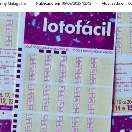
Publicado em
06/09/2025 12:42
Atualizado em
06
nny Malagolini