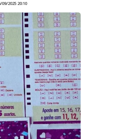
/09/2025 20:10