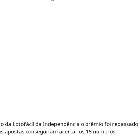
o da Lotofácil da Independência o prêmio foi repassado 
as apostas conseguiram acertar os 15 números.