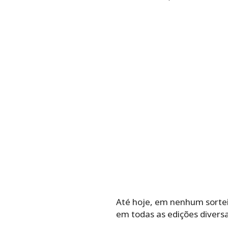
Até hoje, em nenhum sortei
em todas as edições divers