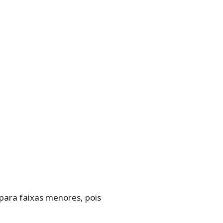
para faixas menores, pois