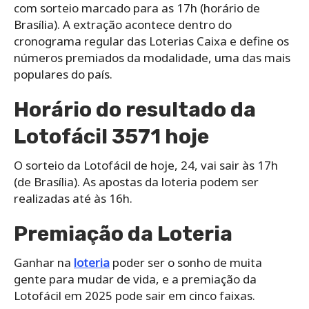
com sorteio marcado para as 17h (horário de
Brasília). A extração acontece dentro do
cronograma regular das Loterias Caixa e define os
números premiados da modalidade, uma das mais
populares do país.
Horário do resultado da
Lotofácil 3571 hoje
O sorteio da Lotofácil de hoje, 24, vai sair às 17h
(de Brasília). As apostas da loteria podem ser
realizadas até às 16h.
Premiação da Loteria
Ganhar na
loteria
poder ser o sonho de muita
gente para mudar de vida, e a premiação da
Lotofácil em 2025 pode sair em cinco faixas.