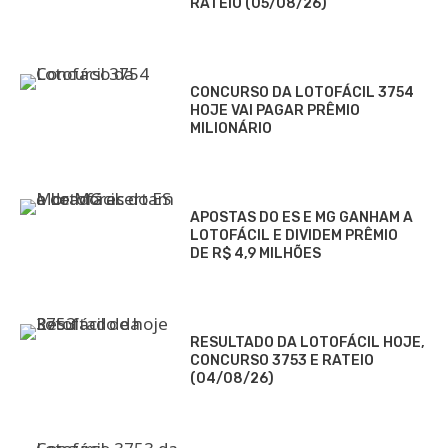
RATEIO (05/08/26)
CONCURSO DA LOTOFÁCIL 3754
HOJE VAI PAGAR PRÊMIO
MILIONÁRIO
APOSTAS DO ES E MG GANHAM A
LOTOFÁCIL E DIVIDEM PRÊMIO
DE R$ 4,9 MILHÕES
RESULTADO DA LOTOFÁCIL HOJE,
CONCURSO 3753 E RATEIO
(04/08/26)