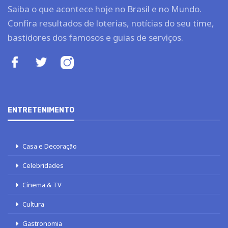
Saiba o que acontece hoje no Brasil e no Mundo.
Confira resultados de loterias, notícias do seu time,
bastidores dos famosos e guias de serviços.
ENTRETENIMENTO
Casa e Decoração
Celebridades
Cinema & TV
Cultura
Gastronomia