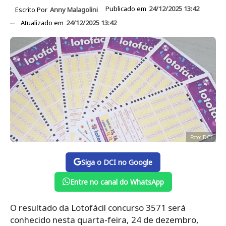
Publicado em
24/12/2025 13:42
Escrito Por
Anny Malagolini
Atualizado em
24/12/2025 13:42
Foto: DCI
Siga o DCI no Google
Entre no canal do WhatsApp
O resultado da Lotofácil concurso 3571 será
conhecido nesta quarta-feira, 24 de dezembro,