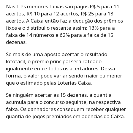
Nas três menores faixas são pagos R$ 5 para 11
acertos, R$ 10 para 12 acertos, R$ 25 para 13
acertos. A Caixa então faz a dedução dos prêmios
fixos e o distribui o restante assim: 13% para a
faixa de 14 números e 62% para a faixa de 15
dezenas.
Se mais de uma aposta acertar o resultado
lotofácil, o prêmio principal será rateado
igualmente entre todos os acertadores. Dessa
forma, o valor pode variar sendo maior ou menor
que o estimado pelas Loterias Caixa.
Se ninguém acertar as 15 dezenas, a quantia
acumula para o concurso seguinte, na respectiva
faixa. Os ganhadores conseguem receber qualquer
quantia de jogos premiados em agências da Caixa.