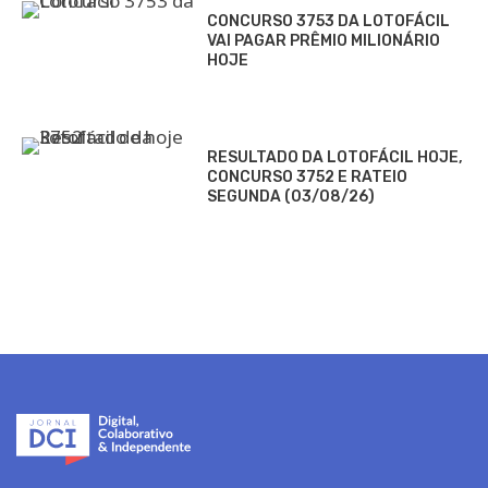
CONCURSO 3753 DA LOTOFÁCIL
VAI PAGAR PRÊMIO MILIONÁRIO
HOJE
RESULTADO DA LOTOFÁCIL HOJE,
CONCURSO 3752 E RATEIO
SEGUNDA (03/08/26)