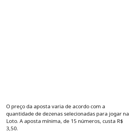
O preço da aposta varia de acordo com a
quantidade de dezenas selecionadas para jogar na
Loto. A aposta mínima, de 15 números, custa R$
3,50.