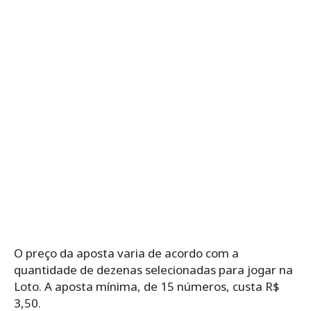
O preço da aposta varia de acordo com a
quantidade de dezenas selecionadas para jogar na
Loto. A aposta mínima, de 15 números, custa R$
3,50.