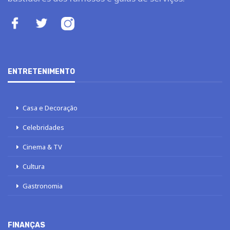
ENTRETENIMENTO
Casa e Decoração
Celebridades
Cinema & TV
Cultura
Gastronomia
FINANÇAS