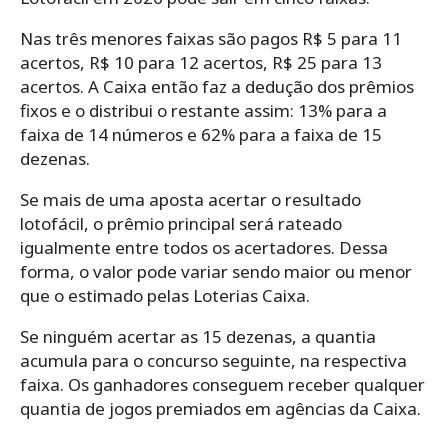
Nas três menores faixas são pagos R$ 5 para 11
acertos, R$ 10 para 12 acertos, R$ 25 para 13
acertos. A Caixa então faz a dedução dos prêmios
fixos e o distribui o restante assim: 13% para a
faixa de 14 números e 62% para a faixa de 15
dezenas.
Se mais de uma aposta acertar o resultado
lotofácil, o prêmio principal será rateado
igualmente entre todos os acertadores. Dessa
forma, o valor pode variar sendo maior ou menor
que o estimado pelas Loterias Caixa.
Se ninguém acertar as 15 dezenas, a quantia
acumula para o concurso seguinte, na respectiva
faixa. Os ganhadores conseguem receber qualquer
quantia de jogos premiados em agências da Caixa.