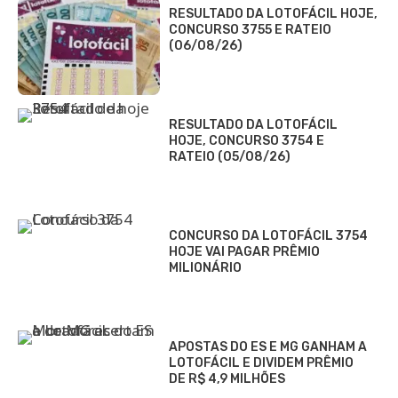
RESULTADO DA LOTOFÁCIL HOJE,
CONCURSO 3755 E RATEIO
(06/08/26)
RESULTADO DA LOTOFÁCIL
HOJE, CONCURSO 3754 E
RATEIO (05/08/26)
CONCURSO DA LOTOFÁCIL 3754
HOJE VAI PAGAR PRÊMIO
MILIONÁRIO
APOSTAS DO ES E MG GANHAM A
LOTOFÁCIL E DIVIDEM PRÊMIO
DE R$ 4,9 MILHÕES