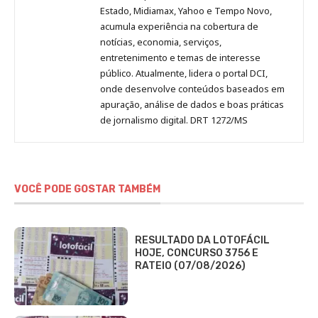
Estado, Midiamax, Yahoo e Tempo Novo,
acumula experiência na cobertura de
notícias, economia, serviços,
entretenimento e temas de interesse
público. Atualmente, lidera o portal DCI,
onde desenvolve conteúdos baseados em
apuração, análise de dados e boas práticas
de jornalismo digital. DRT 1272/MS
VOCÊ PODE GOSTAR TAMBÉM
RESULTADO DA LOTOFÁCIL
HOJE, CONCURSO 3756 E
RATEIO (07/08/2026)