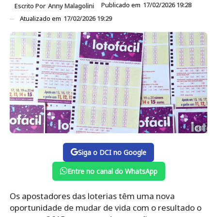
Publicado em
17/02/2026 19:28
Escrito Por
Anny Malagolini
Atualizado em
17/02/2026 19:29
DCI
Siga o DCI no Google
Entre no canal do WhatsApp
Os apostadores das loterias têm uma nova
oportunidade de mudar de vida com o resultado o