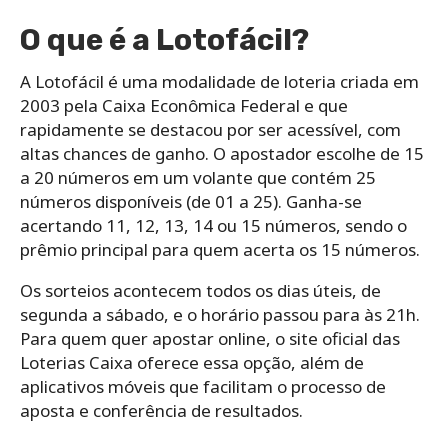
O que é a Lotofácil?
A Lotofácil é uma modalidade de loteria criada em
2003 pela Caixa Econômica Federal e que
rapidamente se destacou por ser acessível, com
altas chances de ganho. O apostador escolhe de 15
a 20 números em um volante que contém 25
números disponíveis (de 01 a 25). Ganha-se
acertando 11, 12, 13, 14 ou 15 números, sendo o
prêmio principal para quem acerta os 15 números.
Os sorteios acontecem todos os dias úteis, de
segunda a sábado, e o horário passou para às 21h.
Para quem quer apostar online, o site oficial das
Loterias Caixa oferece essa opção, além de
aplicativos móveis que facilitam o processo de
aposta e conferência de resultados.