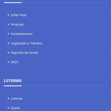
Dólar Hoje
Finanças
Investimentos
Legislação e Tributos
Imposto de renda
INSS
LOTERIAS
Loterias
Quina