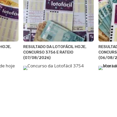
HOJE,
RESULTADO DA LOTOFÁCIL HOJE,
RESULTAD
CONCURSO 3756 E RATEIO
CONCURSO
(07/08/2026)
(06/08/2