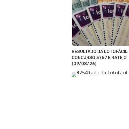
RESULTADO DA LOTOFÁCIL 
CONCURSO 3757 E RATEIO
(09/08/26)