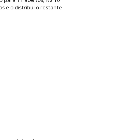
s e o distribui o restante