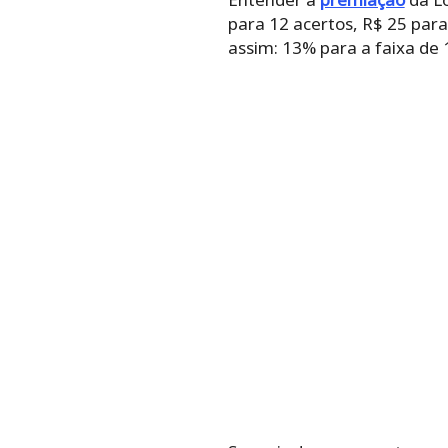
para 12 acertos, R$ 25 para
assim: 13% para a faixa de