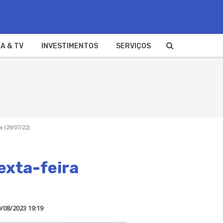
A & TV
INVESTIMENTOS
SERVIÇOS
a (29/07/22)
exta-feira
/08/2023 19:19