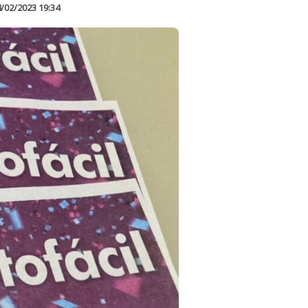
/02/2023 19:34