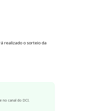
rá realizado o sorteio da
e no canal do DCI.