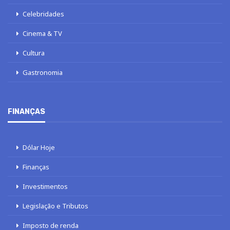
Celebridades
Cinema & TV
Cultura
Gastronomia
FINANÇAS
Dólar Hoje
Finanças
Investimentos
Legislação e Tributos
Imposto de renda