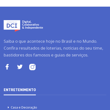
Saiba o que acontece hoje no Brasil e no Mundo.
Confira resultados de loterias, notícias do seu time,
bastidores dos famosos e guias de serviços.
ENTRETENIMENTO
Casa e Decoração