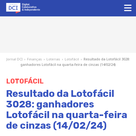
Jornal DCI
›
Finanças
›
Loterias
›
Lotofácil
›
Resultado da Lotofácil 3028:
ganhadores Lotofácil na quarta-feira de cinzas (14/02/24)
LOTOFÁCIL
Resultado da Lotofácil
3028: ganhadores
Lotofácil na quarta-feira
de cinzas (14/02/24)