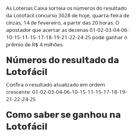
As Loterias Caixa sorteia os números do resultado
da Lotofácil concurso 3028 de hoje, quarta-feira de
cinzas, 14 de fevereiro, a partir das 20 horas. O
apostador que acertar as dezenas 01-02-03-04-06-
10-15-11-15-17-18-19-21-22-24-25 pode ganhar o
prêmio de R$ 4 milhões.
Números do resultado da
Lotofácil
Confira o resultado atualizado em ordem
crescente: 01-02-03-04-06-10-15-11-15-17-18-19-
21-22-24-25
Como saber se ganhou na
Lotofácil