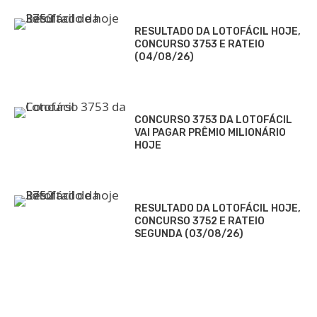
RESULTADO DA LOTOFÁCIL HOJE,
CONCURSO 3753 E RATEIO
(04/08/26)
CONCURSO 3753 DA LOTOFÁCIL
VAI PAGAR PRÊMIO MILIONÁRIO
HOJE
RESULTADO DA LOTOFÁCIL HOJE,
CONCURSO 3752 E RATEIO
SEGUNDA (03/08/26)