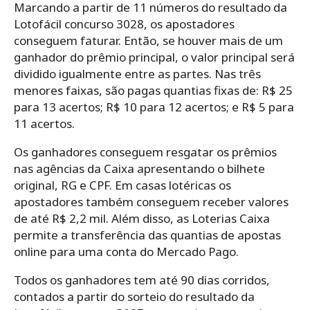
Marcando a partir de 11 números do resultado da
Lotofácil concurso 3028, os apostadores
conseguem faturar. Então, se houver mais de um
ganhador do prêmio principal, o valor principal será
dividido igualmente entre as partes. Nas três
menores faixas, são pagas quantias fixas de: R$ 25
para 13 acertos; R$ 10 para 12 acertos; e R$ 5 para
11 acertos.
Os ganhadores conseguem resgatar os prêmios
nas agências da Caixa apresentando o bilhete
original, RG e CPF. Em casas lotéricas os
apostadores também conseguem receber valores
de até R$ 2,2 mil. Além disso, as Loterias Caixa
permite a transferência das quantias de apostas
online para uma conta do Mercado Pago.
Todos os ganhadores tem até 90 dias corridos,
contados a partir do sorteio do resultado da