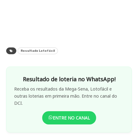
Resultado Lotofácil
Resultado de loteria no WhatsApp!
Receba os resultados da Mega-Sena, Lotofácil e
outras loterias em primeira mão. Entre no canal do
DCI.
ENTRE NO CANAL