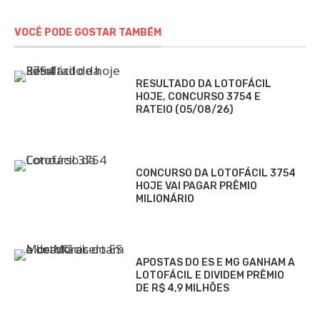
VOCÊ PODE GOSTAR TAMBÉM
RESULTADO DA LOTOFÁCIL
HOJE, CONCURSO 3754 E
RATEIO (05/08/26)
CONCURSO DA LOTOFÁCIL 3754
HOJE VAI PAGAR PRÊMIO
MILIONÁRIO
APOSTAS DO ES E MG GANHAM A
LOTOFÁCIL E DIVIDEM PRÊMIO
DE R$ 4,9 MILHÕES