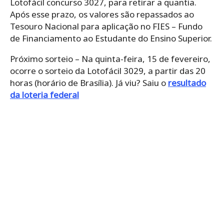
Lotofácil concurso 3027, para retirar a quantia.
Após esse prazo, os valores são repassados ao
Tesouro Nacional para aplicação no FIES – Fundo
de Financiamento ao Estudante do Ensino Superior.
Próximo sorteio – Na quinta-feira, 15 de fevereiro,
ocorre o sorteio da Lotofácil 3029, a partir das 20
horas (horário de Brasília). Já viu? Saiu o
resultado
da loteria federal