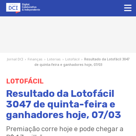
Jornal DCI
›
Finanças
›
Loterias
›
Lotofácil
›
Resultado da Lotofácil 3047
de quinta-feira e ganhadores hoje, 07/03
LOTOFÁCIL
Resultado da Lotofácil
3047 de quinta-feira e
ganhadores hoje, 07/03
Premiação corre hoje e pode chegar a