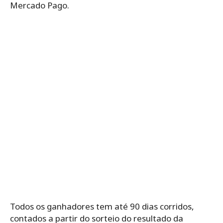
Mercado Pago.
Todos os ganhadores tem até 90 dias corridos,
contados a partir do sorteio do resultado da