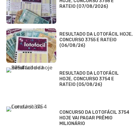
HOJE, CONCURSO 3756 E
RATEIO (07/08/2026)
RESULTADO DA LOTOFÁCIL HOJE,
CONCURSO 3755 E RATEIO
(06/08/26)
RESULTADO DA LOTOFÁCIL
HOJE, CONCURSO 3754 E
RATEIO (05/08/26)
CONCURSO DA LOTOFÁCIL 3754
HOJE VAI PAGAR PRÊMIO
MILIONÁRIO