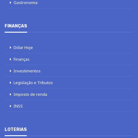
Gastronomia
FINANÇAS
Dólar Hoje
Finanças
Investimentos
Legislação e Tributos
Imposto de renda
INSS
LOTERIAS