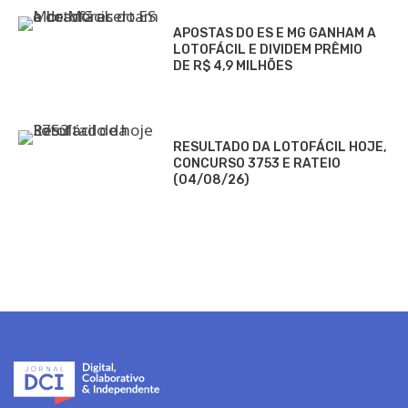
APOSTAS DO ES E MG GANHAM A
LOTOFÁCIL E DIVIDEM PRÊMIO
DE R$ 4,9 MILHÕES
RESULTADO DA LOTOFÁCIL HOJE,
CONCURSO 3753 E RATEIO
(04/08/26)