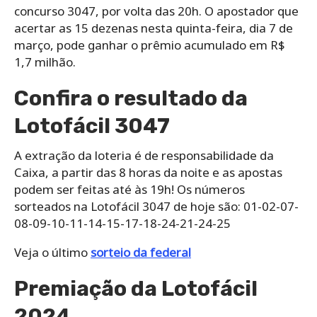
concurso 3047, por volta das 20h. O apostador que
acertar as 15 dezenas nesta quinta-feira, dia 7 de
março, pode ganhar o prêmio acumulado em R$
1,7 milhão.
Confira o resultado da
Lotofácil 3047
A extração da loteria é de responsabilidade da
Caixa, a partir das 8 horas da noite e as apostas
podem ser feitas até às 19h! Os números
sorteados na Lotofácil 3047 de hoje são: 01-02-07-
08-09-10-11-14-15-17-18-24-21-24-25
Veja o último
sorteio da federal
Premiação da Lotofácil
2024