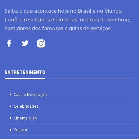
Saiba o que acontece hoje no Brasil e no Mundo.
Confira resultados de loterias, notícias do seu time,
bastidores dos famosos e guias de serviços.
ENTRETENIMENTO
Casa e Decoração
Celebridades
Cinema & TV
Cultura