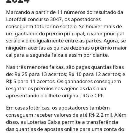
Marcando a partir de 11 números do resultado da
Lotofácil concurso 3047, os apostadores
conseguem faturar no sorteio. Se houver mais de
um ganhador do prêmio principal, o valor principal
será dividido igualmente entre as partes. Agora, se
ninguém acertas as quinze dezenas o prêmio maior
cai para a segunda faixa e assim por diante.
Nas três menores faixas, são pagas quantias fixas
de: R$ 25 para 13 acertos; R$ 10 para 12 acertos; e
R$ 5 para 11 acertos. Os ganhadores conseguem
resgatar os prêmios nas agências da Caixa
apresentando o bilhete original, RG e CPF.
Em casas lotéricas, os apostadores também
conseguem receber valores de até R$ 2,2 mil. Além
disso, as Loterias Caixa permite a transferência
das quantias de apostas online para uma conta do