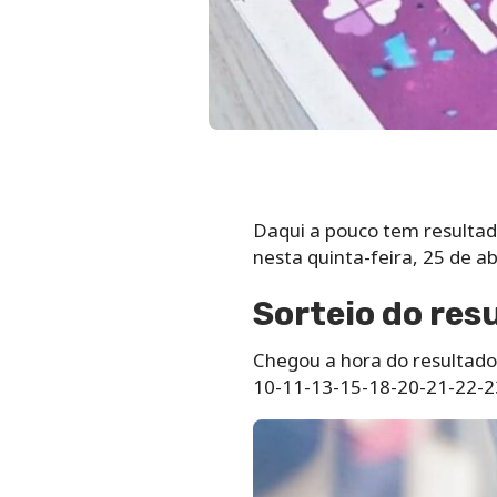
Daqui a pouco tem resultado
nesta quinta-feira, 25 de a
Sorteio do res
Chegou a hora do resultado
10-11-13-15-18-20-21-22-2