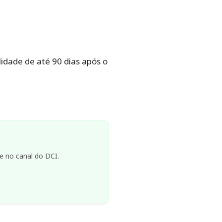
idade de até 90 dias após o
e no canal do DCI.