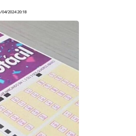
/04/2024 20:18