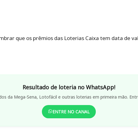
mbrar que os prêmios das Loterias Caixa tem data de val
Resultado de loteria no WhatsApp!
dos da Mega-Sena, Lotofácil e outras loterias em primeira mão. Entr
ENTRE NO CANAL