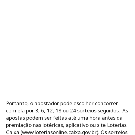
Portanto, o ‌apostador‌ ‌pode‌ ‌escolher‌ ‌concorrer‌
‌com‌ ‌ela‌ ‌por‌ ‌3,‌ ‌6,‌ ‌12,‌ ‌18‌ ‌ou‌ ‌24‌ ‌sorteios seguidos.‌ ‌ As
apostas podem ser feitas até uma hora antes da
premiação nas lotéricas, aplicativo ou site Loterias
Caixa (www.loteriasonline.caixa.gov.br). Os‌ ‌sorteios‌