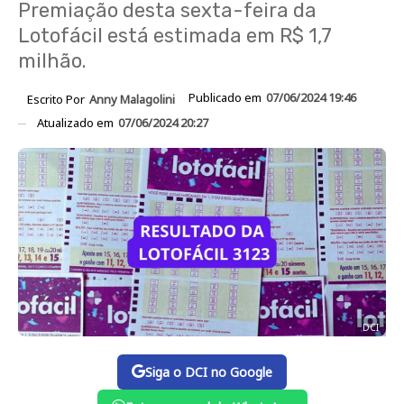
Premiação desta sexta-feira da
Lotofácil está estimada em R$ 1,7
milhão.
Publicado em
07/06/2024 19:46
Escrito Por
Anny Malagolini
Atualizado em
07/06/2024 20:27
DCI
Siga o DCI no Google