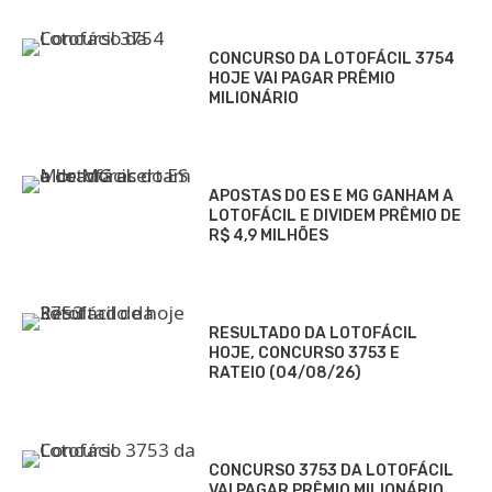
CONCURSO DA LOTOFÁCIL 3754
HOJE VAI PAGAR PRÊMIO
MILIONÁRIO
APOSTAS DO ES E MG GANHAM A
LOTOFÁCIL E DIVIDEM PRÊMIO DE
R$ 4,9 MILHÕES
RESULTADO DA LOTOFÁCIL
HOJE, CONCURSO 3753 E
RATEIO (04/08/26)
CONCURSO 3753 DA LOTOFÁCIL
VAI PAGAR PRÊMIO MILIONÁRIO