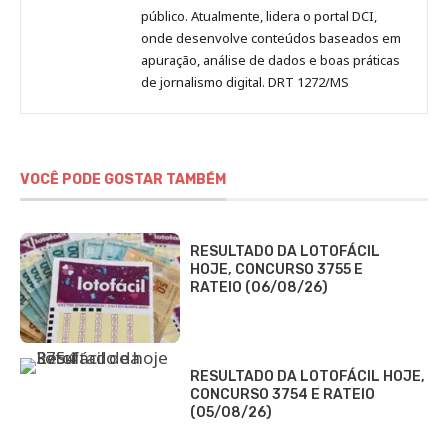
público. Atualmente, lidera o portal DCI,
onde desenvolve conteúdos baseados em
apuração, análise de dados e boas práticas
de jornalismo digital. DRT 1272/MS
VOCÊ PODE GOSTAR TAMBÉM
RESULTADO DA LOTOFÁCIL
HOJE, CONCURSO 3755 E
RATEIO (06/08/26)
RESULTADO DA LOTOFÁCIL HOJE,
CONCURSO 3754 E RATEIO
(05/08/26)