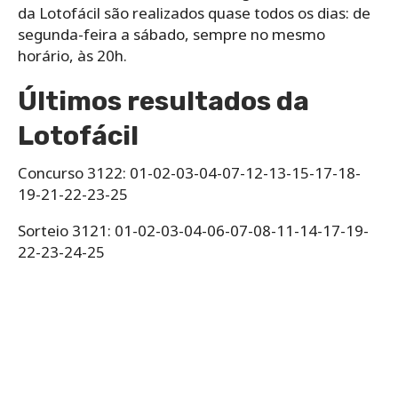
‌da‌ ‌Lotofácil‌ ‌são‌ ‌realizados‌ ‌quase‌ ‌todos‌ ‌os‌ ‌dias: de‌
‌segunda-feira‌ ‌a‌ ‌sábado,‌ ‌sempre‌ ‌no‌ ‌mesmo‌
‌horário,‌ ‌às‌ ‌20h.
Últimos resultados da
Lotofácil
Concurso 3122: 01-02-03-04-07-12-13-15-17-18-
19-21-22-23-25
Sorteio 3121: 01-02-03-04-06-07-08-11-14-17-19-
22-23-24-25