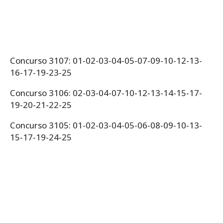
Concurso 3107: 01-02-03-04-05-07-09-10-12-13-
16-17-19-23-25
Concurso 3106: 02-03-04-07-10-12-13-14-15-17-
19-20-21-22-25
Concurso 3105: 01-02-03-04-05-06-08-09-10-13-
15-17-19-24-25