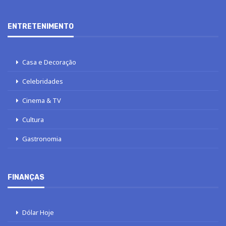
ENTRETENIMENTO
Casa e Decoração
Celebridades
Cinema & TV
Cultura
Gastronomia
FINANÇAS
Dólar Hoje