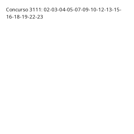
Concurso 3111: 02-03-04-05-07-09-10-12-13-15-
16-18-19-22-23