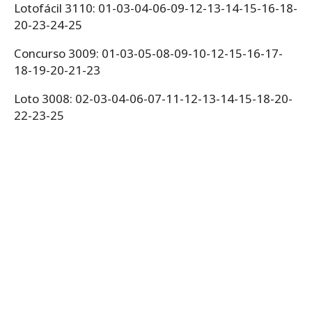
Lotofácil 3110: 01-03-04-06-09-12-13-14-15-16-18-
20-23-24-25
Concurso 3009: 01-03-05-08-09-10-12-15-16-17-
18-19-20-21-23
Loto 3008: 02-03-04-06-07-11-12-13-14-15-18-20-
22-23-25