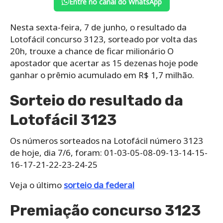
Entre no canal do WhatsApp
Nesta sexta-feira, 7 de junho, o resultado da
Lotofácil concurso 3123, sorteado por volta das
20h, trouxe a chance de ficar milionário O
apostador que acertar as 15 dezenas hoje pode
ganhar o prêmio acumulado em R$ 1,7 milhão.
Sorteio do resultado da
Lotofácil 3123
Os números sorteados na Lotofácil número 3123
de hoje, dia 7/6, foram: 01-03-05-08-09-13-14-15-
16-17-21-22-23-24-25
Veja o último
sorteio da federal
Premiação concurso 3123