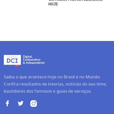
HOJE
Saiba o que acontece hoje no Brasil e no Mundo.
Confira resultados de loterias, notícias do seu time,
bastidores dos famosos e guias de serviços.