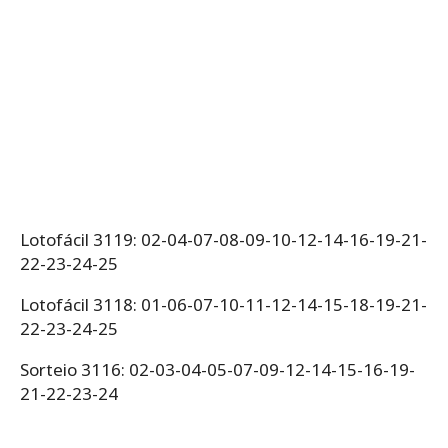
Lotofácil 3119: 02-04-07-08-09-10-12-14-16-19-21-
22-23-24-25
Lotofácil 3118: 01-06-07-10-11-12-14-15-18-19-21-
22-23-24-25
Sorteio 3116: 02-03-04-05-07-09-12-14-15-16-19-
21-22-23-24