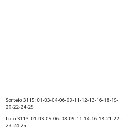
Sorteio 3115: 01-03-04-06-09-11-12-13-16-18-15-
20-22-24-25
Loto 3113: 01-03-05-06–08-09-11-14-16-18-21-22-
23-24-25