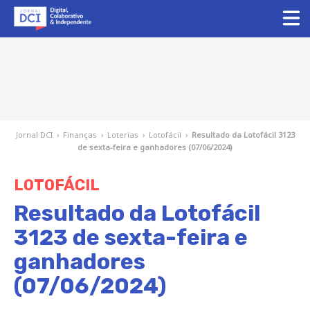
Jornal DCI
›
Finanças
›
Loterias
›
Lotofácil
›
Resultado da Lotofácil 3123
de sexta-feira e ganhadores (07/06/2024)
LOTOFÁCIL
Resultado da Lotofácil
3123 de sexta-feira e
ganhadores
(07/06/2024)