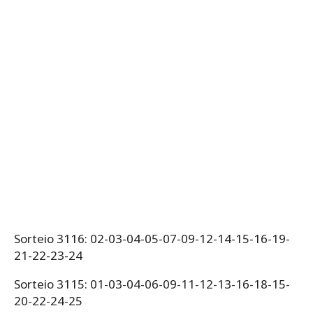
Sorteio 3116: 02-03-04-05-07-09-12-14-15-16-19-
21-22-23-24
Sorteio 3115: 01-03-04-06-09-11-12-13-16-18-15-
20-22-24-25