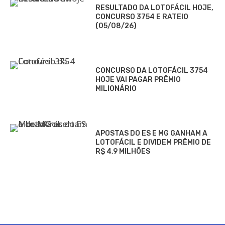
RESULTADO DA LOTOFÁCIL HOJE,
CONCURSO 3754 E RATEIO
(05/08/26)
CONCURSO DA LOTOFÁCIL 3754
HOJE VAI PAGAR PRÊMIO
MILIONÁRIO
APOSTAS DO ES E MG GANHAM A
LOTOFÁCIL E DIVIDEM PRÊMIO DE
R$ 4,9 MILHÕES