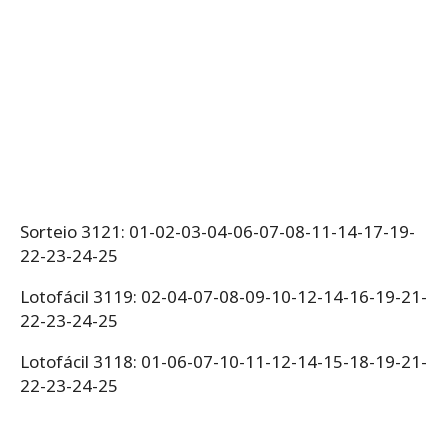
Sorteio 3121: 01-02-03-04-06-07-08-11-14-17-19-
22-23-24-25
Lotofácil 3119: 02-04-07-08-09-10-12-14-16-19-21-
22-23-24-25
Lotofácil 3118: 01-06-07-10-11-12-14-15-18-19-21-
22-23-24-25