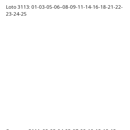
Loto 3113: 01-03-05-06–08-09-11-14-16-18-21-22-
23-24-25