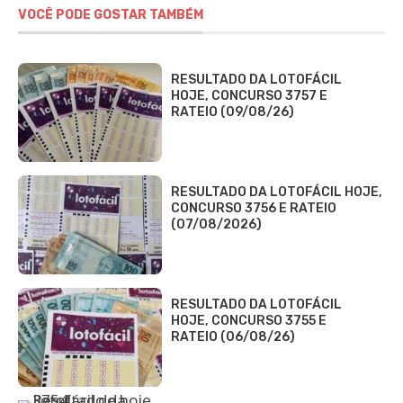
VOCÊ PODE GOSTAR TAMBÉM
RESULTADO DA LOTOFÁCIL
HOJE, CONCURSO 3757 E
RATEIO (09/08/26)
RESULTADO DA LOTOFÁCIL HOJE,
CONCURSO 3756 E RATEIO
(07/08/2026)
RESULTADO DA LOTOFÁCIL
HOJE, CONCURSO 3755 E
RATEIO (06/08/26)