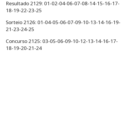
Resultado 2129: 01-02-04-06-07-08-14-15-16-17-
18-19-22-23-25
Sorteio 2126: 01-04-05-06-07-09-10-13-14-16-19-
21-23-24-25
Concurso 2125: 03-05-06-09-10-12-13-14-16-17-
18-19-20-21-24