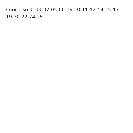
Concurso 3133: 02-05-06-09-10-11-12-14-15-17-
19-20-22-24-25