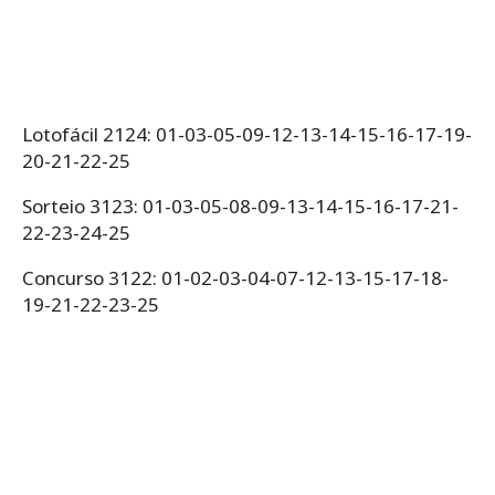
Lotofácil 2124: 01-03-05-09-12-13-14-15-16-17-19-
20-21-22-25
Sorteio 3123: 01-03-05-08-09-13-14-15-16-17-21-
22-23-24-25
Concurso 3122: 01-02-03-04-07-12-13-15-17-18-
19-21-22-23-25