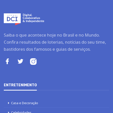
Saiba o que acontece hoje no Brasil e no Mundo.
Confira resultados de loterias, notícias do seu time,
bastidores dos famosos e guias de serviços.
ENTRETENIMENTO
Casa e Decoração
Celebridades