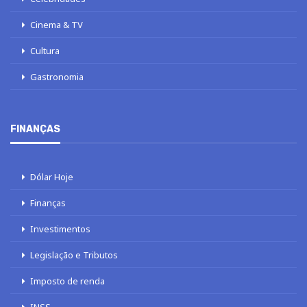
Cinema & TV
Cultura
Gastronomia
FINANÇAS
Dólar Hoje
Finanças
Investimentos
Legislação e Tributos
Imposto de renda